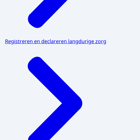
Registreren en declareren langdurige zorg