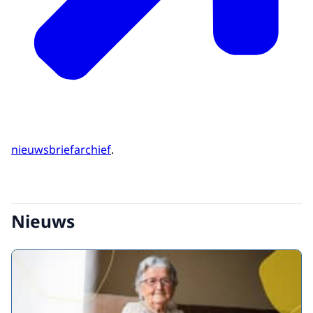
nieuwsbriefarchief
.
Nieuws