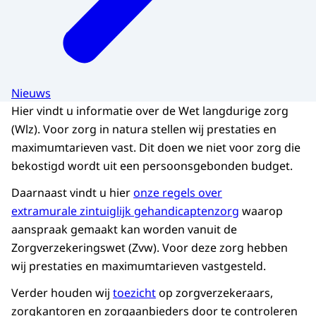
Nieuws
Hier vindt u informatie over de Wet langdurige zorg
(Wlz). Voor zorg in natura stellen wij prestaties en
maximumtarieven vast. Dit doen we niet voor zorg die
bekostigd wordt uit een persoonsgebonden budget.
Daarnaast vindt u hier
onze regels over
extramurale zintuiglijk gehandicaptenzorg
waarop
aanspraak gemaakt kan worden vanuit de
Zorgverzekeringswet (Zvw). Voor deze zorg hebben
wij prestaties en maximumtarieven vastgesteld.
Verder houden wij
toezicht
op zorgverzekeraars,
zorgkantoren en zorgaanbieders door te controleren