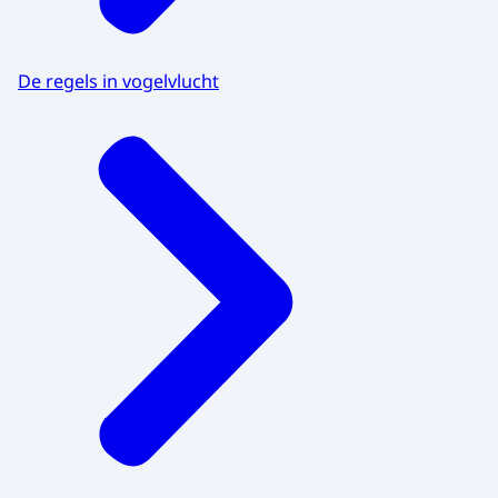
De regels in vogelvlucht