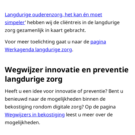
Langdurige ouderenzorg, het kan én moet
simpeler
’ hebben wij de cliëntreis in de langdurige
zorg gezamenlijk in kaart gebracht.
Voor meer toelichting gaat u naar de
pagina
Werkagenda langdurige zorg
.
Wegwijzer innovatie en preventie
langdurige zorg
Heeft u een idee voor innovatie of preventie? Bent u
benieuwd naar de mogelijkheden binnen de
bekostiging rondom digitale zorg? Op de pagina
Wegwijzers in bekostiging
leest u meer over de
mogelijkheden.