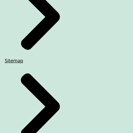
Sitemap