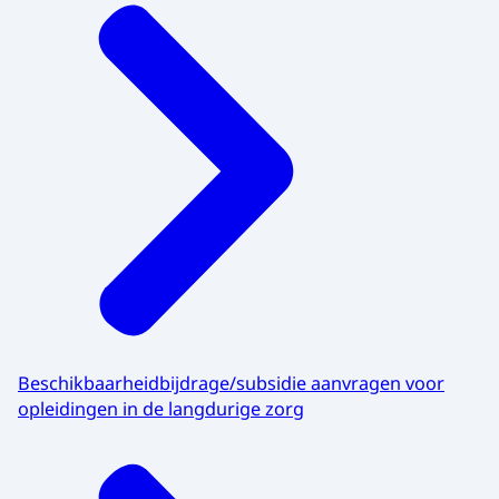
Beschikbaarheidbijdrage/subsidie aanvragen voor
opleidingen in de langdurige zorg