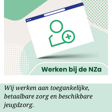
Wij werken aan toegankelijke,
betaalbare zorg en beschikbare
jeugdzorg.