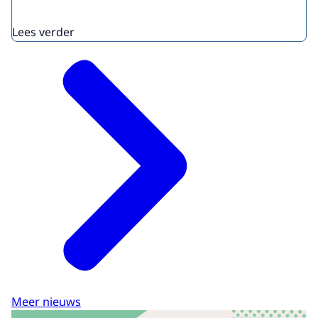
Lees verder
Meer nieuws