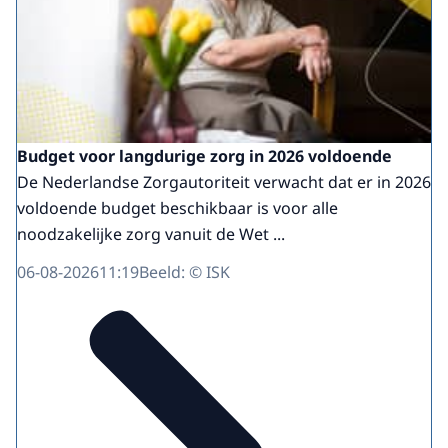
Budget voor langdurige zorg in 2026 voldoende
De Nederlandse Zorgautoriteit verwacht dat er in 2026
voldoende budget beschikbaar is voor alle
noodzakelijke zorg vanuit de Wet ...
06-08-2026
11:19
Beeld: © ISK