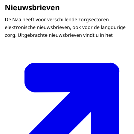
Nieuwsbrieven
De NZa heeft voor verschillende zorgsectoren
elektronische nieuwsbrieven, ook voor de langdurige
zorg. Uitgebrachte nieuwsbrieven vindt u in het