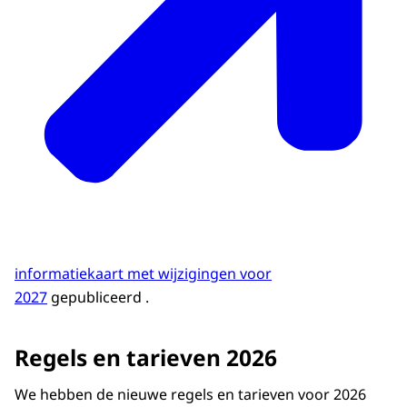
informatiekaart met wijzigingen voor
2027
gepubliceerd .
Regels en tarieven 2026
We hebben de nieuwe regels en tarieven voor 2026