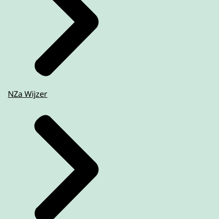
NZa Wijzer