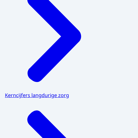
Kerncijfers langdurige zorg