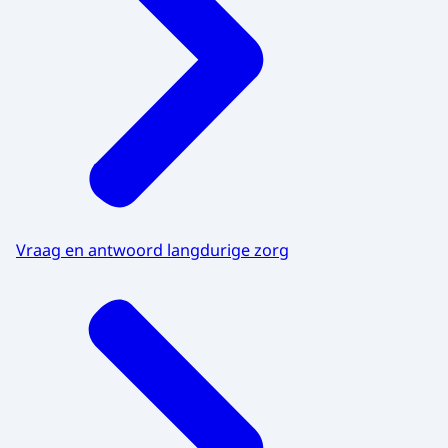
Vraag en antwoord langdurige zorg