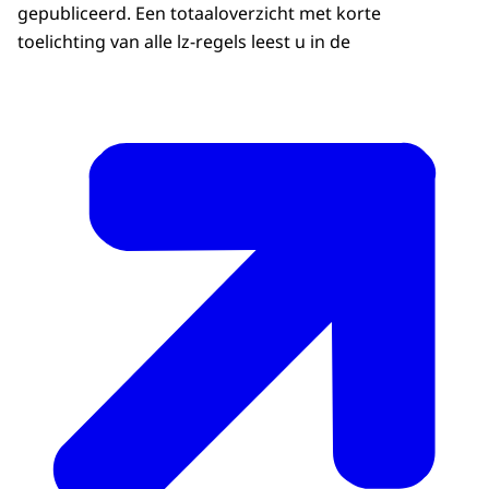
gepubliceerd. Een totaaloverzicht met korte
toelichting van alle lz-regels leest u in de