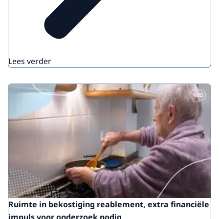
Lees verder
Ruimte in bekostiging reablement, extra financiële
impuls voor onderzoek nodig