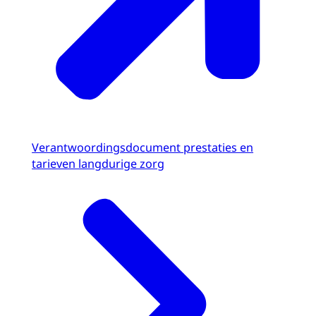
Verantwoordingsdocument prestaties en
tarieven langdurige zorg