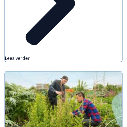
Lees verder