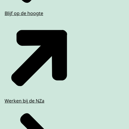
Blijf op de hoogte
Werken bij de NZa