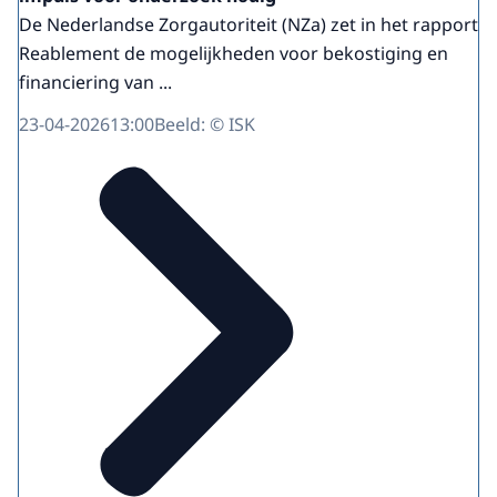
De Nederlandse Zorgautoriteit (NZa) zet in het rapport
Reablement de mogelijkheden voor bekostiging en
financiering van ...
23-04-2026
13:00
Beeld: © ISK