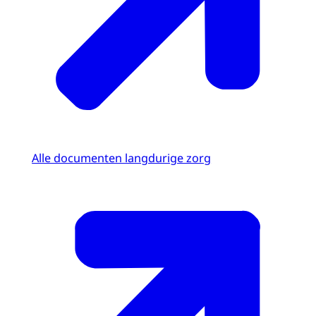
Alle documenten langdurige zorg