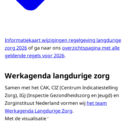
Informatiekaart wijzigingen regelgeving langdurige
zorg 2026
of ga naar ons
overzichtspagina met alle
geldende regels voor 2026
.
Werkagenda langdurige zorg
Samen met het CAK, CIZ (Centrum Indicatiestelling
Zorg), IGJ (Inspectie Gezondheidszorg en Jeugd) en
Zorginstituut Nederland vormen wij
het team
Werkagenda Langdurige Zorg
.
Met de visualisatie ‘