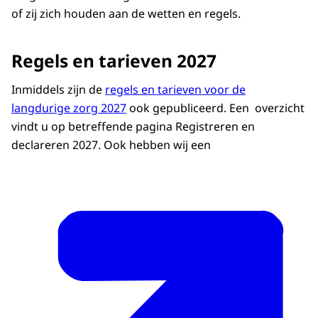
of zij zich houden aan de wetten en regels.
Regels en tarieven 2027
Inmiddels zijn de
regels en tarieven voor de
langdurige zorg 2027
ook gepubliceerd. Een overzicht
vindt u op betreffende pagina Registreren en
declareren 2027. Ook hebben wij een