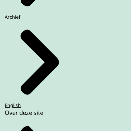
Archief
English
Over deze site