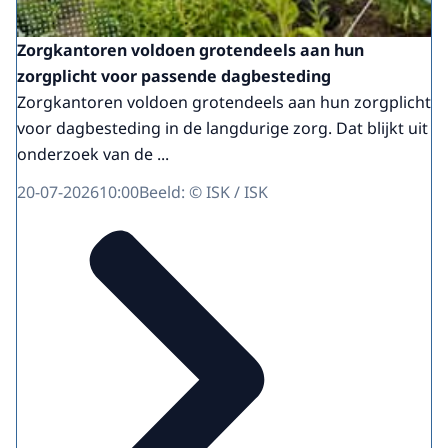
Zorgkantoren voldoen grotendeels aan hun
zorgplicht voor passende dagbesteding
Zorgkantoren voldoen grotendeels aan hun zorgplicht
voor dagbesteding in de langdurige zorg. Dat blijkt uit
onderzoek van de ...
20-07-2026
10:00
Beeld: © ISK / ISK