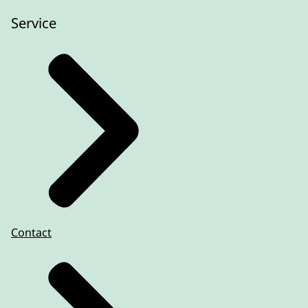
Service
Contact