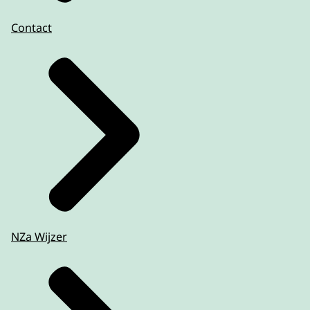
Contact
NZa Wijzer