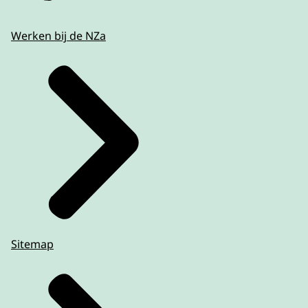
Werken bij de NZa
Sitemap