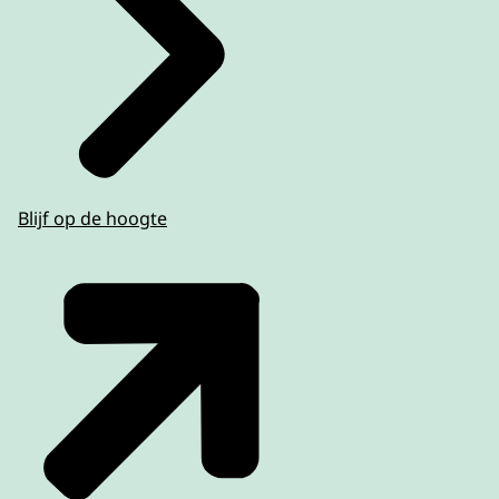
Blijf op de hoogte