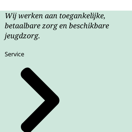
Wij werken aan toegankelijke,
betaalbare zorg en beschikbare
jeugdzorg.
Service