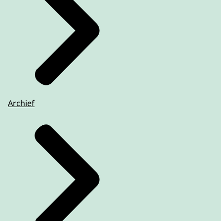
Archief