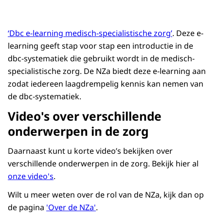
‘Dbc e-learning medisch-specialistische zorg’
. Deze e-
learning geeft stap voor stap een introductie in de
dbc-systematiek die gebruikt wordt in de medisch-
specialistische zorg. De NZa biedt deze e-learning aan
zodat iedereen laagdrempelig kennis kan nemen van
de dbc-systematiek.
Video's over verschillende
onderwerpen in de zorg
Daarnaast kunt u korte video’s bekijken over
verschillende onderwerpen in de zorg. Bekijk hier al
onze
video's
.
Wilt u meer weten over de rol van de NZa, kijk dan op
de pagina
'Over de NZa'
.