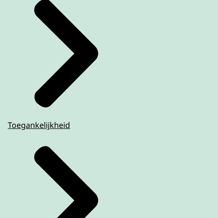
Toegankelijkheid