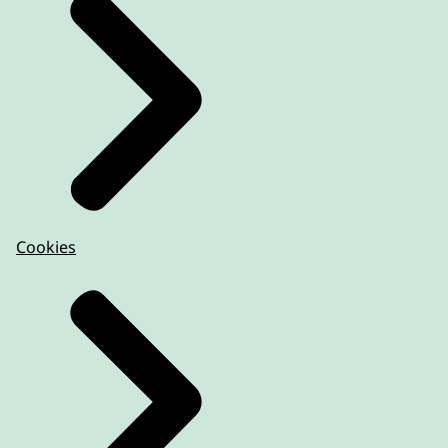
Cookies