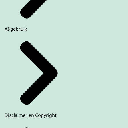
AI-gebruik
Disclaimer en Copyright