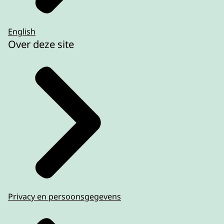
English
Over deze site
Privacy en persoonsgegevens