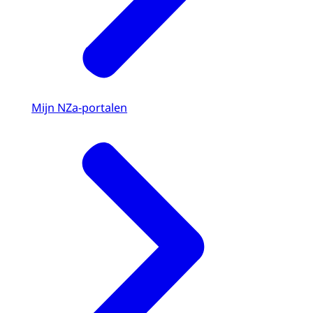
Mijn NZa-portalen