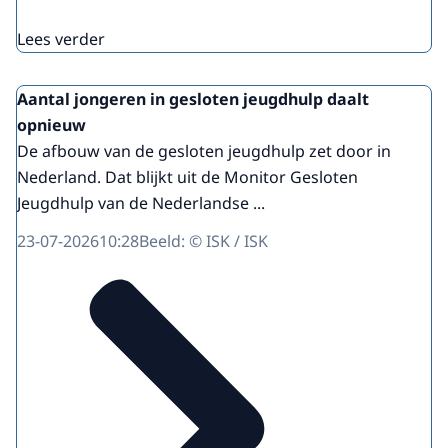
Lees verder
Aantal jongeren in gesloten jeugdhulp daalt
opnieuw
De afbouw van de gesloten jeugdhulp zet door in
Nederland. Dat blijkt uit de Monitor Gesloten
Jeugdhulp van de Nederlandse ...
23-07-2026
10:28
Beeld: © ISK / ISK