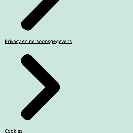
Privacy en persoonsgegevens
Cookies