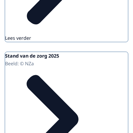
Lees verder
Stand van de zorg 2025
Beeld: © NZa