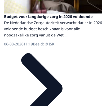
Budget voor langdurige zorg in 2026 voldoende
De Nederlandse Zorgautoriteit verwacht dat er in 2026
voldoende budget beschikbaar is voor alle
noodzakelijke zorg vanuit de Wet ...
06-08-2026
11:19
Beeld: © ISK