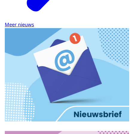
Meer nieuws