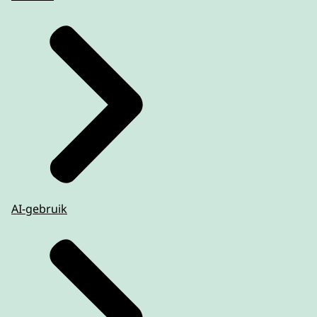
AI-gebruik