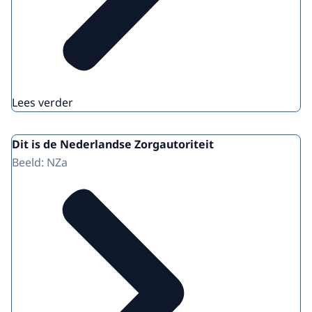
Lees verder
Dit is de Nederlandse Zorgautoriteit
Beeld: NZa