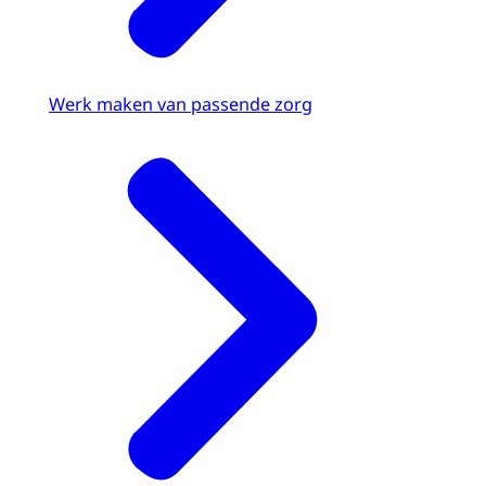
Werk maken van passende zorg