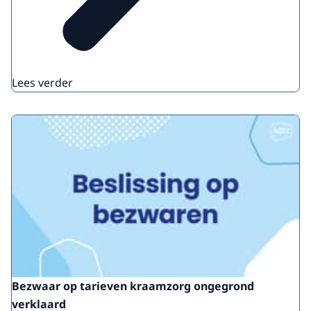
Lees verder
Bezwaar op tarieven kraamzorg ongegrond
verklaard