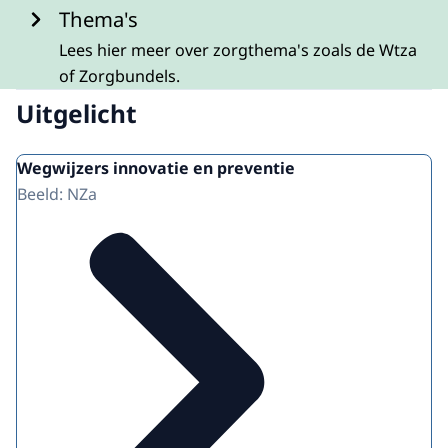
Thema's
Lees hier meer over zorgthema's zoals de Wtza
of Zorgbundels.
Uitgelicht
Wegwijzers innovatie en preventie
Beeld: NZa