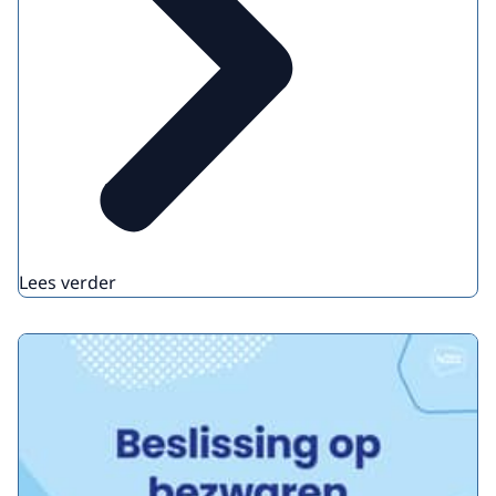
Lees verder