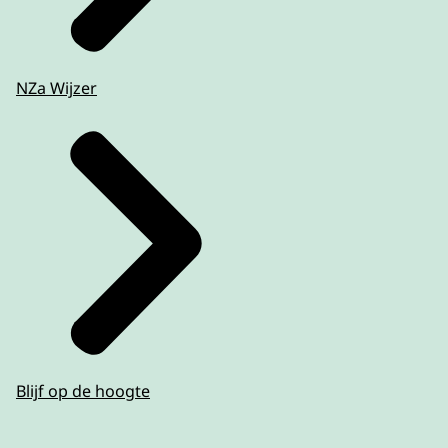
NZa Wijzer
Blijf op de hoogte