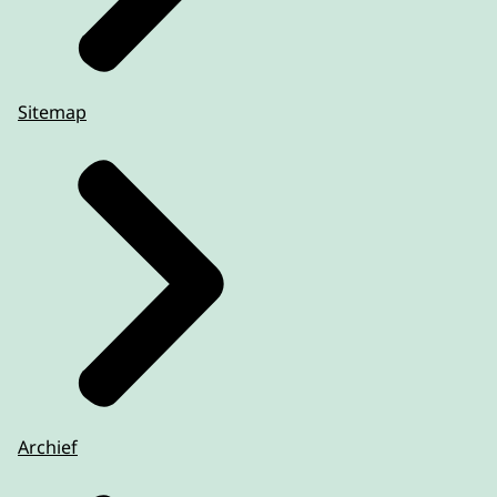
Sitemap
Archief