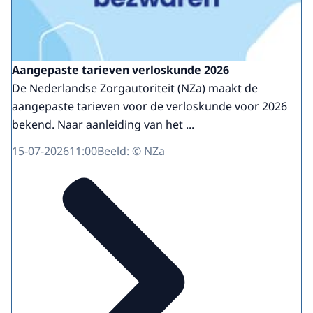
Aangepaste tarieven verloskunde 2026
De Nederlandse Zorgautoriteit (NZa) maakt de
aangepaste tarieven voor de verloskunde voor 2026
bekend. Naar aanleiding van het ...
15-07-2026
11:00
Beeld: © NZa