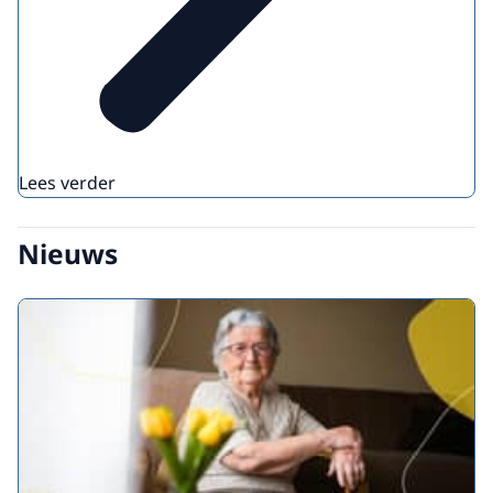
Lees verder
Nieuws