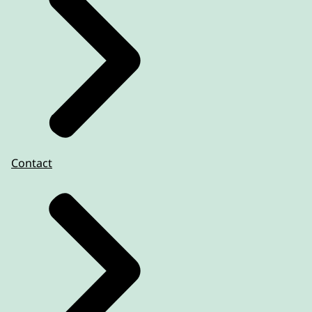
Contact