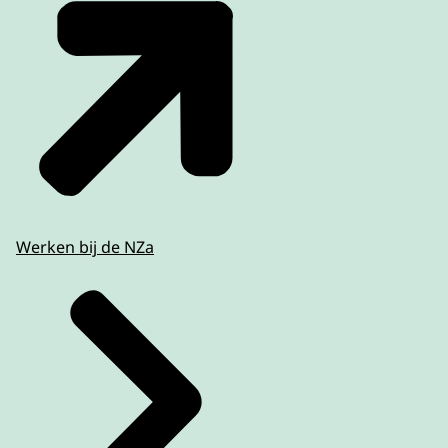
Werken bij de NZa