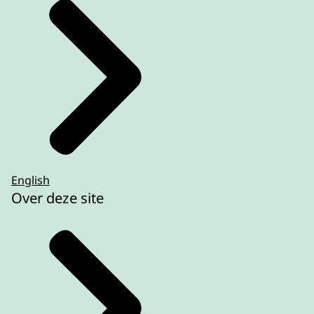
English
Over deze site