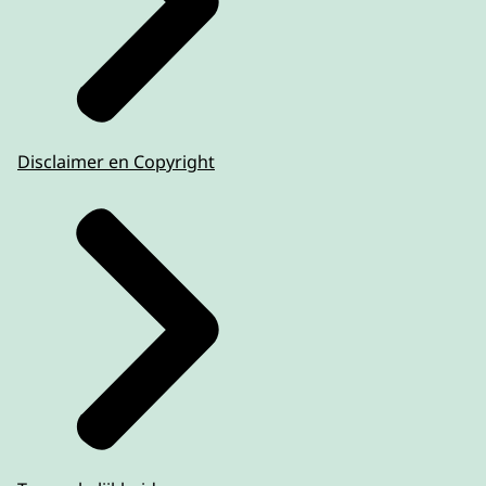
Disclaimer en Copyright