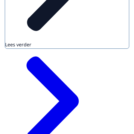
Lees verder