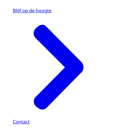
Blijf op de hoogte
Contact