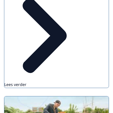
Lees verder