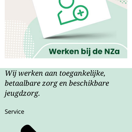
Wij werken aan toegankelijke,
betaalbare zorg en beschikbare
jeugdzorg.
Service