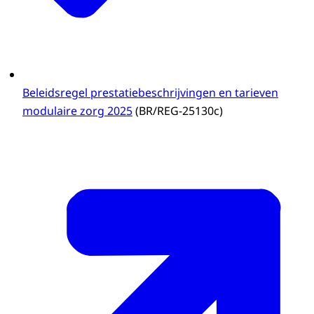
Beleidsregel prestatiebeschrijvingen en tarieven
modulaire zorg 2025
(BR/REG-25130c)