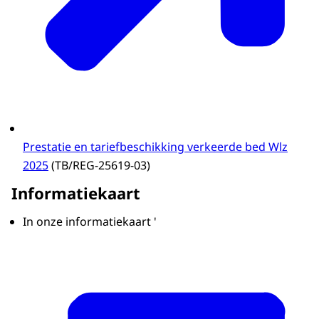
Prestatie en tariefbeschikking verkeerde bed Wlz
2025
(TB/REG-25619-03)
Informatiekaart
In onze informatiekaart '