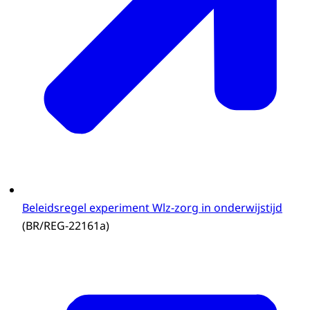
Beleidsregel experiment Wlz-zorg in onderwijstijd
(BR/REG-22161a)