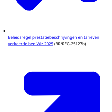
Beleidsregel prestatiebeschrijvingen en tarieven
verkeerde bed Wlz 2025
(BR/REG-25127b)