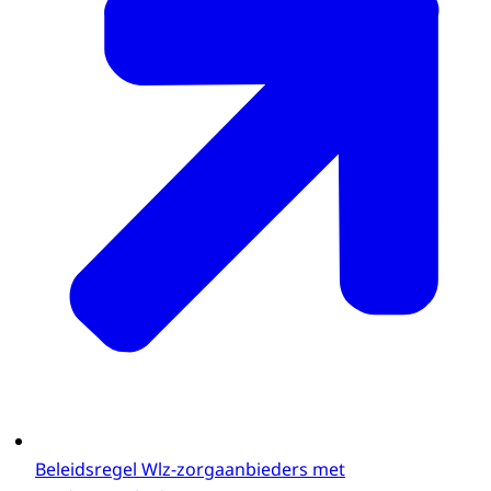
Beleidsregel Wlz-zorgaanbieders met