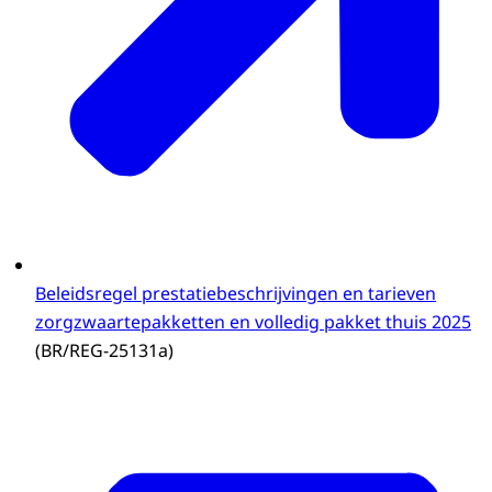
Beleidsregel prestatiebeschrijvingen en tarieven
zorgzwaartepakketten en volledig pakket thuis 2025
(BR/REG-25131a)