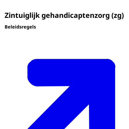
Zintuiglijk gehandicaptenzorg (zg)
Beleidsregels