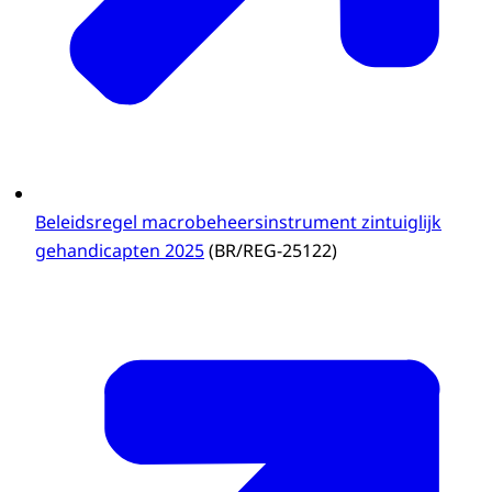
Beleidsregel macrobeheersinstrument zintuiglijk
gehandicapten 2025
(BR/REG-25122)