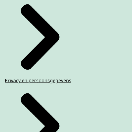
Privacy en persoonsgegevens