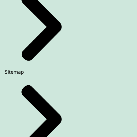
Sitemap