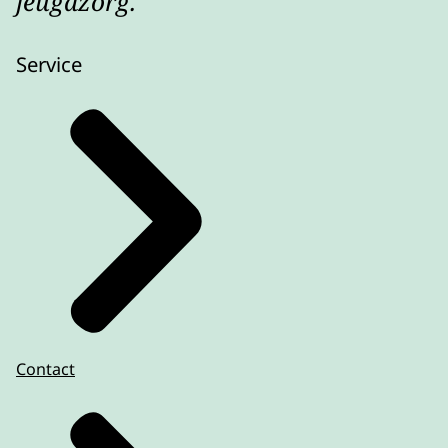
jeugdzorg.
Service
Contact