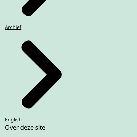
Archief
English
Over deze site