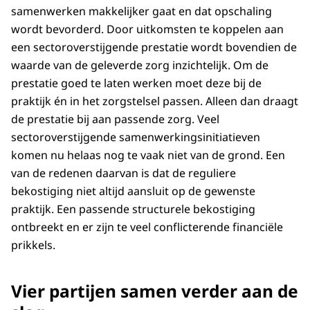
samenwerken makkelijker gaat en dat opschaling
wordt bevorderd. Door uitkomsten te koppelen aan
een sectoroverstijgende prestatie wordt bovendien de
waarde van de geleverde zorg inzichtelijk. Om de
prestatie goed te laten werken moet deze bij de
praktijk én in het zorgstelsel passen. Alleen dan draagt
de prestatie bij aan passende zorg. Veel
sectoroverstijgende samenwerkingsinitiatieven
komen nu helaas nog te vaak niet van de grond. Een
van de redenen daarvan is dat de reguliere
bekostiging niet altijd aansluit op de gewenste
praktijk. Een passende structurele bekostiging
ontbreekt en er zijn te veel conflicterende financiële
prikkels.
Vier partijen samen verder aan de