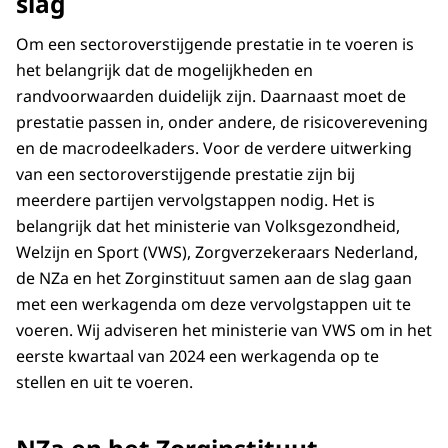
slag
Om een sectoroverstijgende prestatie in te voeren is
het belangrijk dat de mogelijkheden en
randvoorwaarden duidelijk zijn. Daarnaast moet de
prestatie passen in, onder andere, de risicoverevening
en de macrodeelkaders. Voor de verdere uitwerking
van een sectoroverstijgende prestatie zijn bij
meerdere partijen vervolgstappen nodig. Het is
belangrijk dat het ministerie van Volksgezondheid,
Welzijn en Sport (VWS), Zorgverzekeraars Nederland,
de NZa en het Zorginstituut samen aan de slag gaan
met een werkagenda om deze vervolgstappen uit te
voeren. Wij adviseren het ministerie van VWS om in het
eerste kwartaal van 2024 een werkagenda op te
stellen en uit te voeren.