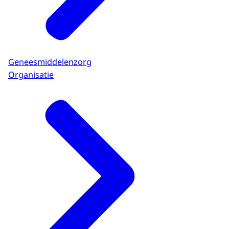
Geneesmiddelenzorg
Organisatie