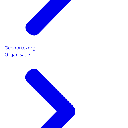
Geboortezorg
Organisatie