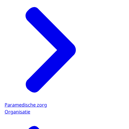
Paramedische zorg
Organisatie