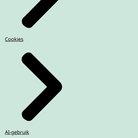
Cookies
AI-gebruik