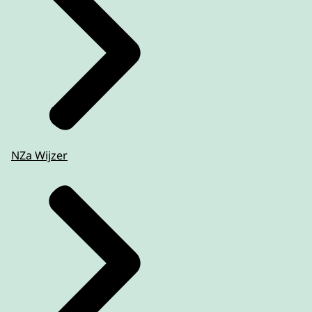
NZa Wijzer