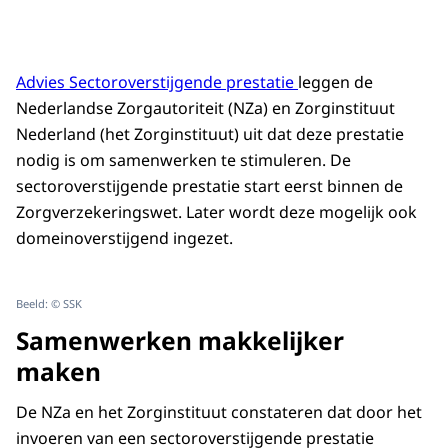
Advies Sectoroverstijgende prestatie
leggen de
Nederlandse Zorgautoriteit (NZa) en Zorginstituut
Nederland (het Zorginstituut) uit dat deze prestatie
nodig is om samenwerken te stimuleren. De
sectoroverstijgende prestatie start eerst binnen de
Zorgverzekeringswet. Later wordt deze mogelijk ook
domeinoverstijgend ingezet.
Beeld: © SSK
Samenwerken makkelijker
maken
De NZa en het Zorginstituut constateren dat door het
invoeren van een sectoroverstijgende prestatie