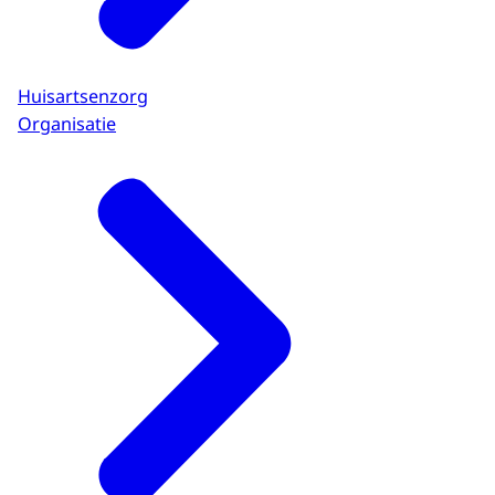
Huisartsenzorg
Organisatie