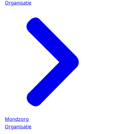
Organisatie
Mondzorg
Organisatie