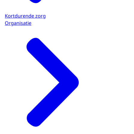
Kortdurende zorg
Organisatie