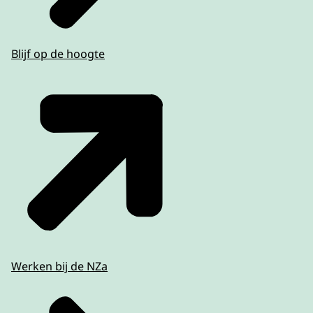
Blijf op de hoogte
Werken bij de NZa