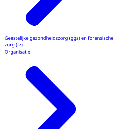
Geestelijke gezondheidszorg (ggz) en forensische
zorg (fz)
Organisatie