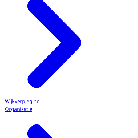
Wijkverpleging
Organisatie