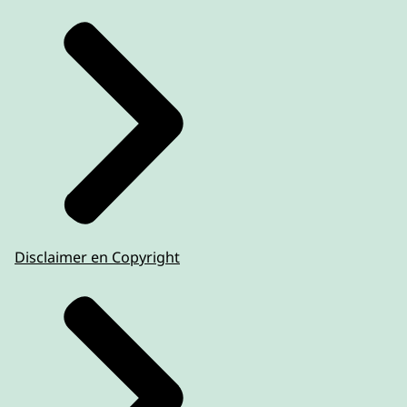
Disclaimer en Copyright