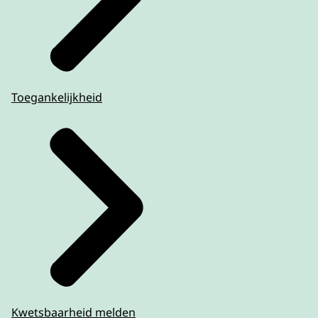
Toegankelijkheid
Kwetsbaarheid melden