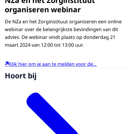
NZa en het Zorginstituut
organiseren webinar
De NZa en het Zorginstituut organiseren een online
webinar over de belangrijkste bevindingen van dit
advies. De webinar vindt plaats op donderdag 21
maart 2024 van 12:00 tot 13:00 uur.
Klik hier om je aan te melden voor de...
Hoort bij