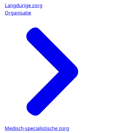
Langdurige zorg
Organisatie
Medisch-specialistische zorg