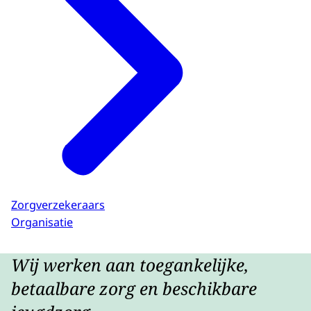
Zorgverzekeraars
Organisatie
Wij werken aan toegankelijke,
betaalbare zorg en beschikbare