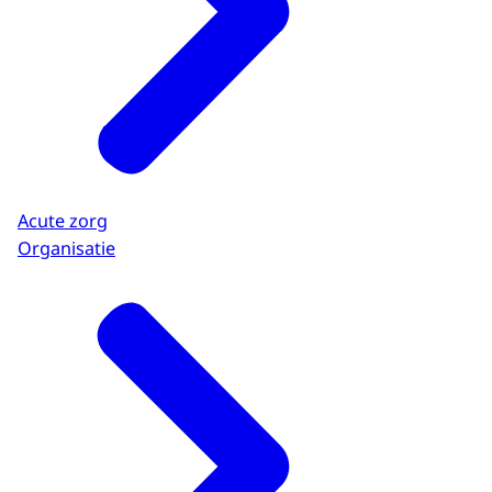
Acute zorg
Organisatie