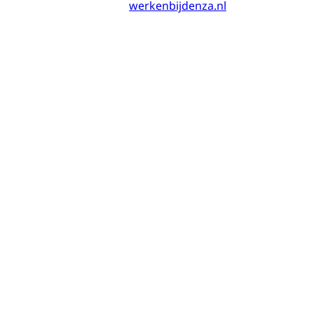
werkenbijdenza.nl