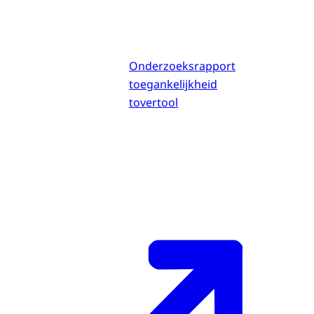
Onderzoeksrapport
toegankelijkheid
tovertool