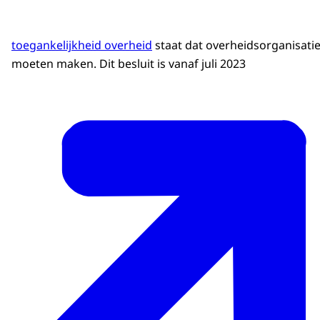
toegankelijkheid overheid
staat dat overheidsorganisati
moeten maken. Dit besluit is vanaf juli 2023