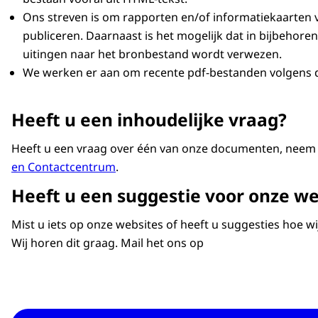
Ons streven is om rapporten en/of informatiekaarten 
publiceren. Daarnaast is het mogelijk dat in bijbehor
uitingen naar het bronbestand wordt verwezen.
We werken er aan om recente pdf-bestanden volgens 
Heeft u een inhoudelijke vraag?
Heeft u een vraag over één van onze documenten, neem
en Contactcentrum
.
Heeft u een suggestie voor onze we
Mist u iets op onze websites of heeft u suggesties hoe w
Wij horen dit graag. Mail het ons op