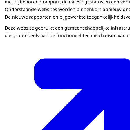
met bijbehorend rapport, de nalevingsstatus en een verwi
Onderstaande websites worden binnenkort opnieuw onder
De nieuwe rapporten en bijgewerkte toegankelijkheidsve
Deze website gebruikt een gemeenschappelijke infrastru
die grotendeels aan de functioneel-technisch eisen van d