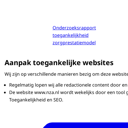
Onderzoeksrapport
toegankelijkheid
zorgprestatiemodel
Aanpak toegankelijke websites
Wij zijn op verschillende manieren bezig om deze websit
Regelmatig lopen wij alle redactionele content door e
De website www.nza.nl wordt wekelijks door een tool g
Toegankelijkheid en SEO.