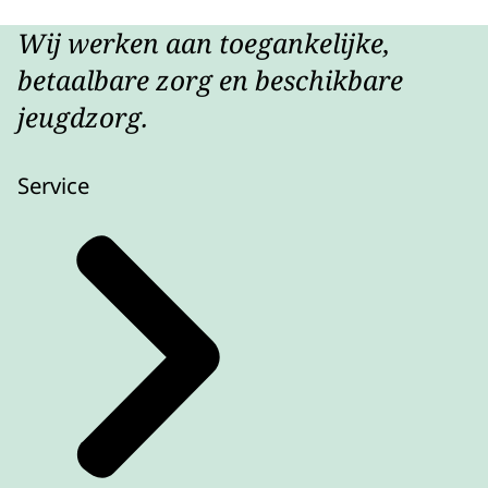
Wij werken aan toegankelijke,
betaalbare zorg en beschikbare
jeugdzorg.
Service