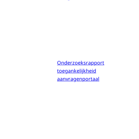
Onderzoeksrapport
toegankelijkheid
aanvragenportaal