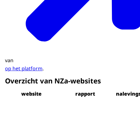
van
op het platform
.
Overzicht van NZa-websites
website
rapport
naleving