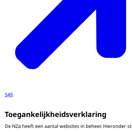
549
.
Toegankelijkheidsverklaring
De NZa heeft een aantal websites in beheer. Hieronder st