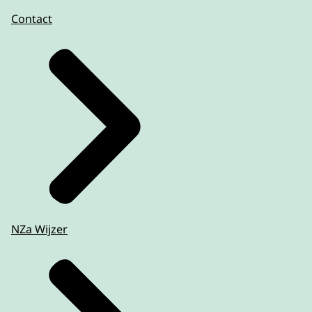
Contact
NZa Wijzer