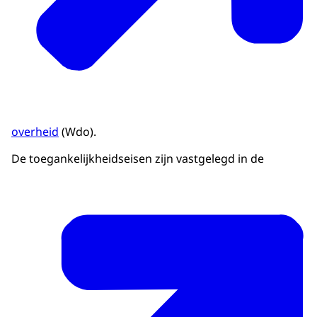
overheid
(Wdo).
De toegankelijkheidseisen zijn vastgelegd in de