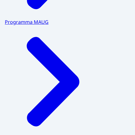
Programma MAUG