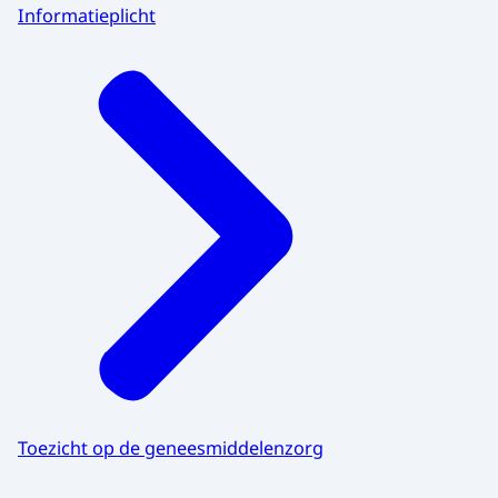
Informatieplicht
Toezicht op de geneesmiddelenzorg