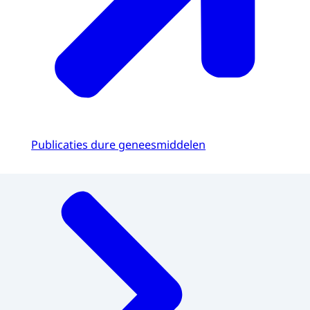
Publicaties dure geneesmiddelen
Menu