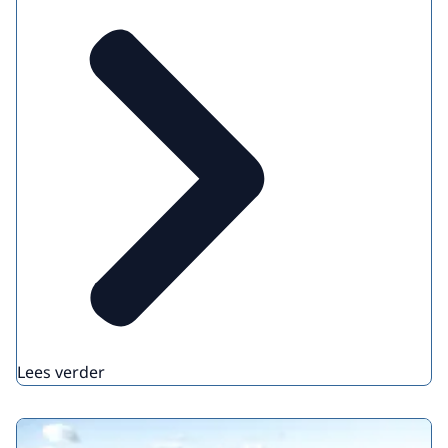
Lees verder