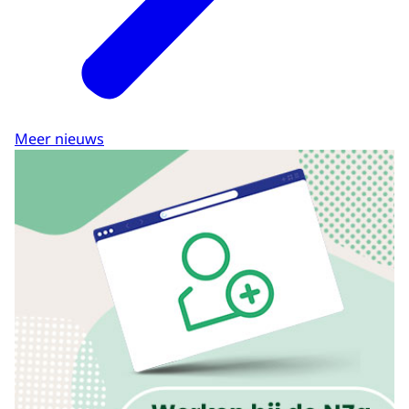
Meer nieuws