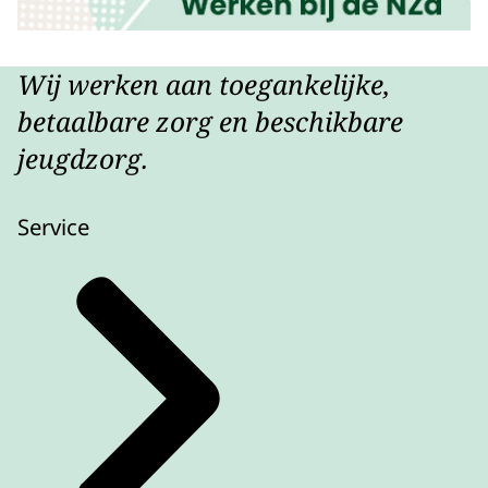
Wij werken aan toegankelijke,
betaalbare zorg en beschikbare
jeugdzorg.
Service