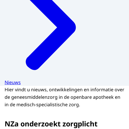
Nieuws
Hier vindt u nieuws, ontwikkelingen en informatie over
de geneesmiddelenzorg in de openbare apotheek en
in de medisch-specialistische zorg.
NZa onderzoekt zorgplicht