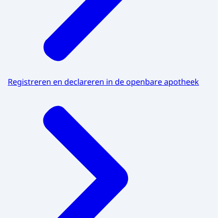
Registreren en declareren in de openbare apotheek