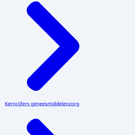
Kerncijfers geneesmiddelenzorg