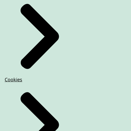
Cookies