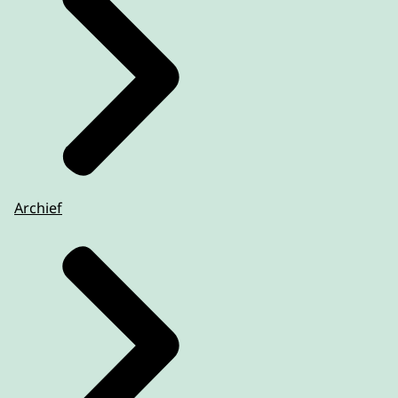
Archief