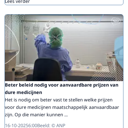
Lees verder
Beter beleid nodig voor aanvaardbare prijzen van
dure medicijnen
Het is nodig om beter vast te stellen welke prijzen
voor dure medicijnen maatschappelijk aanvaardbaar
zijn. Op die manier kunnen ...
16-10-2025
6:00
Beeld: © ANP