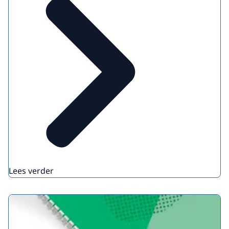
Lees verder