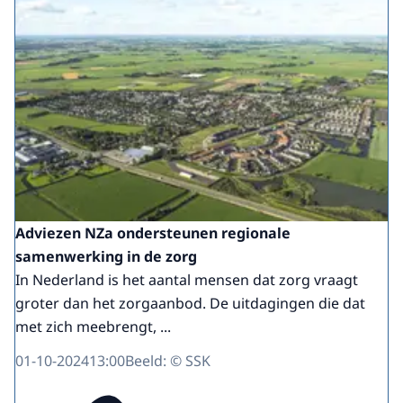
Adviezen NZa ondersteunen regionale
samenwerking in de zorg
In Nederland is het aantal mensen dat zorg vraagt
groter dan het zorgaanbod. De uitdagingen die dat
met zich meebrengt, ...
01-10-2024
13:00
Beeld: © SSK