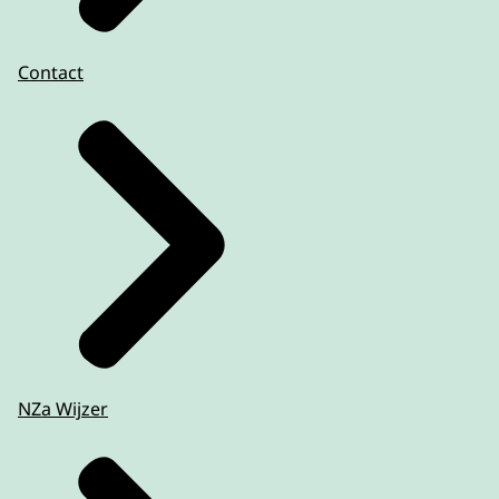
Contact
NZa Wijzer