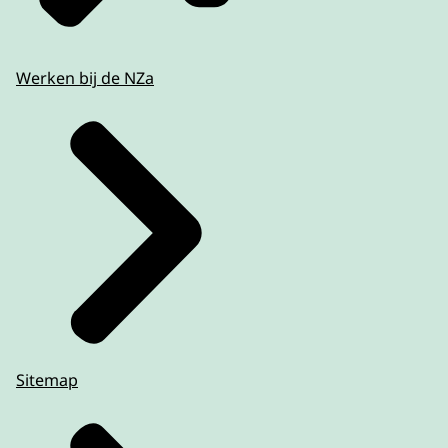
Werken bij de NZa
Sitemap