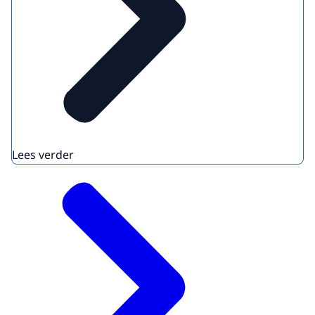
Lees verder