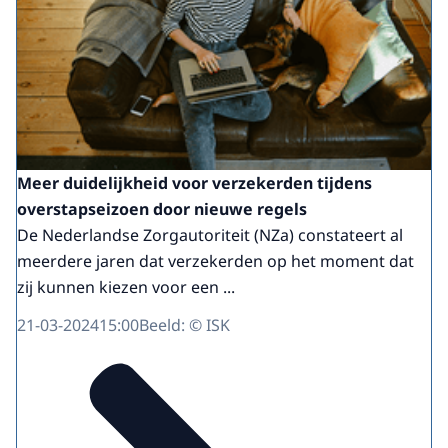
Meer duidelijkheid voor verzekerden tijdens
overstapseizoen door nieuwe regels
De Nederlandse Zorgautoriteit (NZa) constateert al
meerdere jaren dat verzekerden op het moment dat
zij kunnen kiezen voor een ...
21-03-2024
15:00
Beeld: © ISK