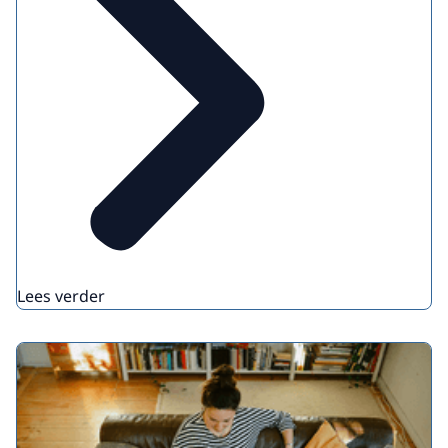
Lees verder