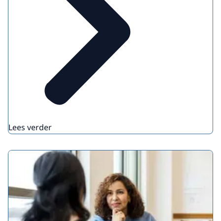
Lees verder