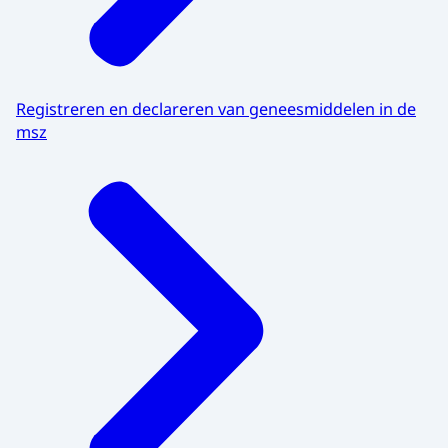
Registreren en declareren van geneesmiddelen in de
msz