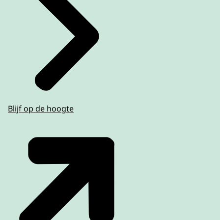
Blijf op de hoogte