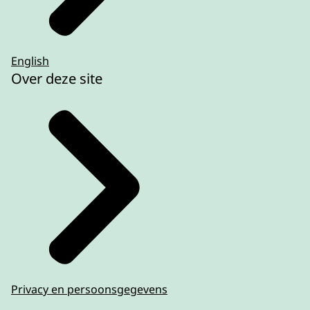
English
Over deze site
Privacy en persoonsgegevens