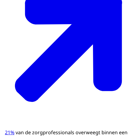
21%
van de zorgprofessionals overweegt binnen een