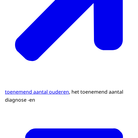
toenemend aantal ouderen
, het toenemend aantal
diagnose -en