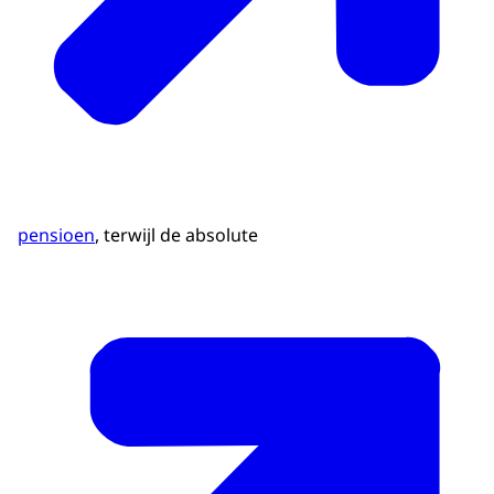
pensioen
, terwijl de absolute