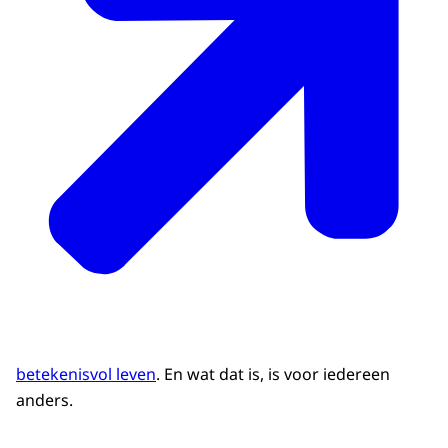
betekenisvol leven
. En wat dat is, is voor iedereen
anders.