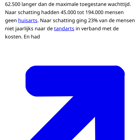
62.500 langer dan de maximale toegestane wachttijd.
Naar schatting hadden 45.000 tot 194.000 mensen
geen
huisarts
. Naar schatting ging 23% van de mensen
niet jaarlijks naar de
tandarts
in verband met de
kosten. En had