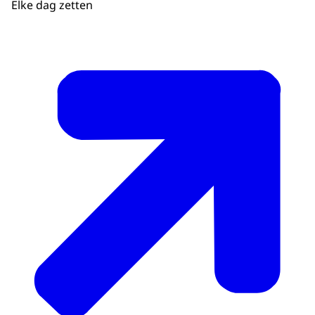
Elke dag zetten