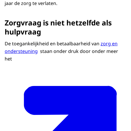
jaar de zorg te verlaten.
Zorgvraag is niet hetzelfde als
hulpvraag
De toegankelijkheid en betaalbaarheid van
zorg en
ondersteuning
staan onder druk door onder meer
het