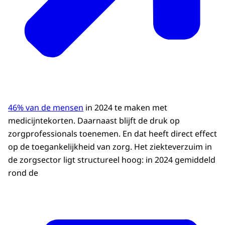
46% van de mensen
in 2024 te maken met
medicijntekorten. Daarnaast blijft de druk op
zorgprofessionals toenemen. En dat heeft direct effect
op de toegankelijkheid van zorg. Het ziekteverzuim in
de zorgsector ligt structureel hoog: in 2024 gemiddeld
rond de