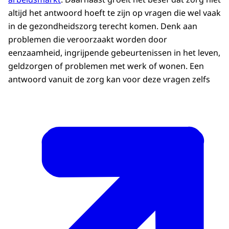
altijd het antwoord hoeft te zijn op vragen die wel vaak
in de gezondheidszorg terecht komen. Denk aan
problemen die veroorzaakt worden door
eenzaamheid, ingrijpende gebeurtenissen in het leven,
geldzorgen of problemen met werk of wonen. Een
antwoord vanuit de zorg kan voor deze vragen zelfs