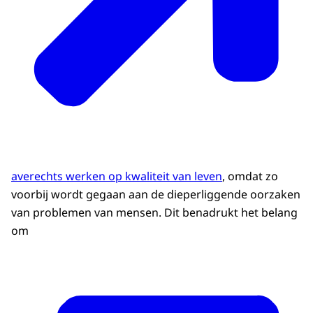
averechts werken op kwaliteit van leven
, omdat zo
voorbij wordt gegaan aan de dieperliggende oorzaken
van problemen van mensen. Dit benadrukt het belang
om