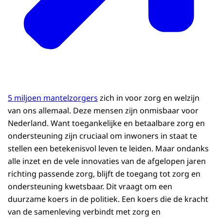
5 miljoen mantelzorgers
zich in voor zorg en welzijn
van ons allemaal. Deze mensen zijn onmisbaar voor
Nederland. Want toegankelijke en betaalbare zorg en
ondersteuning zijn cruciaal om inwoners in staat te
stellen een betekenisvol leven te leiden. Maar ondanks
alle inzet en de vele innovaties van de afgelopen jaren
richting passende zorg, blijft de toegang tot zorg en
ondersteuning kwetsbaar. Dit vraagt om een
duurzame koers in de politiek. Een koers die de kracht
van de samenleving verbindt met zorg en