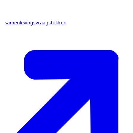
samenlevingsvraagstukken