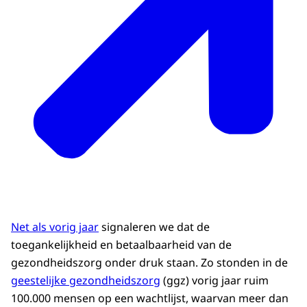
Net als vorig jaar
signaleren we dat de
toegankelijkheid en betaalbaarheid van de
gezondheidszorg onder druk staan. Zo stonden in de
geestelijke gezondheidszorg
(ggz) vorig jaar ruim
100.000 mensen op een wachtlijst, waarvan meer dan