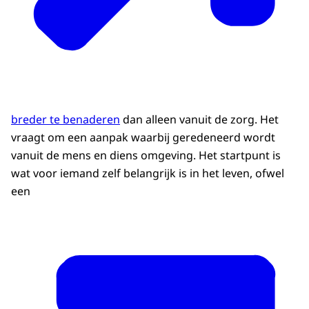
breder te benaderen
dan alleen vanuit de zorg. Het
vraagt om een aanpak waarbij geredeneerd wordt
vanuit de mens en diens omgeving. Het startpunt is
wat voor iemand zelf belangrijk is in het leven, ofwel
een