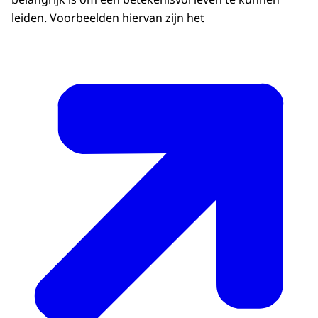
leiden. Voorbeelden hiervan zijn het