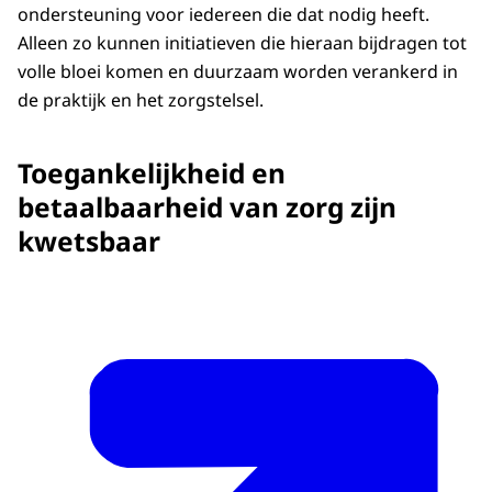
ondersteuning voor iedereen die dat nodig heeft.
Alleen zo kunnen initiatieven die hieraan bijdragen tot
volle bloei komen en duurzaam worden verankerd in
de praktijk en het zorgstelsel.
Toegankelijkheid en
betaalbaarheid van zorg zijn
kwetsbaar