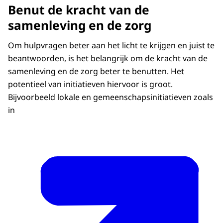
Benut de kracht van de
samenleving en de zorg
Om hulpvragen beter aan het licht te krijgen en juist te
beantwoorden, is het belangrijk om de kracht van de
samenleving en de zorg beter te benutten. Het
potentieel van initiatieven hiervoor is groot.
Bijvoorbeeld lokale en gemeenschapsinitiatieven zoals
in