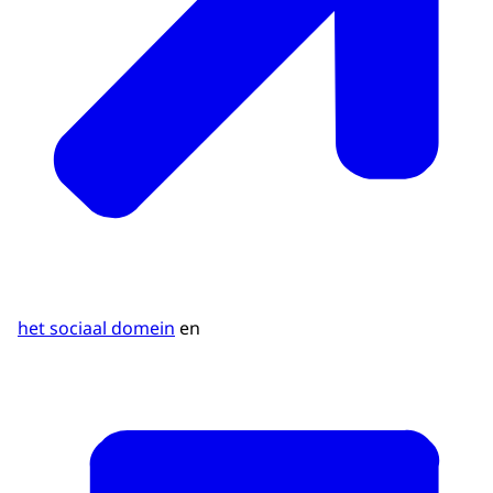
het sociaal domein
en