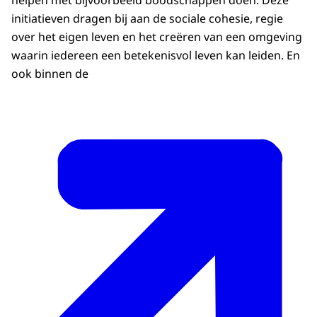
initiatieven dragen bij aan de sociale cohesie, regie
over het eigen leven en het creëren van een omgeving
waarin iedereen een betekenisvol leven kan leiden. En
ook binnen de