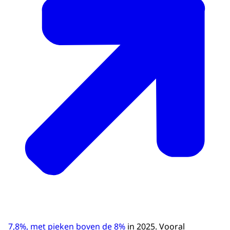
7,8%, met pieken boven de 8%
in 2025. Vooral