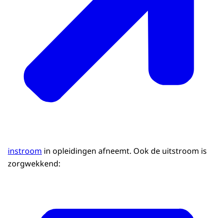
instroom
in opleidingen afneemt. Ook de uitstroom is
zorgwekkend: