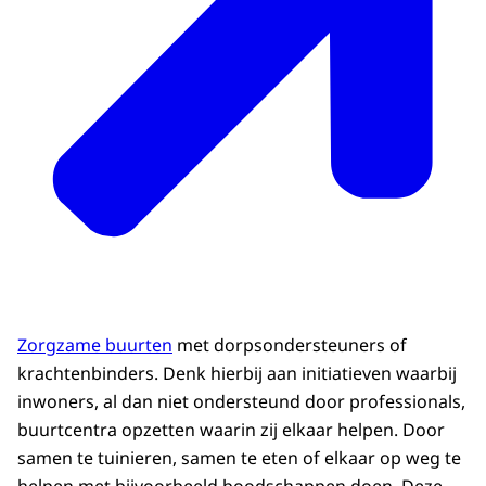
Zorgzame buurten
met dorpsondersteuners of
krachtenbinders. Denk hierbij aan initiatieven waarbij
inwoners, al dan niet ondersteund door professionals,
buurtcentra opzetten waarin zij elkaar helpen. Door
samen te tuinieren, samen te eten of elkaar op weg te
helpen met bijvoorbeeld boodschappen doen. Deze