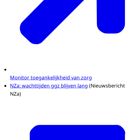
Monitor toegankelijkheid van zorg
NZa: wachttijden ggz blijven lang
(Nieuwsbericht
NZa)