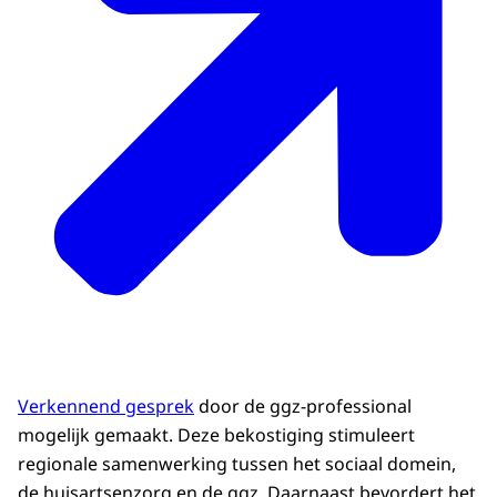
Verkennend gesprek
door de ggz-professional
mogelijk gemaakt. Deze bekostiging stimuleert
regionale samenwerking tussen het sociaal domein,
de huisartsenzorg en de ggz. Daarnaast bevordert het