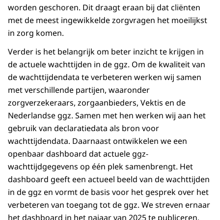
worden geschoren. Dit draagt eraan bij dat cliënten
met de meest ingewikkelde zorgvragen het moeilijkst
in zorg komen.
Verder is het belangrijk om beter inzicht te krijgen in
de actuele wachttijden in de ggz. Om de kwaliteit van
de wachttijdendata te verbeteren werken wij samen
met verschillende partijen, waaronder
zorgverzekeraars, zorgaanbieders, Vektis en de
Nederlandse ggz. Samen met hen werken wij aan het
gebruik van declaratiedata als bron voor
wachttijdendata. Daarnaast ontwikkelen we een
openbaar dashboard dat actuele ggz-
wachttijdgegevens op één plek samenbrengt. Het
dashboard geeft een actueel beeld van de wachttijden
in de ggz en vormt de basis voor het gesprek over het
verbeteren van toegang tot de ggz. We streven ernaar
het dashboard in het najaar van 2025 te publiceren.