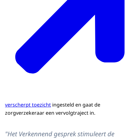
verscherpt toezicht
ingesteld en gaat de
zorgverzekeraar een vervolgtraject in.
"Het Verkennend gesprek stimuleert de