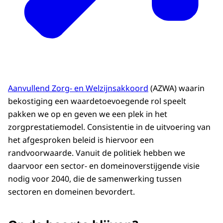
Aanvullend Zorg- en Welzijnsakkoord
(AZWA) waarin
bekostiging een waardetoevoegende rol speelt
pakken we op en geven we een plek in het
zorgprestatiemodel. Consistentie in de uitvoering van
het afgesproken beleid is hiervoor een
randvoorwaarde. Vanuit de politiek hebben we
daarvoor een sector- en domeinoverstijgende visie
nodig voor 2040, die de samenwerking tussen
sectoren en domeinen bevordert.