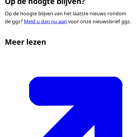
Op de hoogte blijven?
Op de hoogte blijven van het laatste nieuws rondom
de ggz?
Meld u dan nu aan
voor onze nieuwsbrief ggz.
Meer lezen