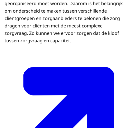
georganiseerd moet worden. Daarom is het belangrijk
om onderscheid te maken tussen verschillende
cliëntgroepen en zorgaanbieders te belonen die zorg
dragen voor cliënten met de meest complexe
zorgvraag. Zo kunnen we ervoor zorgen dat de kloof
tussen zorgvraag en capaciteit