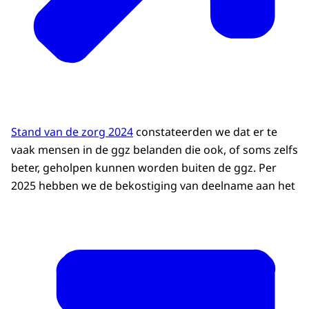
Stand van de zorg 2024
constateerden we dat er te
vaak mensen in de ggz belanden die ook, of soms zelfs
beter, geholpen kunnen worden buiten de ggz. Per
2025 hebben we de bekostiging van deelname aan het