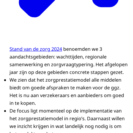
Stand van de zorg 2024
benoemden we 3
aandachtsgebieden: wachttijden, regionale
samenwerking en zorgvraagtypering. Het afgelopen
jaar zijn op deze gebieden concrete stappen gezet.
We zien dat het zorgprestatiemodel alle middelen
biedt om goede afspraken te maken voor de ggz.
Het is nu aan verzekeraars en aanbieders om goed
in te kopen.
De focus ligt momenteel op de implementatie van
het zorgprestatiemodel in regio’s. Daarnaast willen
we inzicht krijgen in wat landelijk nog nodig is om