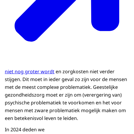
niet nog groter wordt
en zorgkosten niet verder
stijgen. Dit moet in ieder geval zo zijn voor de mensen
met de meest complexe problematiek. Geestelijke
gezondheidszorg moet er zijn om (verergering van)
psychische problematiek te voorkomen en het voor
mensen met zware problematiek mogelijk maken om
een betekenisvol leven te leiden.
In 2024 deden we