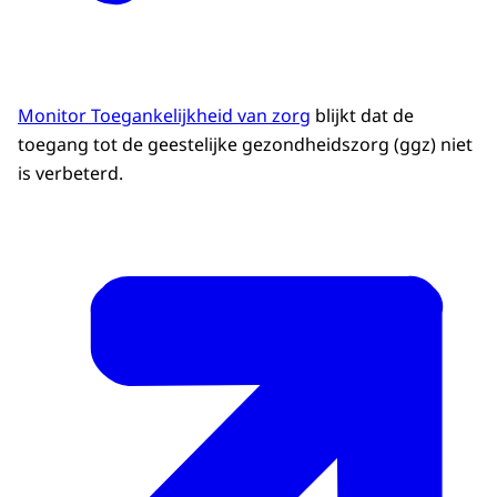
Monitor Toegankelijkheid van zorg
blijkt dat de
toegang tot de geestelijke gezondheidszorg (ggz) niet
is verbeterd.