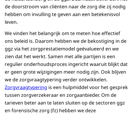
de doorstroom van cliënten naar de zorg die zij nodig
hebben om invulling te geven aan een betekenisvol
leven.
We vinden het belangrijk om te meten hoe effectief
ons beleid is. Daarom hebben we de bekostiging in de
ggz via het zorgprestatiemodel geëvalueerd en we
zien dat het werkt. Samen met alle partijen is een
regulier onderhoudsproces ingericht waaruit blijkt dat
er geen grote wijzigingen meer nodig zijn. Ook blijven
we de zorgvraagtypering verder ontwikkelen.
Zorgvraagtypering
is een hulpmiddel voor het gesprek
tussen zorgverzekeraar en zorgaanbieder. Om de
tarieven beter aan te laten sluiten op de sectoren ggz
en forensische zorg (fz) hebben we deze