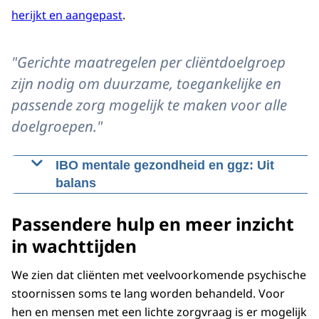
herijkt en aangepast
.
"Gerichte maatregelen per cliëntdoelgroep
zijn nodig om duurzame, toegankelijke en
passende zorg mogelijk te maken voor alle
doelgroepen."
IBO mentale gezondheid en ggz: Uit
balans
Op 3 oktober 2025 is het
Passendere hulp en meer inzicht
in wachttijden
We zien dat cliënten met veelvoorkomende psychische
stoornissen soms te lang worden behandeld. Voor
hen en mensen met een lichte zorgvraag is er mogelijk