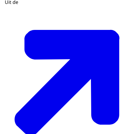
Uit de