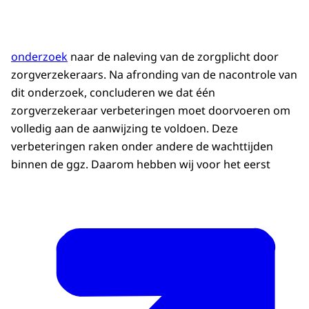
onderzoek
naar de naleving van de zorgplicht door
zorgverzekeraars. Na afronding van de nacontrole van
dit onderzoek, concluderen we dat één
zorgverzekeraar verbeteringen moet doorvoeren om
volledig aan de aanwijzing te voldoen. Deze
verbeteringen raken onder andere de wachttijden
binnen de ggz. Daarom hebben wij voor het eerst