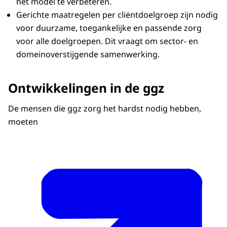
het model te verbeteren.
Gerichte maatregelen per cliëntdoelgroep zijn nodig
voor duurzame, toegankelijke en passende zorg
voor alle doelgroepen. Dit vraagt om sector- en
domeinoverstijgende samenwerking.
Ontwikkelingen in de ggz
De mensen die ggz zorg het hardst nodig hebben,
moeten