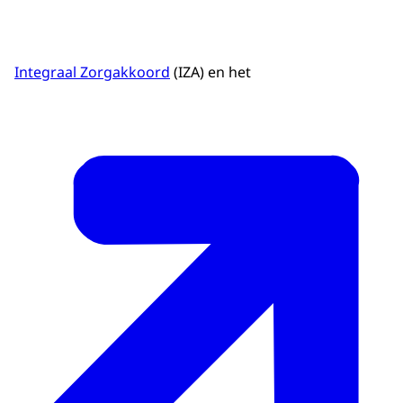
Integraal Zorgakkoord
(IZA) en het