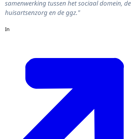
samenwerking tussen het sociaal domein, de
huisartsenzorg en de ggz."
In