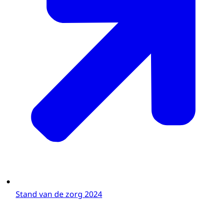
Stand van de zorg 2024