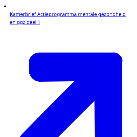
Kamerbrief Actieprogramma mentale gezondheid
en ggz deel 1