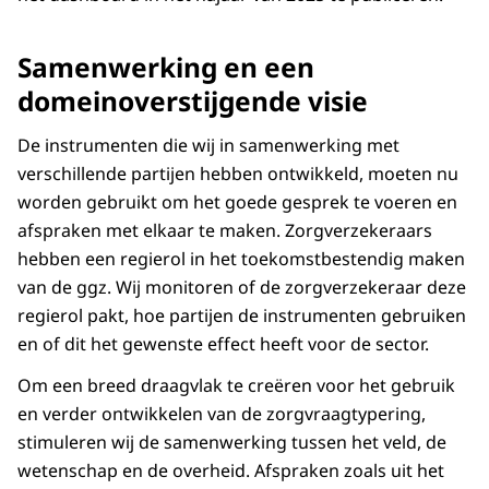
Samenwerking en een
domeinoverstijgende visie
De instrumenten die wij in samenwerking met
verschillende partijen hebben ontwikkeld, moeten nu
worden gebruikt om het goede gesprek te voeren en
afspraken met elkaar te maken. Zorgverzekeraars
hebben een regierol in het toekomstbestendig maken
van de ggz. Wij monitoren of de zorgverzekeraar deze
regierol pakt, hoe partijen de instrumenten gebruiken
en of dit het gewenste effect heeft voor de sector.
Om een breed draagvlak te creëren voor het gebruik
en verder ontwikkelen van de zorgvraagtypering,
stimuleren wij de samenwerking tussen het veld, de
wetenschap en de overheid. Afspraken zoals uit het