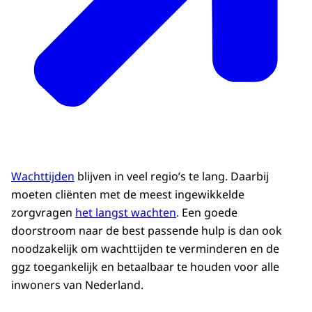
Wachttijden
blijven in veel regio’s te lang. Daarbij
moeten cliënten met de meest ingewikkelde
zorgvragen
het langst wachten
. Een goede
doorstroom naar de best passende hulp is dan ook
noodzakelijk om wachttijden te verminderen en de
ggz toegankelijk en betaalbaar te houden voor alle
inwoners van Nederland.