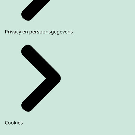
Privacy en persoonsgegevens
Cookies