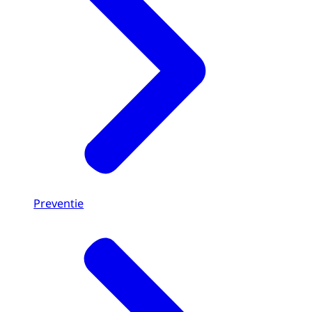
Preventie