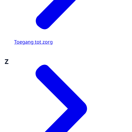
Toegang tot zorg
Z