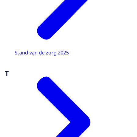
Stand van de zorg 2025
T