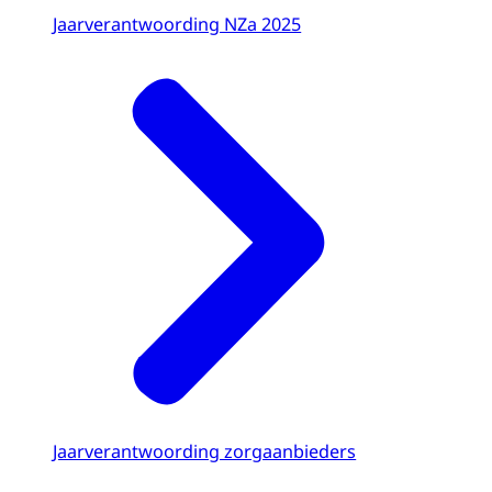
Jaarverantwoording NZa 2025
Jaarverantwoording zorgaanbieders