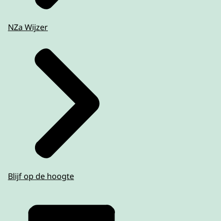
NZa Wijzer
Blijf op de hoogte