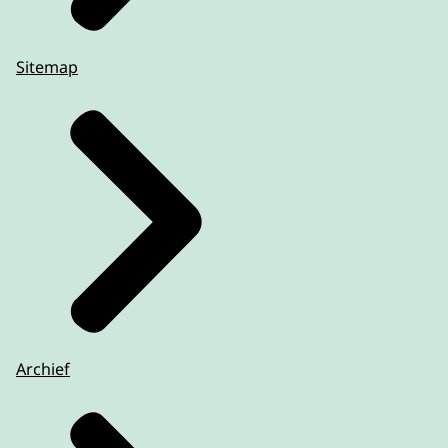
Sitemap
Archief