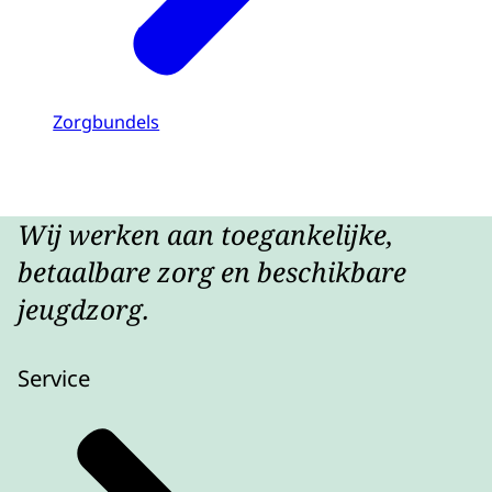
Zorgbundels
Wij werken aan toegankelijke,
betaalbare zorg en beschikbare
jeugdzorg.
Service