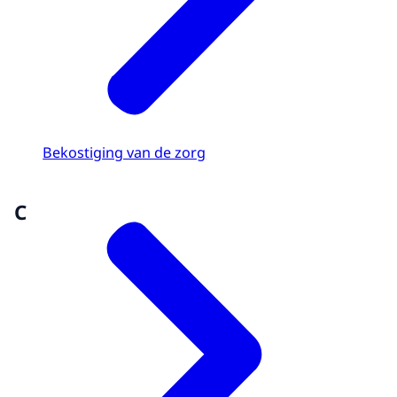
Bekostiging van de zorg
C