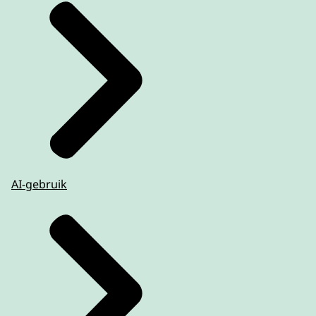
AI-gebruik