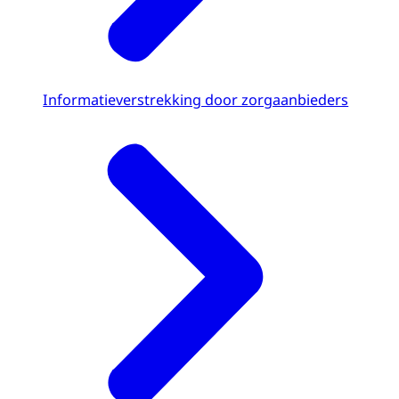
Informatieverstrekking door zorgaanbieders