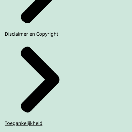
Disclaimer en Copyright
Toegankelijkheid