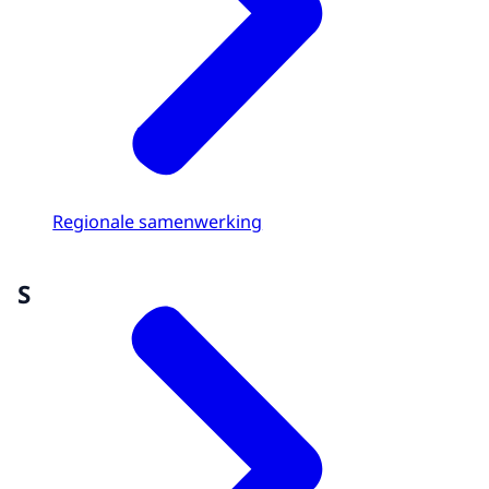
Regionale samenwerking
S