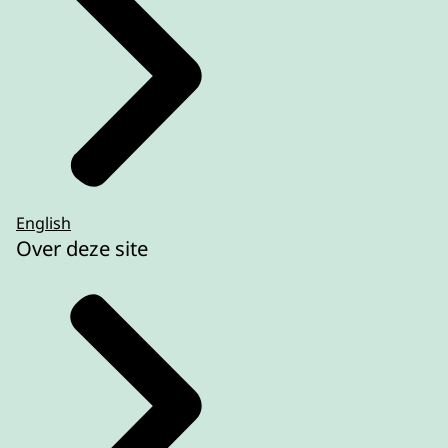
English
Over deze site