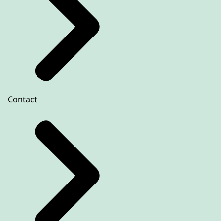
Contact