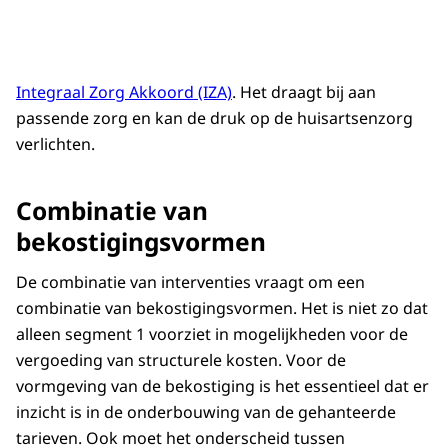
Integraal Zorg Akkoord (IZA)
. Het draagt bij aan
passende zorg en kan de druk op de huisartsenzorg
verlichten.
Combinatie van
bekostigingsvormen
De combinatie van interventies vraagt om een
combinatie van bekostigingsvormen. Het is niet zo dat
alleen segment 1 voorziet in mogelijkheden voor de
vergoeding van structurele kosten. Voor de
vormgeving van de bekostiging is het essentieel dat er
inzicht is in de onderbouwing van de gehanteerde
tarieven. Ook moet het onderscheid tussen