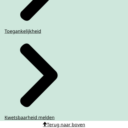
Toegankelijkheid
Kwetsbaarheid melden
Terug naar boven