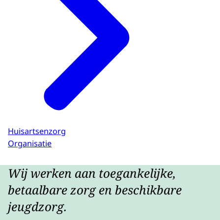
Huisartsenzorg
Organisatie
Wij werken aan toegankelijke,
betaalbare zorg en beschikbare
jeugdzorg.