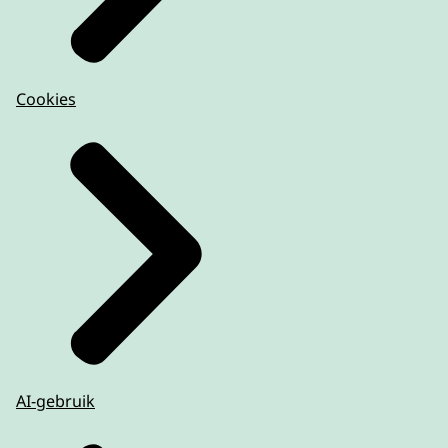
Cookies
AI-gebruik