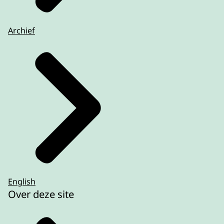
Archief
English
Over deze site