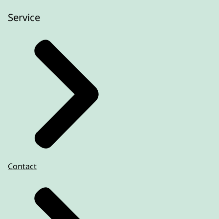
Service
Contact