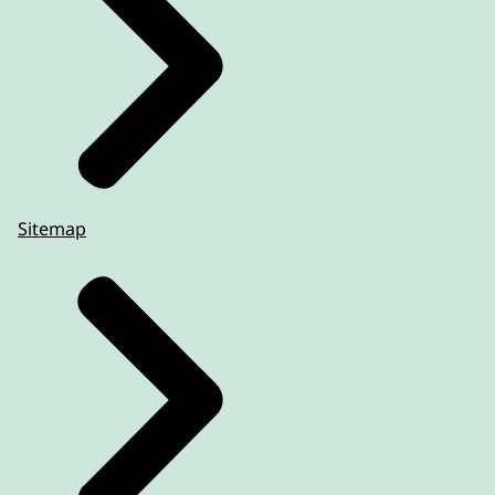
Sitemap