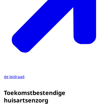
de leidraad
.
Toekomstbestendige
huisartsenzorg