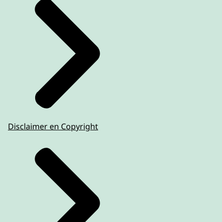
Disclaimer en Copyright