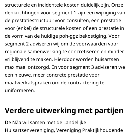
structurele en incidentele kosten duidelijk zijn. Onze
denkrichtingen voor segment 1 zijn een wijziging van
de prestatiestructuur voor consulten, een prestatie
voor (enkel) de structurele kosten of een prestatie in
de vorm van de huidige poh-ggz bekostiging. Voor
segment 2 adviseren wij om de voorwaarden voor
regionale samenwerking te concretiseren en minder
vrijblijvend te maken. Hierdoor worden huisartsen
maximaal ontzorgd. En voor segment 3 adviseren we
een nieuwe, meer concrete prestatie voor
maatwerkafspraken om de contractering te
uniformeren.
Verdere uitwerking met partijen
De NZa wil samen met de Landelijke
Huisartsenvereniging, Vereniging Praktijkhoudende