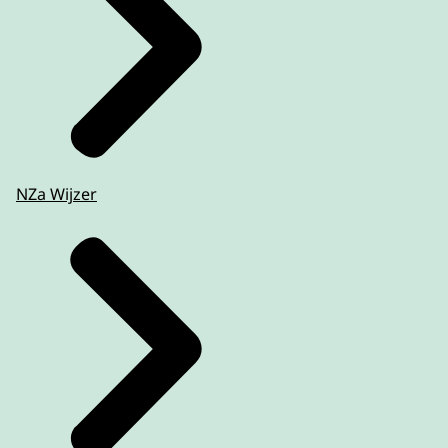
NZa Wijzer