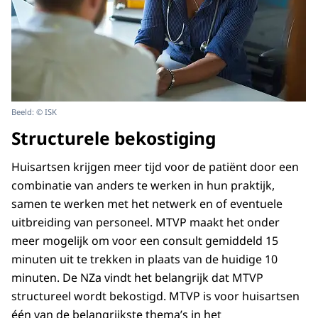
Beeld: © ISK
Structurele bekostiging
Huisartsen krijgen meer tijd voor de patiënt door een
combinatie van anders te werken in hun praktijk,
samen te werken met het netwerk en of eventuele
uitbreiding van personeel. MTVP maakt het onder
meer mogelijk om voor een consult gemiddeld 15
minuten uit te trekken in plaats van de huidige 10
minuten. De NZa vindt het belangrijk dat MTVP
structureel wordt bekostigd. MTVP is voor huisartsen
één van de belangrijkste thema’s in het