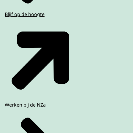
Blijf op de hoogte
Werken bij de NZa