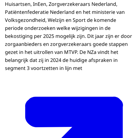
Huisartsen, InEen, Zorgverzekeraars Nederland,
Patiëntenfederatie Nederland en het ministerie van
Volksgezondheid, Welzijn en Sport de komende
periode onderzoeken welke wijzigingen in de
bekostiging per 2025 mogelijk zijn. Dit jaar zijn er door
zorgaanbieders en zorgverzekeraars goede stappen
gezet in het uitrollen van MTVP. De NZa vindt het
belangrijk dat zij in 2024 de huidige afspraken in
segment 3 voortzetten in lijn met