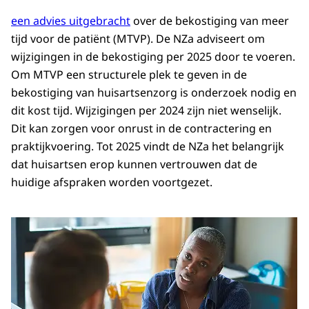
een advies uitgebracht
over de bekostiging van meer
tijd voor de patiënt (MTVP). De NZa adviseert om
wijzigingen in de bekostiging per 2025 door te voeren.
Om MTVP een structurele plek te geven in de
bekostiging van huisartsenzorg is onderzoek nodig en
dit kost tijd. Wijzigingen per 2024 zijn niet wenselijk.
Dit kan zorgen voor onrust in de contractering en
praktijkvoering. Tot 2025 vindt de NZa het belangrijk
dat huisartsen erop kunnen vertrouwen dat de
huidige afspraken worden voortgezet.