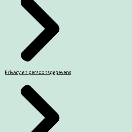
Privacy en persoonsgegevens