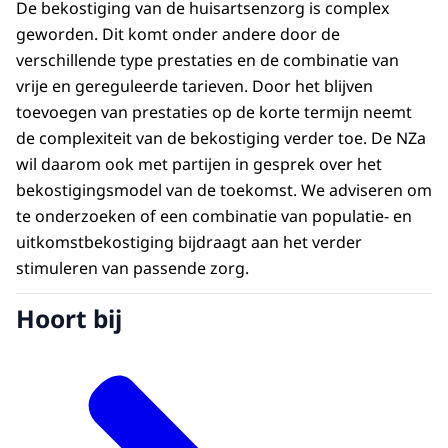
De bekostiging van de huisartsenzorg is complex
geworden. Dit komt onder andere door de
verschillende type prestaties en de combinatie van
vrije en gereguleerde tarieven. Door het blijven
toevoegen van prestaties op de korte termijn neemt
de complexiteit van de bekostiging verder toe. De NZa
wil daarom ook met partijen in gesprek over het
bekostigingsmodel van de toekomst. We adviseren om
te onderzoeken of een combinatie van populatie- en
uitkomstbekostiging bijdraagt aan het verder
stimuleren van passende zorg.
Hoort bij