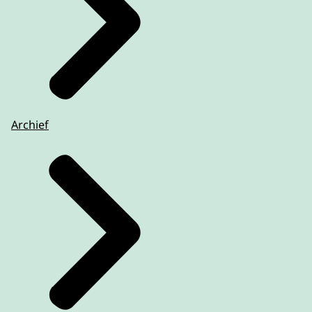
Archief