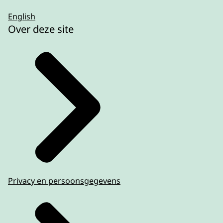
English
Over deze site
Privacy en persoonsgegevens