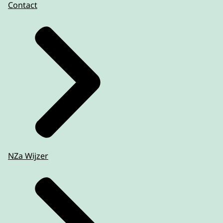
Contact
NZa Wijzer