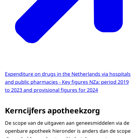
Expenditure on drugs in the Netherlands via hospitals
and public pharmacies - Key figures NZa: period 2019
to 2023 and provisional figures for 2024
Kerncijfers apotheekzorg
De scope van de uitgaven aan geneesmiddelen via de
openbare apotheek hieronder is anders dan de scope