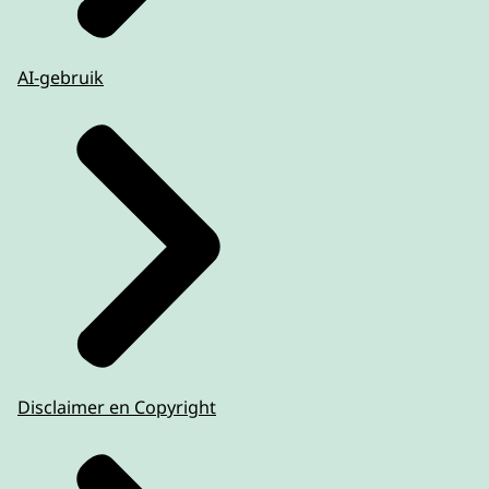
AI-gebruik
Disclaimer en Copyright