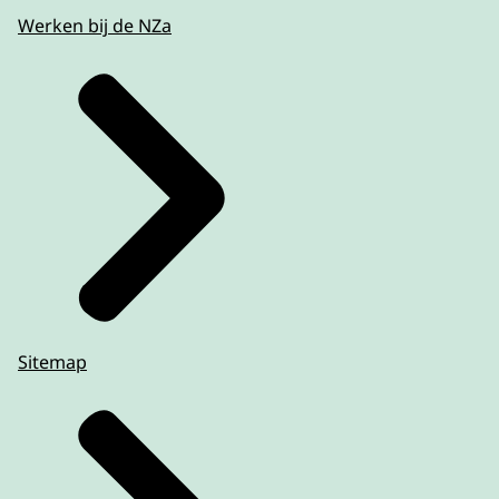
Werken bij de NZa
Sitemap