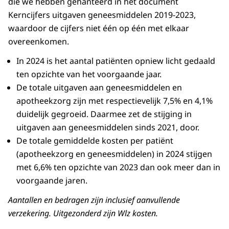
die we hebben gehanteerd in het document
Kerncijfers uitgaven geneesmiddelen 2019-2023,
waardoor de cijfers niet één op één met elkaar
overeenkomen.
In 2024 is het aantal patiënten opniew licht gedaald
ten opzichte van het voorgaande jaar.
De totale uitgaven aan geneesmiddelen en
apotheekzorg zijn met respectievelijk 7,5% en 4,1%
duidelijk gegroeid. Daarmee zet de stijging in
uitgaven aan geneesmiddelen sinds 2021, door.
De totale gemiddelde kosten per patiënt
(apotheekzorg en geneesmiddelen) in 2024 stijgen
met 6,6% ten opzichte van 2023 dan ook meer dan in
voorgaande jaren.
Aantallen en bedragen zijn inclusief aanvullende
verzekering. Uitgezonderd zijn Wlz kosten.