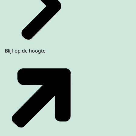
Blijf op de hoogte