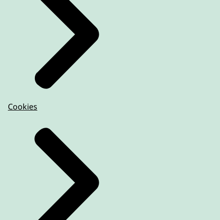
Cookies