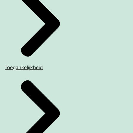
Toegankelijkheid