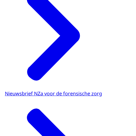
Nieuwsbrief NZa voor de forensische zorg