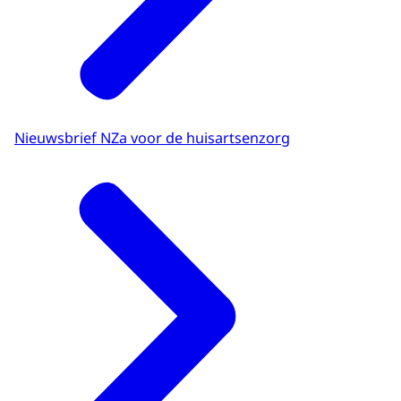
Nieuwsbrief NZa voor de huisartsenzorg