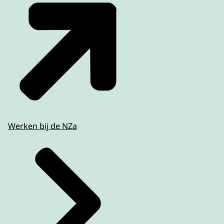
Werken bij de NZa