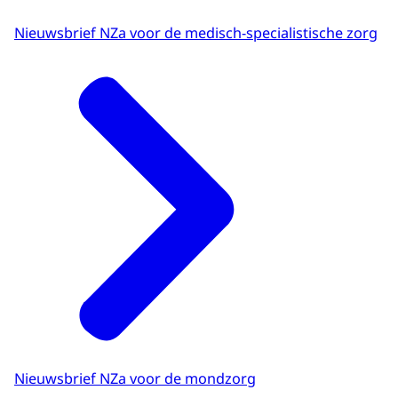
Nieuwsbrief NZa voor de medisch-specialistische zorg
Nieuwsbrief NZa voor de mondzorg