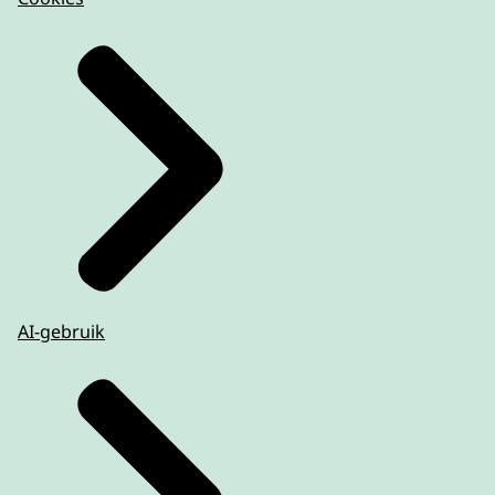
AI-gebruik