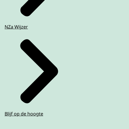
NZa Wijzer
Blijf op de hoogte