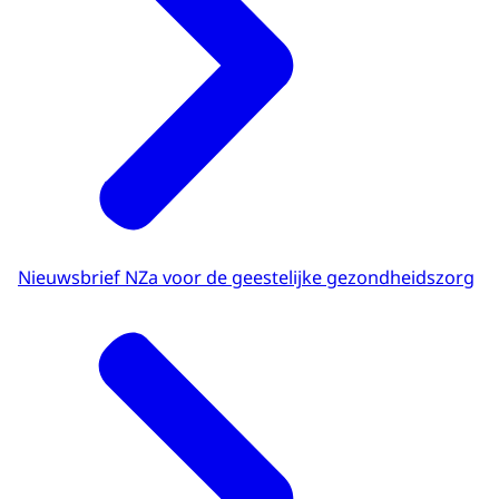
Nieuwsbrief NZa voor de geestelijke gezondheidszorg