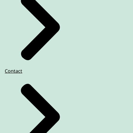
Contact