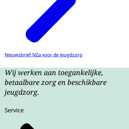
Nieuwsbrief NZa voor de jeugdzorg
Wij werken aan toegankelijke,
betaalbare zorg en beschikbare
jeugdzorg.
Service