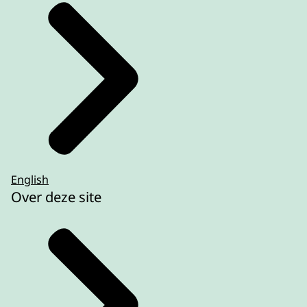
English
Over deze site