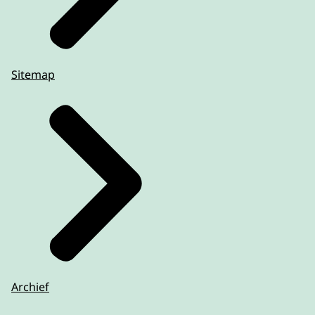
Sitemap
Archief