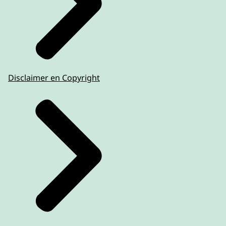
Disclaimer en Copyright