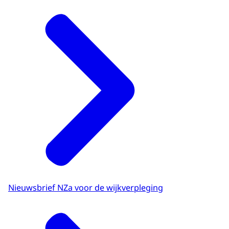
Nieuwsbrief NZa voor de wijkverpleging