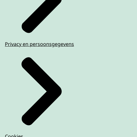
Privacy en persoonsgegevens
Cookies