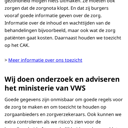
gezondheid mogen niets uitmaken. Ze moeten ook
zorgen dat de zorgnota klopt. En dat zij burgers
vooraf goede informatie geven over de zorg.
Informatie over de inhoud en wachttijden van de
behandelingen bijvoorbeeld, maar ook wat de zorg
patiënten gaat kosten. Daarnaast houden we toezicht
op het CAK.
>
Meer informatie over ons toezicht
Wij doen onderzoek en adviseren
het ministerie van VWS
Goede gegevens zijn onmisbaar om goede regels voor
de zorg te maken en om toezicht te houden op
zorgaanbieders en zorgverzekeraars. Ook kunnen we
extra controleren als we risico’s zien voor de