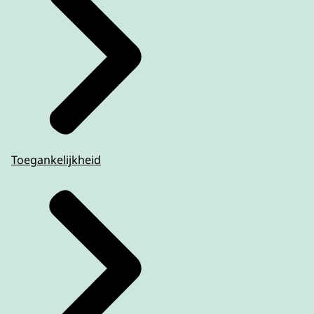
Toegankelijkheid