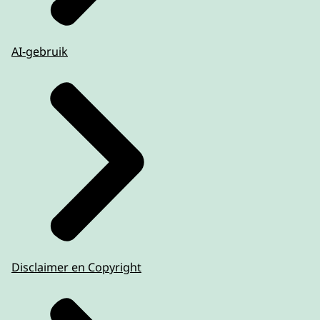
AI-gebruik
Disclaimer en Copyright