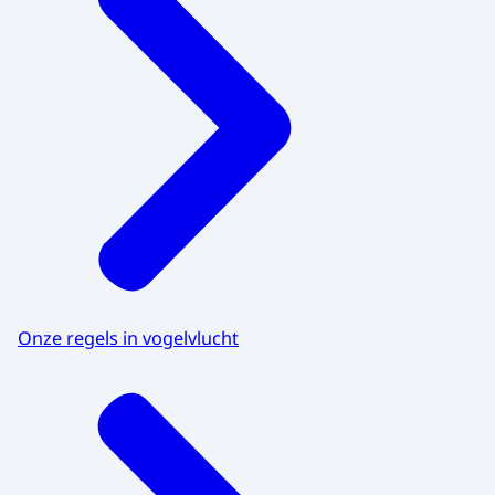
Onze regels in vogelvlucht