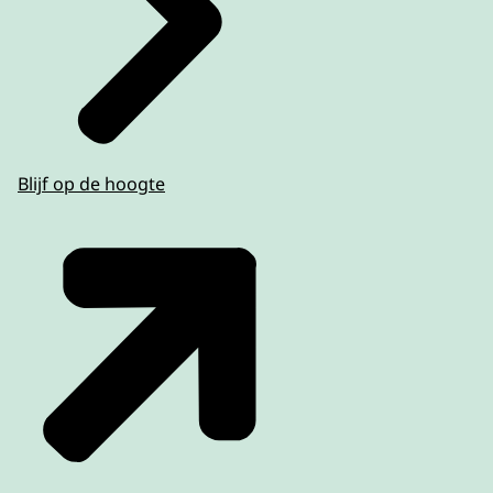
Blijf op de hoogte