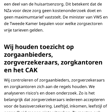
een deel van de huisartsenzorg. Dit betekent dat de
NZa voor deze zorg geen kostenonderzoek doet en
geen maximumtarief vaststelt. De minister van VWS en
de Tweede Kamer bepalen voor welke zorgsectoren
vrije tarieven gelden.
Wij houden toezicht op
zorgaanbieders,
zorgverzekeraars, zorgkantoren
en het CAK
Wij controleren of zorgaanbieders, zorgverzekeraars
en zorgkantoren zich aan de regels houden. We
analyseren risico’s en doen onderzoek. Zo is het
belangrijk dat zorgverzekeraars iedereen accepteren
voor de basisverzekering. Leeftijd, inkomen, leefstijl of