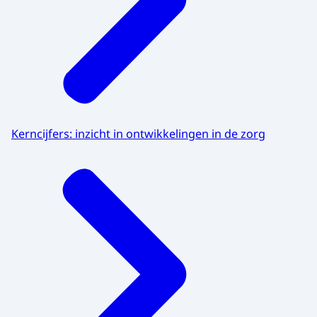
Kerncijfers: inzicht in ontwikkelingen in de zorg