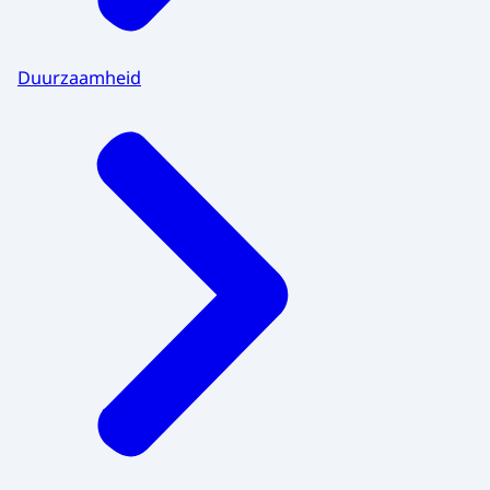
Duurzaamheid