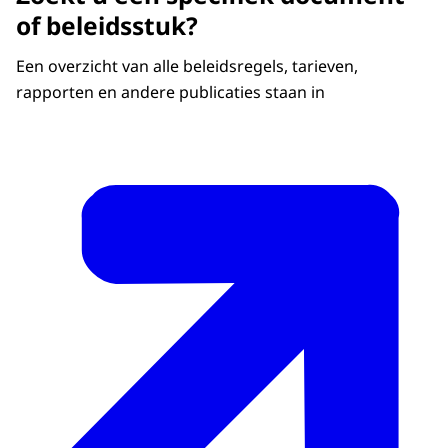
of beleidsstuk?
Een overzicht van alle beleidsregels, tarieven,
rapporten en andere publicaties staan in