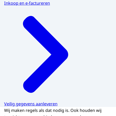
Inkoop en e-factureren
Veilig gegevens aanleveren
Wij maken regels als dat nodig is. Ook houden wij