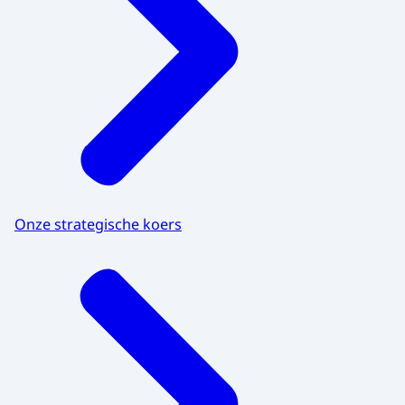
Onze strategische koers