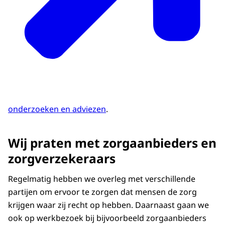
onderzoeken en adviezen
.
Wij praten met zorgaanbieders en
zorgverzekeraars
Regelmatig hebben we overleg met verschillende
partijen om ervoor te zorgen dat mensen de zorg
krijgen waar zij recht op hebben. Daarnaast gaan we
ook op werkbezoek bij bijvoorbeeld zorgaanbieders