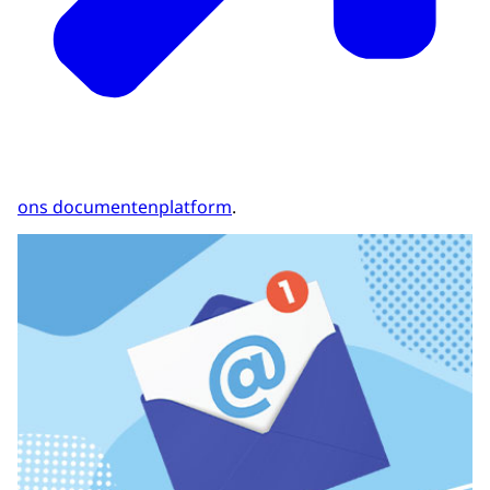
ons documentenplatform
.