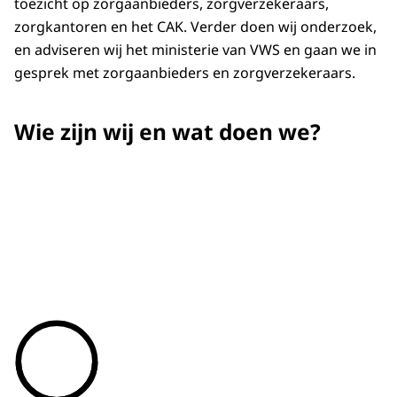
toezicht op zorgaanbieders, zorgverzekeraars,
zorgkantoren en het CAK. Verder doen wij onderzoek,
en adviseren wij het ministerie van VWS en gaan we in
gesprek met zorgaanbieders en zorgverzekeraars.
Wie zijn wij en wat doen we?