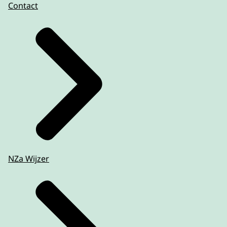
Contact
NZa Wijzer