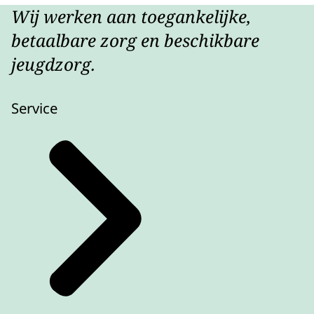
Wij werken aan toegankelijke,
betaalbare zorg en beschikbare
jeugdzorg.
Service