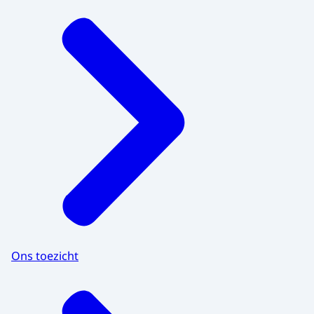
Ons toezicht