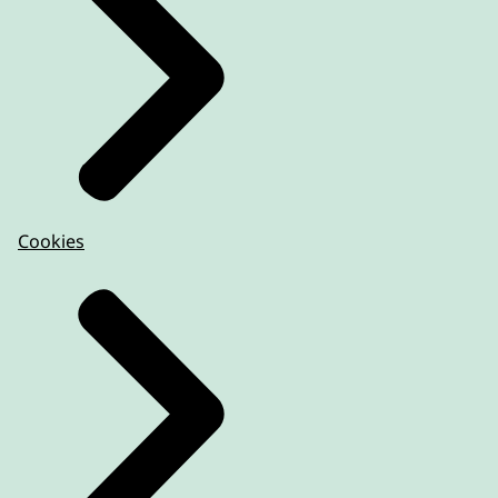
Cookies