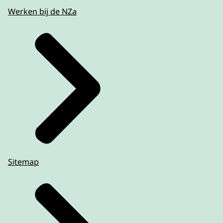
Werken bij de NZa
Sitemap