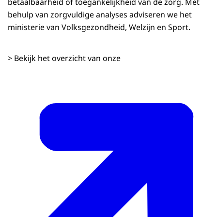
betaalbaarheid of toegankelijkheid van de zorg. Met
behulp van zorgvuldige analyses adviseren we het
ministerie van Volksgezondheid, Welzijn en Sport.
> Bekijk het overzicht van onze