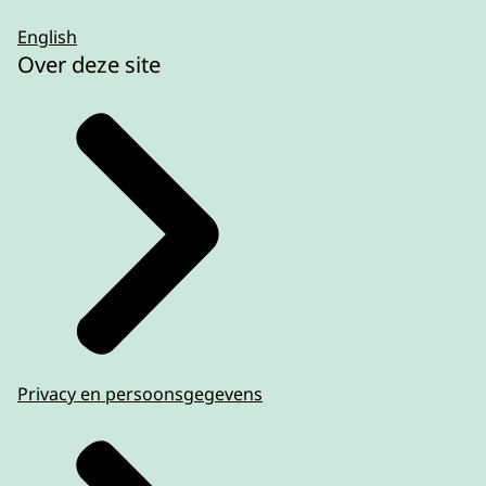
English
Over deze site
Privacy en persoonsgegevens