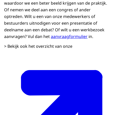
waardoor we een beter beeld krijgen van de praktijk.
Of nemen we deel aan een congres of ander
optreden. Wilt u een van onze medewerkers of
bestuurders uitnodigen voor een presentatie of
deelname aan een debat? Of wilt u een werkbezoek
aanvragen? Vul dan het
aanvraagformulier
in.
> Bekijk ook het overzicht van onze