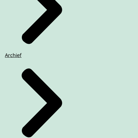
Archief