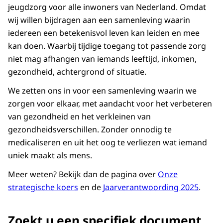
jeugdzorg voor alle inwoners van Nederland. Omdat
wij willen bijdragen aan een samenleving waarin
iedereen een betekenisvol leven kan leiden en mee
kan doen. Waarbij tijdige toegang tot passende zorg
niet mag afhangen van iemands leeftijd, inkomen,
gezondheid, achtergrond of situatie.
We zetten ons in voor een samenleving waarin we
zorgen voor elkaar, met aandacht voor het verbeteren
van gezondheid en het verkleinen van
gezondheidsverschillen. Zonder onnodig te
medicaliseren en uit het oog te verliezen wat iemand
uniek maakt als mens.
Meer weten? Bekijk dan de pagina over
Onze
strategische koers
en de
Jaarverantwoording 2025
.
Zoekt u een specifiek document