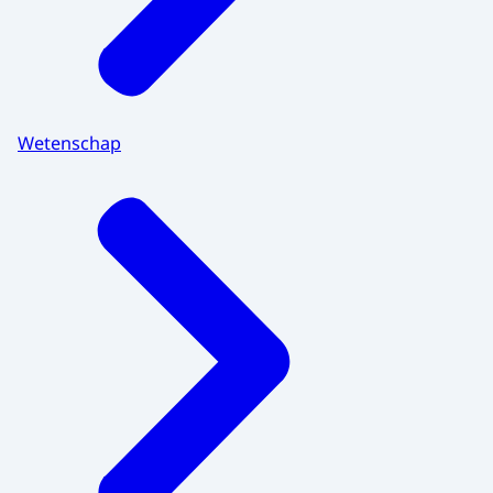
Wetenschap