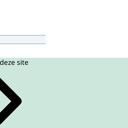
deze site