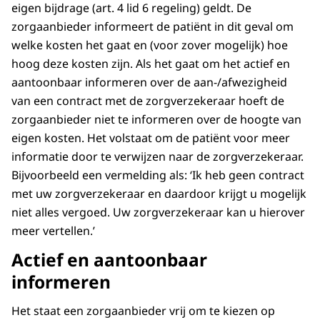
eigen bijdrage (art. 4 lid 6 regeling) geldt. De
zorgaanbieder informeert de patiënt in dit geval om
welke kosten het gaat en (voor zover mogelijk) hoe
hoog deze kosten zijn. Als het gaat om het actief en
aantoonbaar informeren over de aan-/afwezigheid
van een contract met de zorgverzekeraar hoeft de
zorgaanbieder niet te informeren over de hoogte van
eigen kosten. Het volstaat om de patiënt voor meer
informatie door te verwijzen naar de zorgverzekeraar.
Bijvoorbeeld een vermelding als: ‘Ik heb geen contract
met uw zorgverzekeraar en daardoor krijgt u mogelijk
niet alles vergoed. Uw zorgverzekeraar kan u hierover
meer vertellen.’
Actief en aantoonbaar
informeren
Het staat een zorgaanbieder vrij om te kiezen op