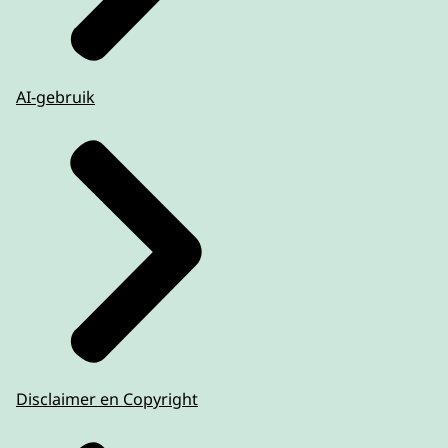
AI-gebruik
Disclaimer en Copyright