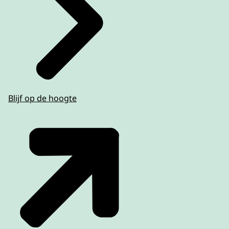
Blijf op de hoogte