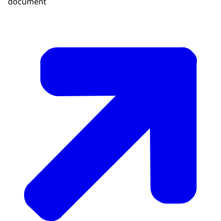
document