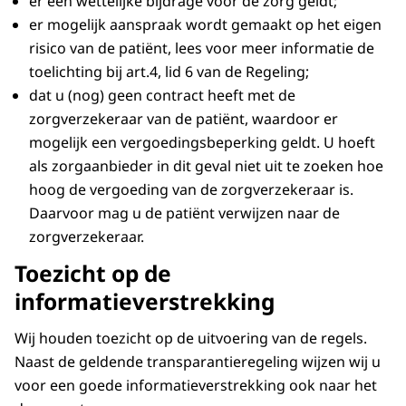
er een wettelijke bijdrage voor de zorg geldt;
er mogelijk aanspraak wordt gemaakt op het eigen
risico van de patiënt, lees voor meer informatie de
toelichting bij art.4, lid 6 van de Regeling;
dat u (nog) geen contract heeft met de
zorgverzekeraar van de patiënt, waardoor er
mogelijk een vergoedingsbeperking geldt. U hoeft
als zorgaanbieder in dit geval niet uit te zoeken hoe
hoog de vergoeding van de zorgverzekeraar is.
Daarvoor mag u de patiënt verwijzen naar de
zorgverzekeraar.
Toezicht op de
informatieverstrekking
Wij houden toezicht op de uitvoering van de regels.
Naast de geldende transparantieregeling wijzen wij u
voor een goede informatieverstrekking ook naar het