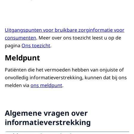
Uitgangspunten voor bruikbare zorginformatie voor
consumenten
. Meer over ons toezicht leest u op de
pagina
Ons toezicht
.
Meldpunt
Patiënten die het vermoeden hebben van onjuiste of
onvolledig informatieverstrekking, kunnen dat bij ons
melden via
ons meldpunt
.
Algemene vragen over
informatieverstrekking