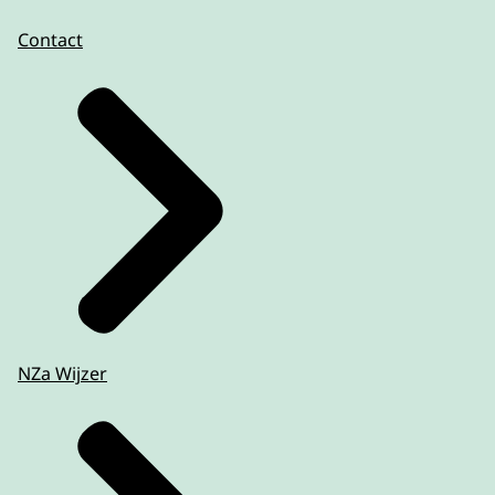
Contact
NZa Wijzer