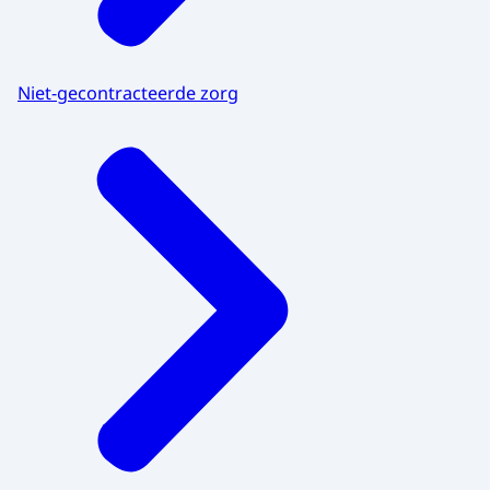
Niet-gecontracteerde zorg