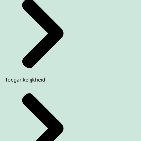
Toegankelijkheid