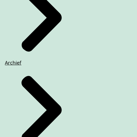
Archief