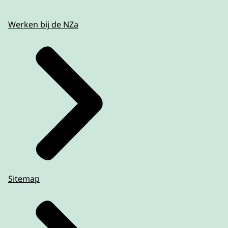
Werken bij de NZa
Sitemap