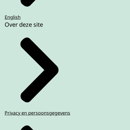
English
Over deze site
Privacy en persoonsgegevens