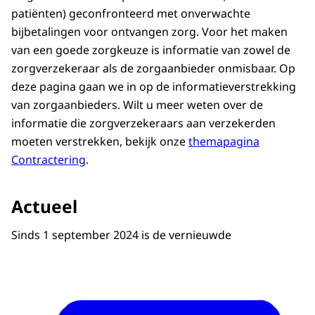
patiënten) geconfronteerd met onverwachte
bijbetalingen voor ontvangen zorg. Voor het maken
van een goede zorgkeuze is informatie van zowel de
zorgverzekeraar als de zorgaanbieder onmisbaar. Op
deze pagina gaan we in op de informatieverstrekking
van zorgaanbieders. Wilt u meer weten over de
informatie die zorgverzekeraars aan verzekerden
moeten verstrekken, bekijk onze
themapagina
Contractering
.
Actueel
Sinds 1 september 2024 is de vernieuwde