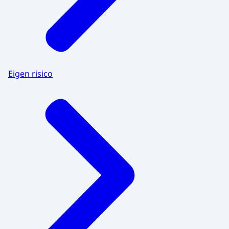
Eigen risico