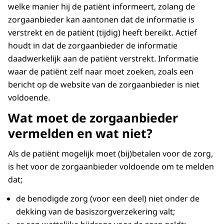
welke manier hij de patiënt informeert, zolang de
zorgaanbieder kan aantonen dat de informatie is
verstrekt en de patiënt (tijdig) heeft bereikt. Actief
houdt in dat de zorgaanbieder de informatie
daadwerkelijk aan de patiënt verstrekt. Informatie
waar de patiënt zelf naar moet zoeken, zoals een
bericht op de website van de zorgaanbieder is niet
voldoende.
Wat moet de zorgaanbieder
vermelden en wat niet?
Als de patiënt mogelijk moet (bij)betalen voor de zorg,
is het voor de zorgaanbieder voldoende om te melden
dat;
de benodigde zorg (voor een deel) niet onder de
dekking van de basiszorgverzekering valt;