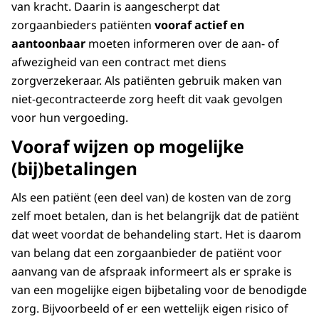
van kracht. Daarin is aangescherpt dat
zorgaanbieders patiënten
vooraf actief en
aantoonbaar
moeten informeren over de aan- of
afwezigheid van een contract met diens
zorgverzekeraar. Als patiënten gebruik maken van
niet-gecontracteerde zorg heeft dit vaak gevolgen
voor hun vergoeding.
Vooraf wijzen op mogelijke
(bij)betalingen
Als een patiënt (een deel van) de kosten van de zorg
zelf moet betalen, dan is het belangrijk dat de patiënt
dat weet voordat de behandeling start. Het is daarom
van belang dat een zorgaanbieder de patiënt voor
aanvang van de afspraak informeert als er sprake is
van een mogelijke eigen bijbetaling voor de benodigde
zorg. Bijvoorbeeld of er een wettelijk eigen risico of