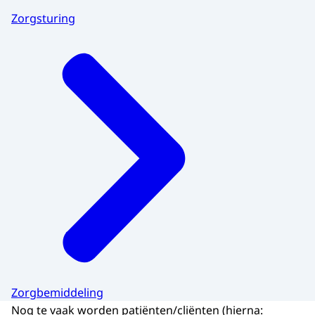
Zorgsturing
Zorgbemiddeling
Nog te vaak worden patiënten/cliënten (hierna: