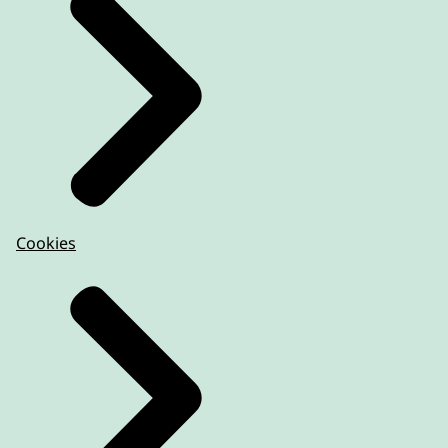
Cookies