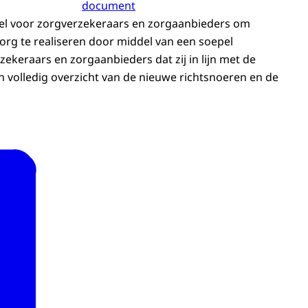
document
el voor zorgverzekeraars en zorgaanbieders om
org te realiseren door middel van een soepel
keraars en zorgaanbieders dat zij in lijn met de
 volledig overzicht van de nieuwe richtsnoeren en de