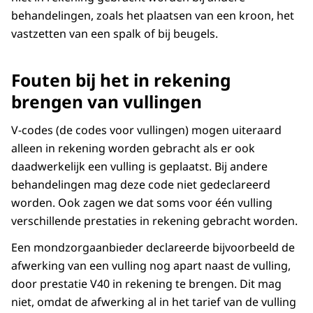
behandelingen, zoals het plaatsen van een kroon, het
vastzetten van een spalk of bij beugels.
Fouten bij het in rekening
brengen van vullingen
V-codes (de codes voor vullingen) mogen uiteraard
alleen in rekening worden gebracht als er ook
daadwerkelijk een vulling is geplaatst. Bij andere
behandelingen mag deze code niet gedeclareerd
worden. Ook zagen we dat soms voor één vulling
verschillende prestaties in rekening gebracht worden.
Een mondzorgaanbieder declareerde bijvoorbeeld de
afwerking van een vulling nog apart naast de vulling,
door prestatie V40 in rekening te brengen. Dit mag
niet, omdat de afwerking al in het tarief van de vulling