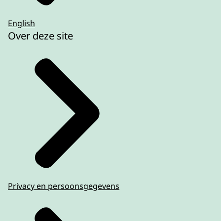
English
Over deze site
Privacy en persoonsgegevens