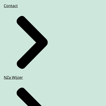
Contact
NZa Wijzer