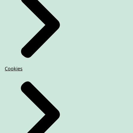
Cookies