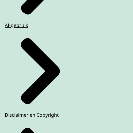
AI-gebruik
Disclaimer en Copyright