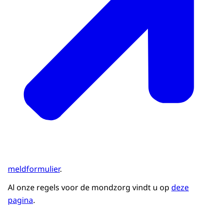
meldformulier
.
Al onze regels voor de mondzorg vindt u op
deze
pagina
.