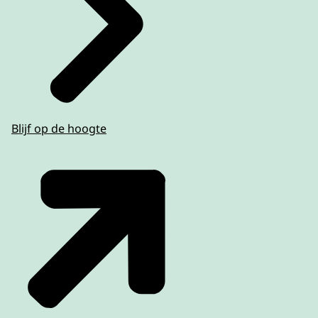
Blijf op de hoogte