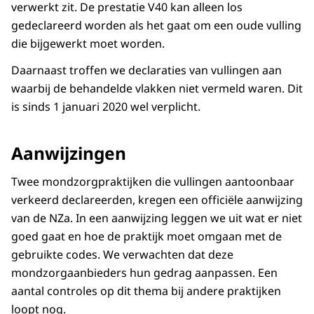
verwerkt zit. De prestatie V40 kan alleen los
gedeclareerd worden als het gaat om een oude vulling
die bijgewerkt moet worden.
Daarnaast troffen we declaraties van vullingen aan
waarbij de behandelde vlakken niet vermeld waren. Dit
is sinds 1 januari 2020 wel verplicht.
Aanwijzingen
Twee mondzorgpraktijken die vullingen aantoonbaar
verkeerd declareerden, kregen een officiële aanwijzing
van de NZa. In een aanwijzing leggen we uit wat er niet
goed gaat en hoe de praktijk moet omgaan met de
gebruikte codes. We verwachten dat deze
mondzorgaanbieders hun gedrag aanpassen. Een
aantal controles op dit thema bij andere praktijken
loopt nog.