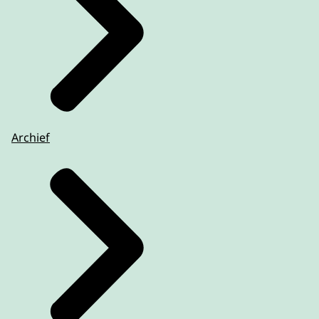
Archief