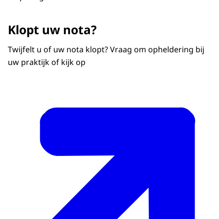
Klopt uw nota?
Twijfelt u of uw nota klopt? Vraag om opheldering bij
uw praktijk of kijk op