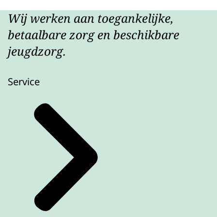
Wij werken aan toegankelijke,
betaalbare zorg en beschikbare
jeugdzorg.
Service