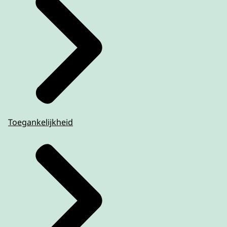
Toegankelijkheid