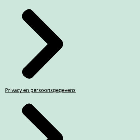
Privacy en persoonsgegevens