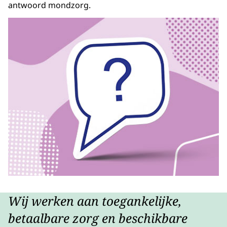
antwoord mondzorg.
Wij werken aan toegankelijke,
betaalbare zorg en beschikbare