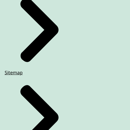
Sitemap