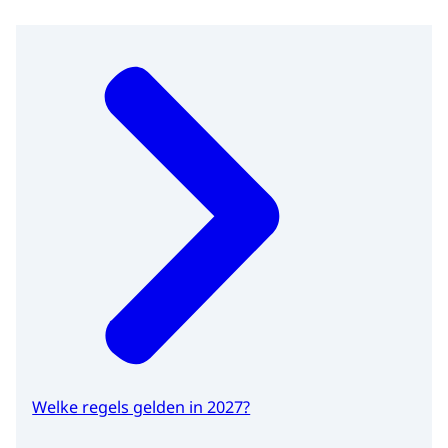
Welke regels gelden in 2027?