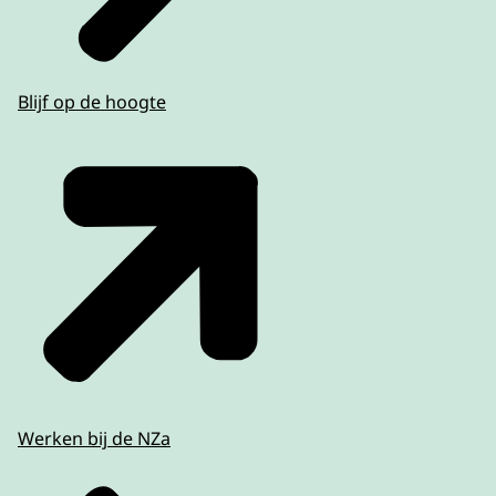
Blijf op de hoogte
Werken bij de NZa