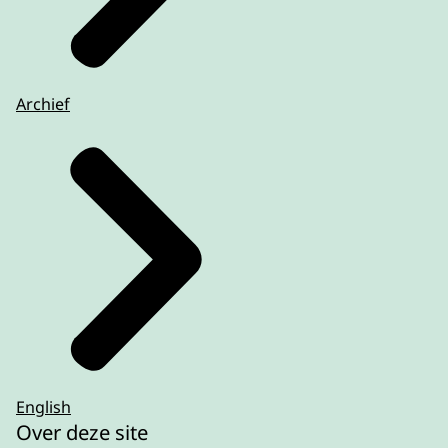
Archief
English
Over deze site