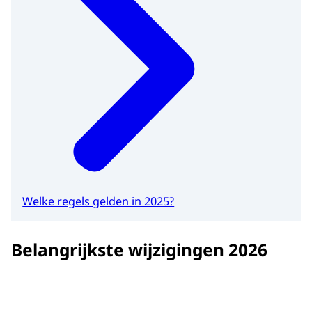
Welke regels gelden in 2025?
Belangrijkste wijzigingen 2026