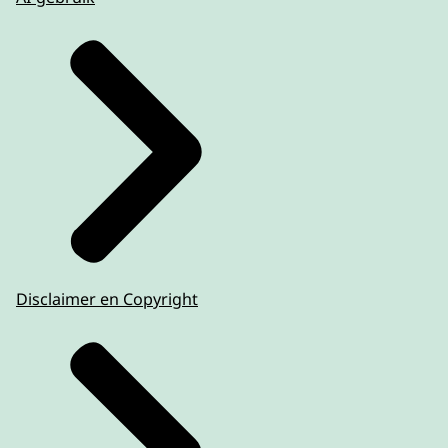
Disclaimer en Copyright