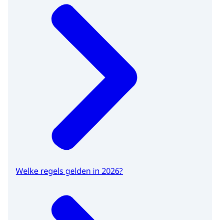
Welke regels gelden in 2026?