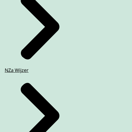
NZa Wijzer