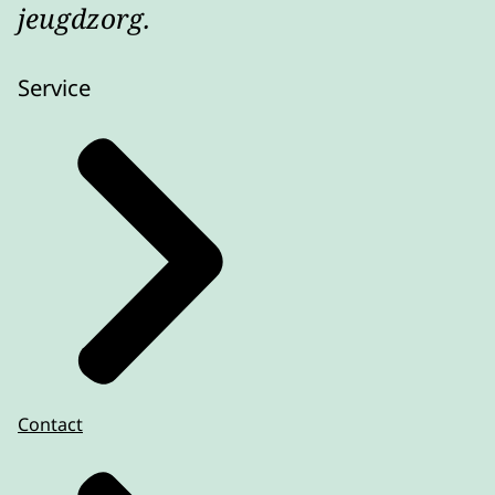
jeugdzorg.
Service
Contact