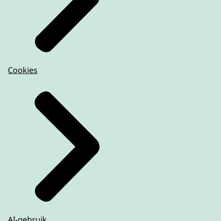
Cookies
AI-gebruik