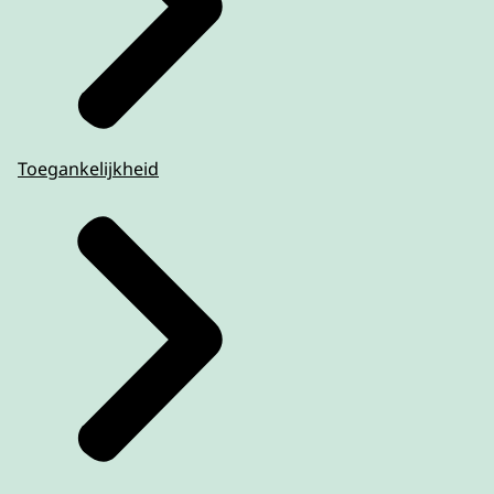
Toegankelijkheid