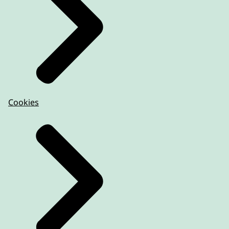
Cookies