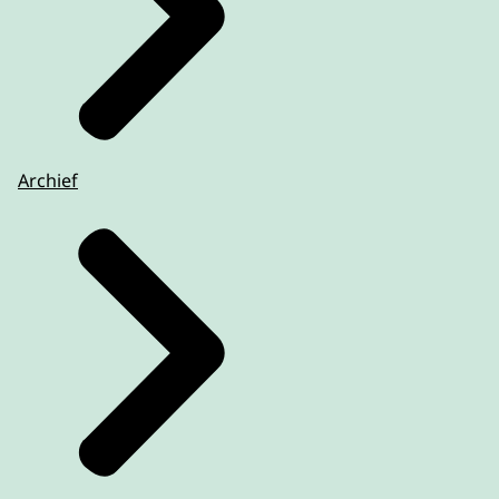
Archief