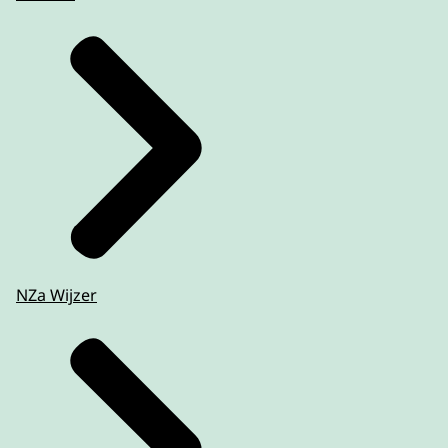
NZa Wijzer