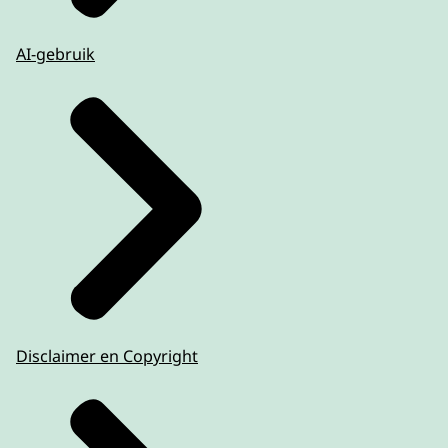
AI-gebruik
Disclaimer en Copyright