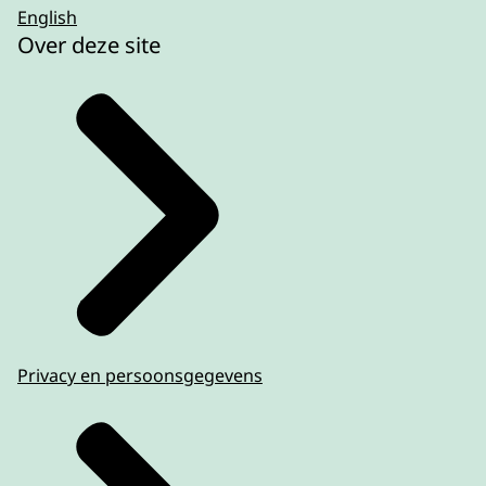
English
Over deze site
Privacy en persoonsgegevens