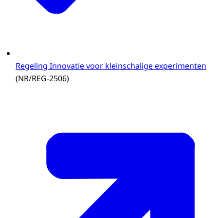
Regeling Innovatie voor kleinschalige experimenten
(NR/REG-2506)