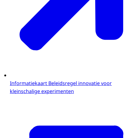
Informatiekaart Beleidsregel innovatie voor
kleinschalige experimenten