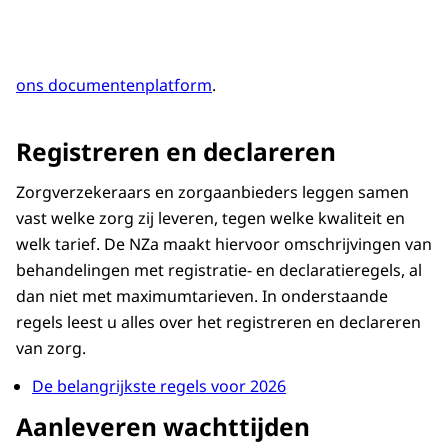
ons documentenplatform
.
Registreren en declareren
Zorgverzekeraars en zorgaanbieders leggen samen
vast welke zorg zij leveren, tegen welke kwaliteit en
welk tarief. De NZa maakt hiervoor omschrijvingen van
behandelingen met registratie- en declaratieregels, al
dan niet met maximumtarieven. In onderstaande
regels leest u alles over het registreren en declareren
van zorg.
De belangrijkste regels voor 2026
Aanleveren wachttijden