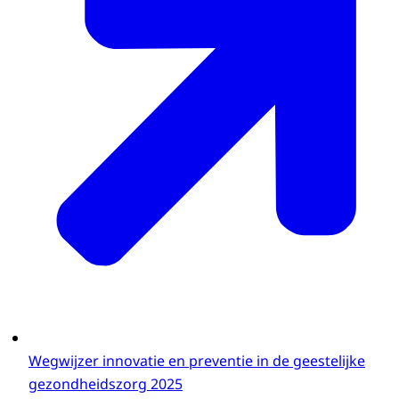
Wegwijzer innovatie en preventie in de geestelijke
gezondheidszorg 2025