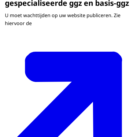
gespecialiseerde ggz en basis-ggz
U moet wachttijden op uw website publiceren. Zie
hiervoor de