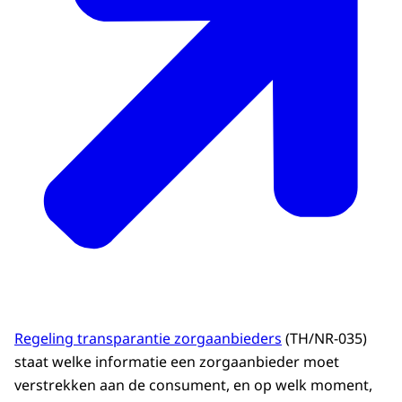
Regeling transparantie zorgaanbieders
(TH/NR-035)
staat welke informatie een zorgaanbieder moet
verstrekken aan de consument, en op welk moment,