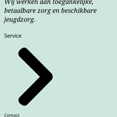
Wij werken aan toegankelijke,
betaalbare zorg en beschikbare
jeugdzorg.
Service
Contact