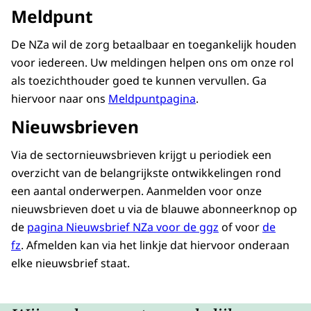
Meldpunt
De NZa wil de zorg betaalbaar en toegankelijk houden
voor iedereen. Uw meldingen helpen ons om onze rol
als toezichthouder goed te kunnen vervullen. Ga
hiervoor naar ons
Meldpuntpagina
.
Nieuwsbrieven
Via de sectornieuwsbrieven krijgt u periodiek een
overzicht van de belangrijkste ontwikkelingen rond
een aantal onderwerpen. Aanmelden voor onze
nieuwsbrieven doet u via de blauwe abonneerknop op
de
pagina Nieuwsbrief NZa voor de ggz
of voor
de
fz
. Afmelden kan via het linkje dat hiervoor onderaan
elke nieuwsbrief staat.