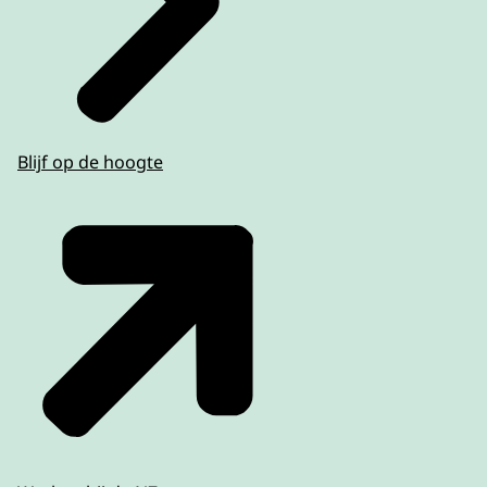
Blijf op de hoogte