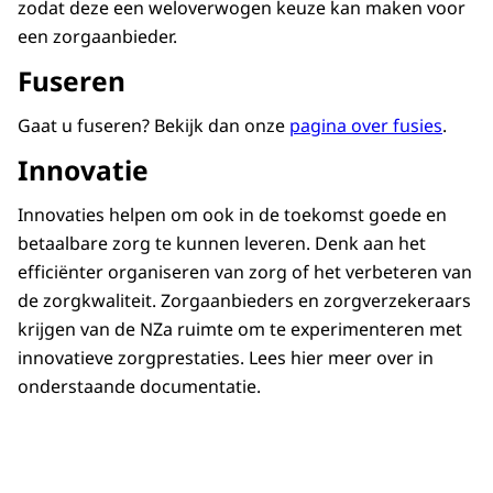
zodat deze een weloverwogen keuze kan maken voor
een zorgaanbieder.
Fuseren
Gaat u fuseren? Bekijk dan onze
pagina over fusies
.
Innovatie
Innovaties helpen om ook in de toekomst goede en
betaalbare zorg te kunnen leveren. Denk aan het
efficiënter organiseren van zorg of het verbeteren van
de zorgkwaliteit. Zorgaanbieders en zorgverzekeraars
krijgen van de NZa ruimte om te experimenteren met
innovatieve zorgprestaties. Lees hier meer over in
onderstaande documentatie.