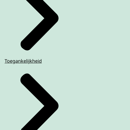
Toegankelijkheid