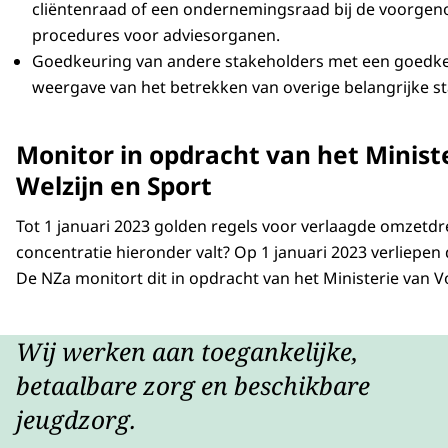
cliëntenraad of een ondernemingsraad bij de voorgeno
procedures voor adviesorganen.
Goedkeuring van andere stakeholders met een goedkeu
weergave van het betrekken van overige belangrijke s
Monitor in opdracht van het Minist
Welzijn en Sport
Tot 1 januari 2023 golden regels voor verlaagde omzetd
concentratie hieronder valt? Op 1 januari 2023 verliepe
De NZa monitort dit in opdracht van het Ministerie van V
Wij werken aan toegankelijke,
betaalbare zorg en beschikbare
jeugdzorg.