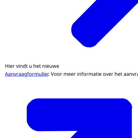
Hier vindt u het nieuwe
Aanvraagformulier
. Voor meer informatie over het aanvr