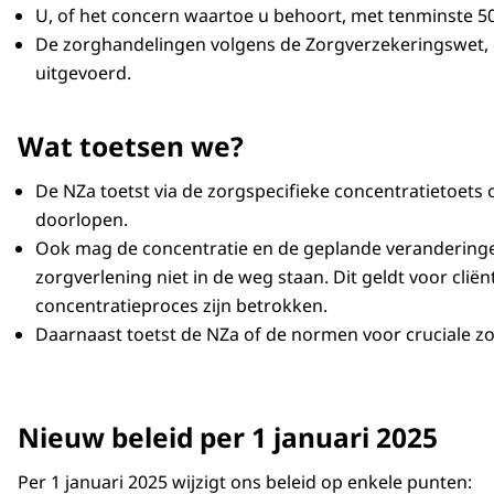
U, of het concern waartoe u behoort, met tenminste 5
De zorghandelingen volgens de Zorgverzekeringswet,
uitgevoerd.
Wat toetsen we?
De NZa toetst via de zorgspecifieke concentratietoets 
doorlopen.
Ook mag de concentratie en de geplande veranderingen
zorgverlening niet in de weg staan. Dit geldt voor clië
concentratieproces zijn betrokken.
Daarnaast toetst de NZa of de normen voor cruciale z
Nieuw beleid per 1 januari 2025
Per 1 januari 2025 wijzigt ons beleid op enkele punten: