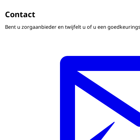
Contact
Bent u zorgaanbieder en twijfelt u of u een goedkeurin