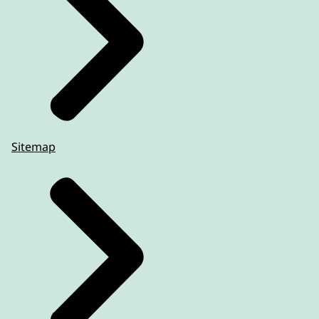
Sitemap