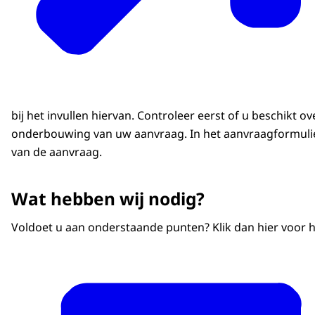
bij het invullen hiervan. Controleer eerst of u beschikt o
onderbouwing van uw aanvraag. In het aanvraagformulier
van de aanvraag.
Wat hebben wij nodig?
Voldoet u aan onderstaande punten? Klik dan hier voor 