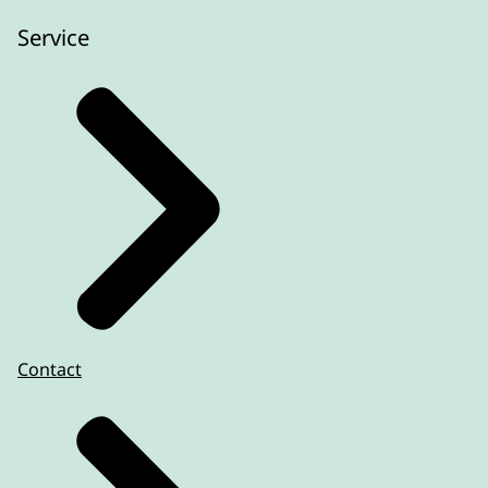
Service
Contact