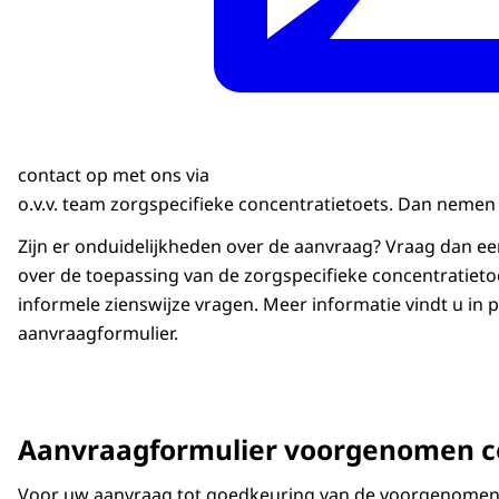
contact op met ons via
o.v.v. team zorgspecifieke concentratietoets. Dan nemen 
Zijn er onduidelijkheden over de aanvraag? Vraag dan ee
over de toepassing van de zorgspecifieke concentratieto
informele zienswijze vragen. Meer informatie vindt u in p
aanvraagformulier.
Aanvraagformulier voorgenomen c
Voor uw aanvraag tot goedkeuring van de voorgenomen 