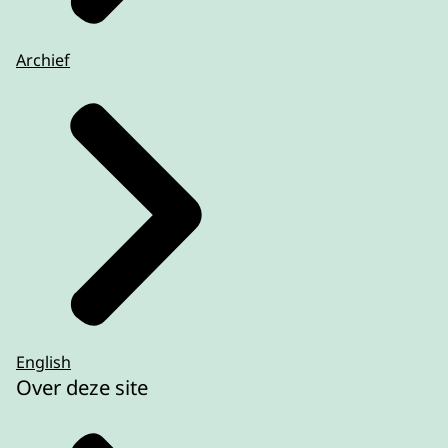
Archief
English
Over deze site