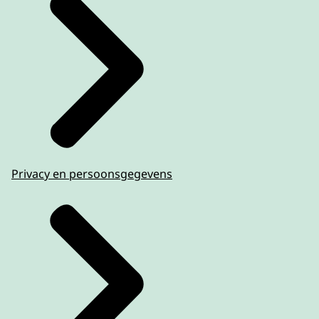
Privacy en persoonsgegevens