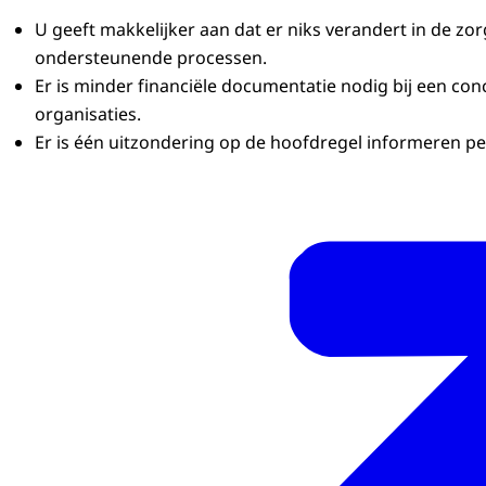
U geeft makkelijker aan dat er niks verandert in de zor
ondersteunende processen.
Er is minder financiële documentatie nodig bij een con
organisaties.
Er is één uitzondering op de hoofdregel informeren pe