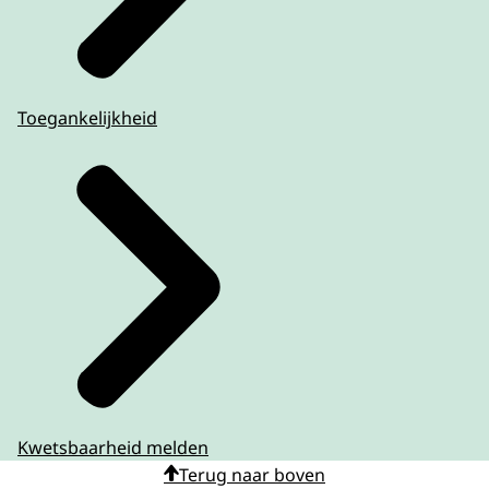
Toegankelijkheid
Kwetsbaarheid melden
Terug naar boven