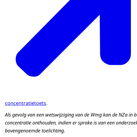
concentratietoets
.
Als gevolg van een wetswijziging van de Wmg kan de NZa in 
concentratie onthouden, indien er sprake is van een onderzoek 
bovengenoemde toelichting.