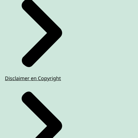
Disclaimer en Copyright