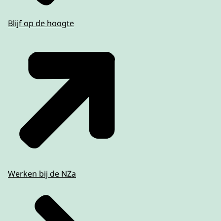
Blijf op de hoogte
Werken bij de NZa