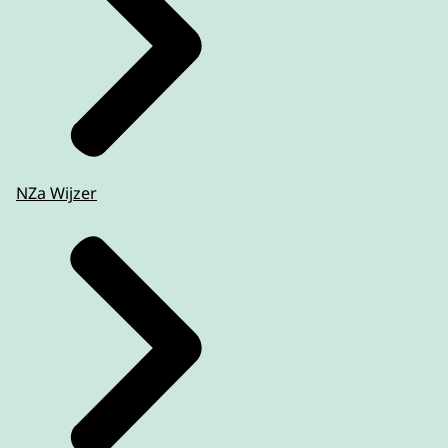
NZa Wijzer