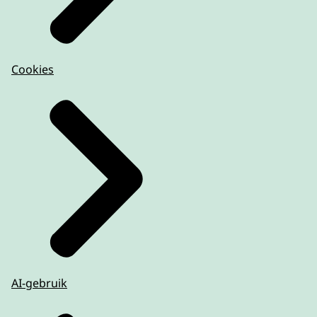
Cookies
AI-gebruik