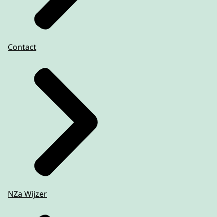
Contact
NZa Wijzer