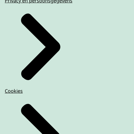
Privacy en persoonsgegevens
Cookies