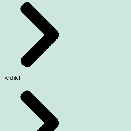
Archief