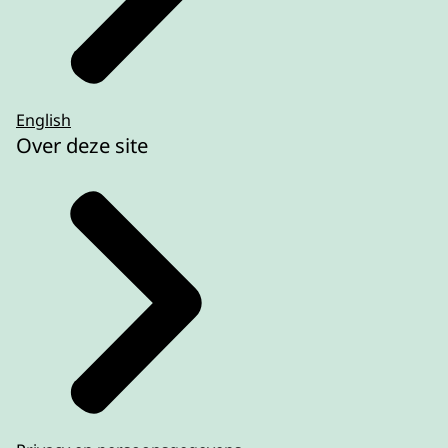
English
Over deze site