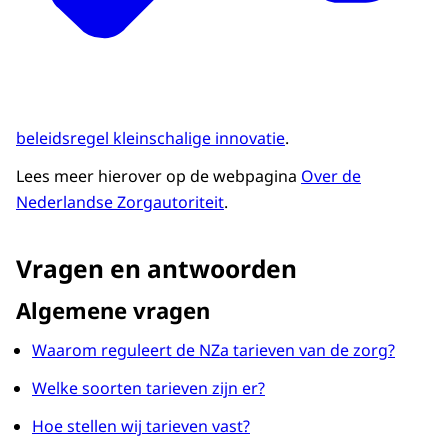
beleidsregel kleinschalige innovatie
.
Lees meer hierover op de webpagina
Over de
Nederlandse Zorgautoriteit
.
Vragen en antwoorden
Algemene vragen
Waarom reguleert de NZa tarieven van de zorg?
Welke soorten tarieven zijn er?
Hoe stellen wij tarieven vast?