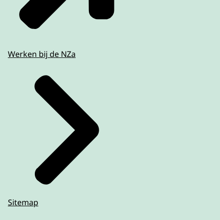
Werken bij de NZa
Sitemap