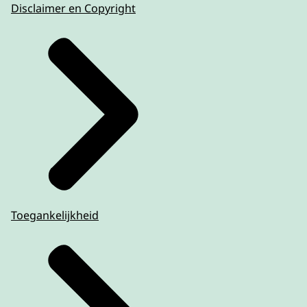
Disclaimer en Copyright
Toegankelijkheid