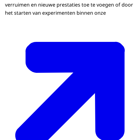
verruimen en nieuwe prestaties toe te voegen of door
het starten van experimenten binnen onze