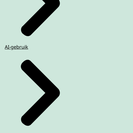
AI-gebruik