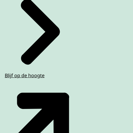
Blijf op de hoogte