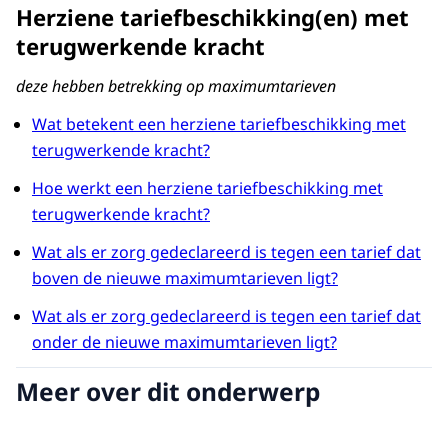
Herziene tariefbeschikking(en) met
terugwerkende kracht
deze hebben betrekking op maximumtarieven
Wat betekent een herziene tariefbeschikking met
terugwerkende kracht?
Hoe werkt een herziene tariefbeschikking met
terugwerkende kracht?
Wat als er zorg gedeclareerd is tegen een tarief dat
boven de nieuwe maximumtarieven ligt?
Wat als er zorg gedeclareerd is tegen een tarief dat
onder de nieuwe maximumtarieven ligt?
Meer over dit onderwerp