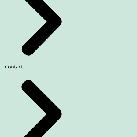
Contact