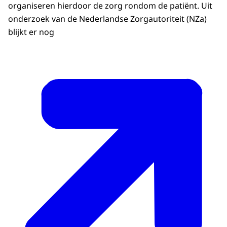
organiseren hierdoor de zorg rondom de patiënt. Uit
onderzoek van de Nederlandse Zorgautoriteit (NZa)
blijkt er nog