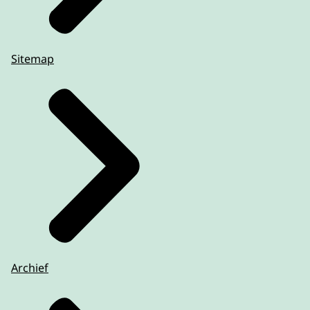
Sitemap
Archief