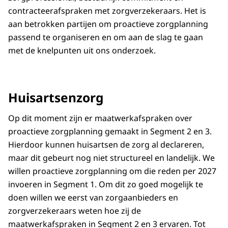
contracteerafspraken met zorgverzekeraars. Het is
aan betrokken partijen om proactieve zorgplanning
passend te organiseren en om aan de slag te gaan
met de knelpunten uit ons onderzoek.
Huisartsenzorg
Op dit moment zijn er maatwerkafspraken over
proactieve zorgplanning gemaakt in Segment 2 en 3.
Hierdoor kunnen huisartsen de zorg al declareren,
maar dit gebeurt nog niet structureel en landelijk. We
willen proactieve zorgplanning om die reden per 2027
invoeren in Segment 1. Om dit zo goed mogelijk te
doen willen we eerst van zorgaanbieders en
zorgverzekeraars weten hoe zij de
maatwerkafspraken in Segment 2 en 3 ervaren. Tot