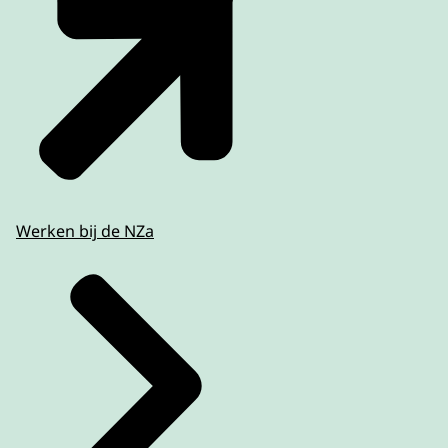
Werken bij de NZa