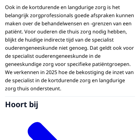
Ook in de kortdurende en langdurige zorg is het
belangrijk zorgprofessionals goede afspraken kunnen
maken over de behandelwensen en -grenzen van een
patiënt. Voor ouderen die thuis zorg nodig hebben,
blijkt de huidige indirecte tijd van de specialist
ouderengeneeskunde niet genoeg. Dat geldt ook voor
de specialist ouderengeneeskunde in de
geneeskundige zorg voor specifieke patiëntgroepen.
We verkennen in 2025 hoe de bekostiging de inzet van
de specialist in de kortdurende zorg en langdurige
zorg thuis ondersteunt.
Hoort bij