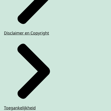
Disclaimer en Copyright
Toegankelijkheid