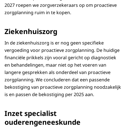
2027 roepen we zorgverzekeraars op om proactieve
zorgplanning ruim in te kopen.
Ziekenhuiszorg
In de ziekenhuiszorg is er nog geen specifieke
vergoeding voor proactieve zorgplanning. De huidige
financiële prikkels zijn vooral gericht op diagnostiek
en behandelingen, maar niet op het voeren van
langere gesprekken als onderdeel van proactieve
zorgplanning. We concluderen dat een passende
bekostiging van proactieve zorgplanning noodzakelijk
is en passen de bekostiging per 2025 aan.
Inzet specialist
ouderengeneeskunde