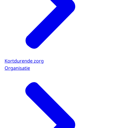
Kortdurende zorg
Organisatie