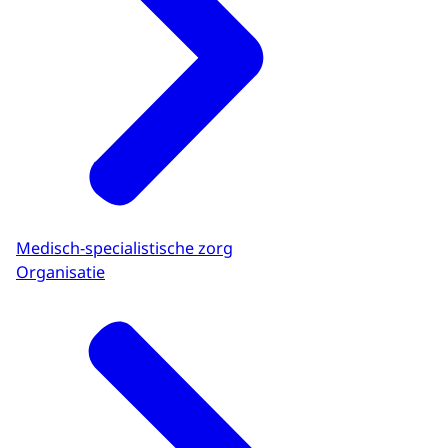
Medisch-specialistische zorg
Organisatie