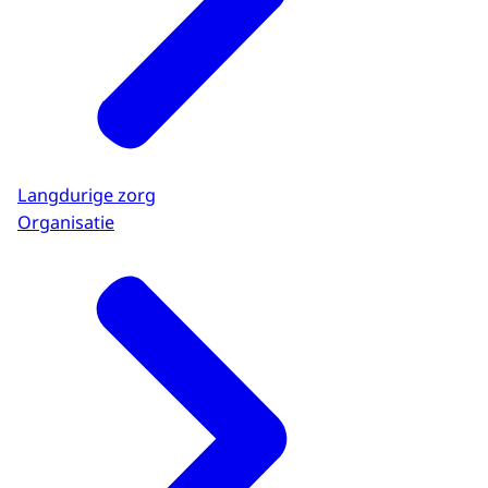
Langdurige zorg
Organisatie