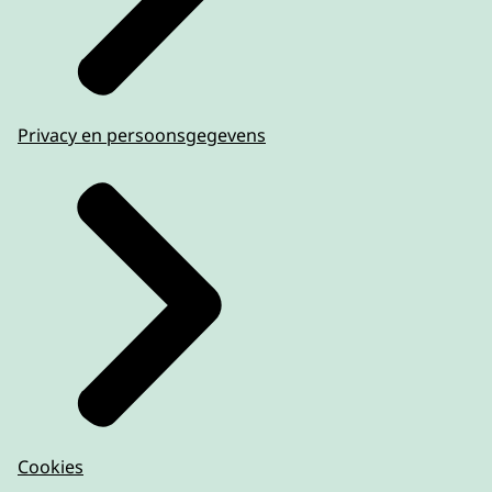
Privacy en persoonsgegevens
Cookies