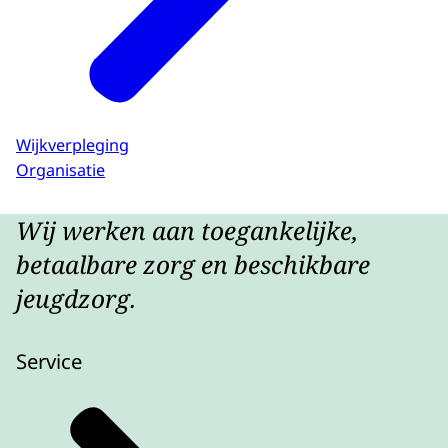
Wijkverpleging
Organisatie
Wij werken aan toegankelijke,
betaalbare zorg en beschikbare
jeugdzorg.
Service