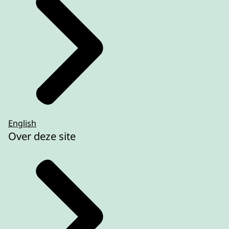
English
Over deze site