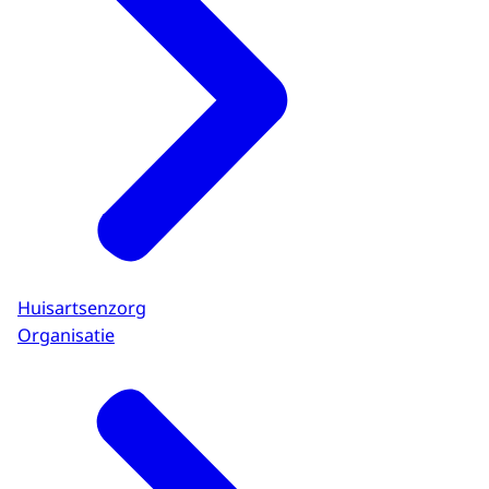
Huisartsenzorg
Organisatie