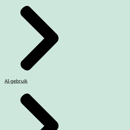
AI-gebruik