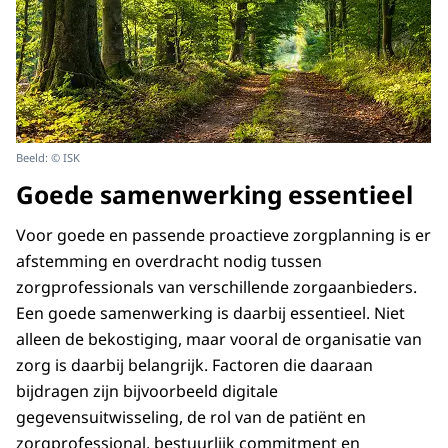
Beeld: © ISK
Goede samenwerking essentieel
Voor goede en passende proactieve zorgplanning is er
afstemming en overdracht nodig tussen
zorgprofessionals van verschillende zorgaanbieders.
Een goede samenwerking is daarbij essentieel. Niet
alleen de bekostiging, maar vooral de organisatie van
zorg is daarbij belangrijk. Factoren die daaraan
bijdragen zijn bijvoorbeeld digitale
gegevensuitwisseling, de rol van de patiënt en
zorgprofessional, bestuurlijk commitment en