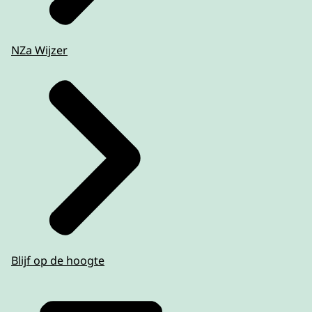
NZa Wijzer
Blijf op de hoogte