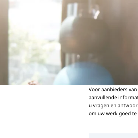
Voor aanbieders van
aanvullende informa
u vragen en antwoord
om uw werk goed te