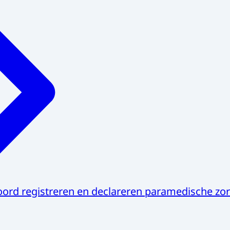
ord registreren en declareren paramedische zo