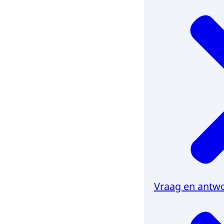
Vraag en antwo