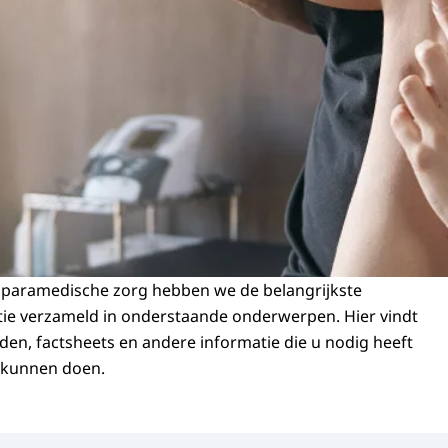
 paramedische zorg hebben we de belangrijkste
tie verzameld in onderstaande onderwerpen. Hier vindt
en, factsheets en andere informatie die u nodig heeft
 kunnen doen.