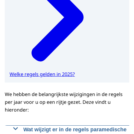
Welke regels gelden in 2025?
We hebben de belangrijkste wijzigingen in de regels
per jaar voor u op een rijtje gezet. Deze vindt u
hieronder:
Wat wijzigt er in de regels paramedische