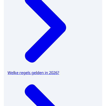
Welke regels gelden in 2026?