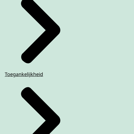
Toegankelijkheid