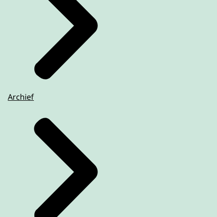
Archief