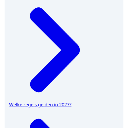
Welke regels gelden in 2027?