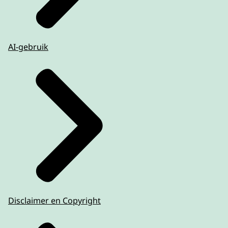
AI-gebruik
Disclaimer en Copyright