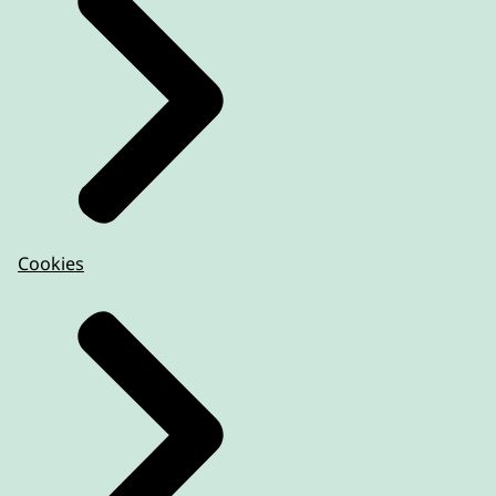
Cookies