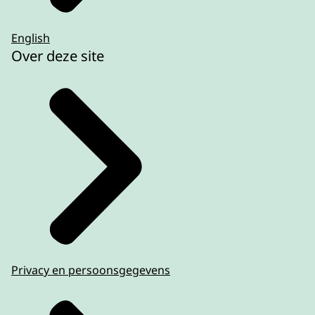
English
Over deze site
Privacy en persoonsgegevens