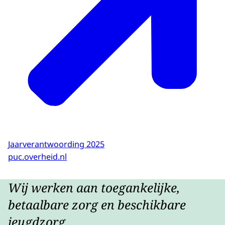
Jaarverantwoording 2025
puc.overheid.nl
Wij werken aan toegankelijke,
betaalbare zorg en beschikbare
jeugdzorg.