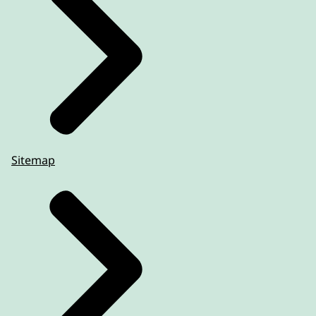
Sitemap