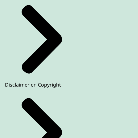
Disclaimer en Copyright