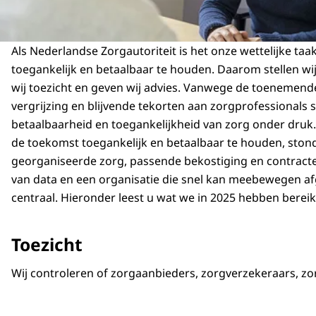
Als Nederlandse Zorgautoriteit is het onze wettelijke ta
toegankelijk en betaalbaar te houden. Daarom stellen wi
wij toezicht en geven wij advies. Vanwege de toenemen
vergrijzing en blijvende tekorten aan zorgprofessionals 
betaalbaarheid en toegankelijkheid van zorg onder druk
de toekomst toegankelijk en betaalbaar te houden, sto
georganiseerde zorg, passende bekostiging en contracte
van data en een organisatie die snel kan meebewegen af
centraal. Hieronder leest u wat we in 2025 hebben bereik
Toezicht
Wij controleren of zorgaanbieders, zorgverzekeraars, z