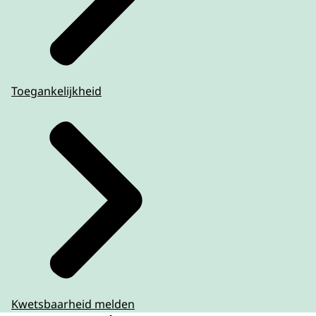
Toegankelijkheid
Kwetsbaarheid melden