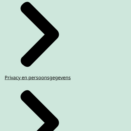
Privacy en persoonsgegevens