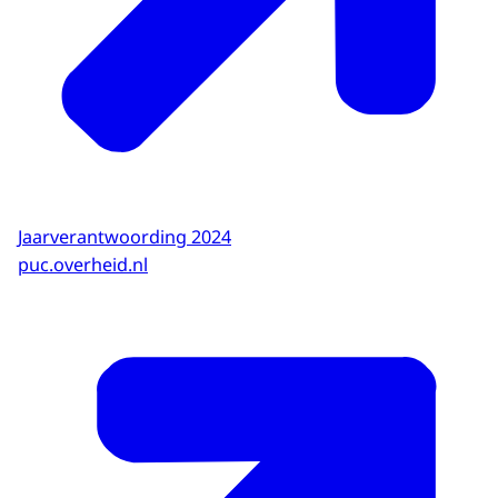
Jaarverantwoording 2024
puc.overheid.nl