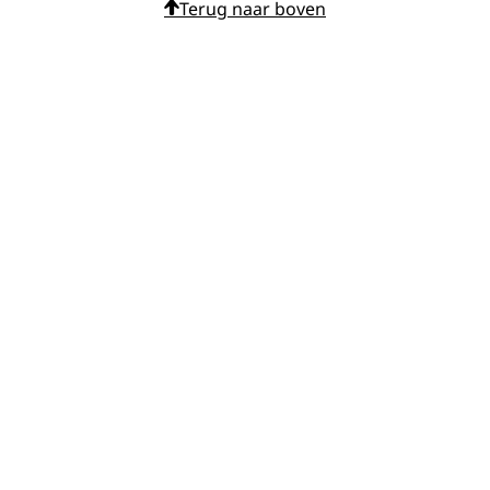
Terug naar boven