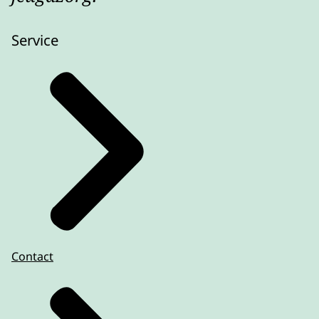
Service
Contact