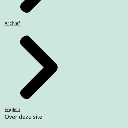
Archief
English
Over deze site