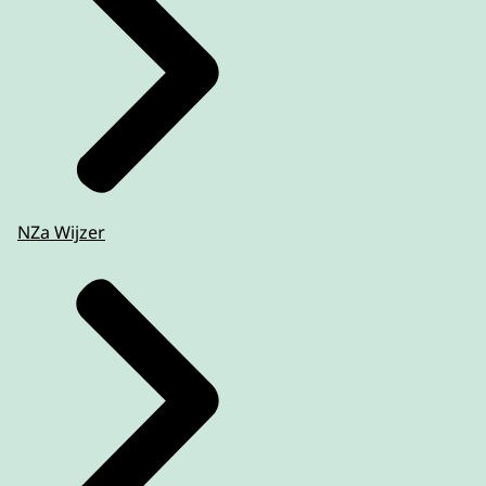
NZa Wijzer