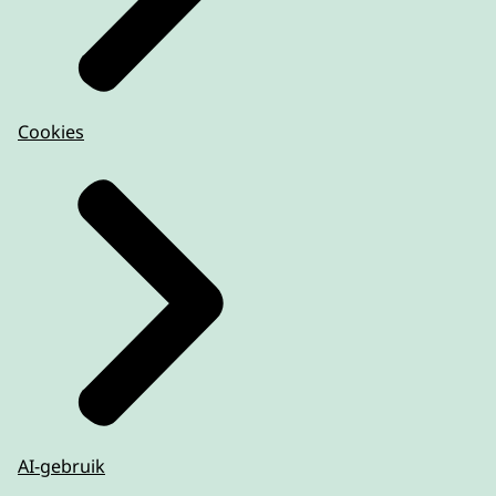
Cookies
AI-gebruik