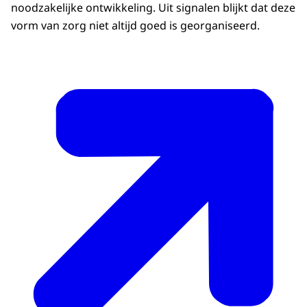
noodzakelijke ontwikkeling. Uit signalen blijkt dat deze
vorm van zorg niet altijd goed is georganiseerd.