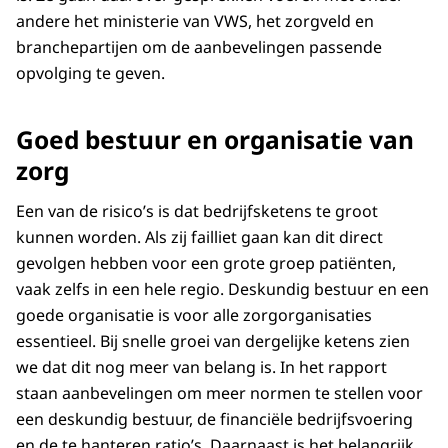
andere het ministerie van VWS, het zorgveld en
branchepartijen om de aanbevelingen passende
opvolging te geven.
Goed bestuur en organisatie van
zorg
Een van de risico’s is dat bedrijfsketens te groot
kunnen worden. Als zij failliet gaan kan dit direct
gevolgen hebben voor een grote groep patiënten,
vaak zelfs in een hele regio. Deskundig bestuur en een
goede organisatie is voor alle zorgorganisaties
essentieel. Bij snelle groei van dergelijke ketens zien
we dat dit nog meer van belang is. In het rapport
staan aanbevelingen om meer normen te stellen voor
een deskundig bestuur, de financiële bedrijfsvoering
en de te hanteren ratio’s. Daarnaast is het belangrijk