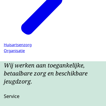
Huisartsenzorg
Organisatie
Wij werken aan toegankelijke,
betaalbare zorg en beschikbare
jeugdzorg.
Service