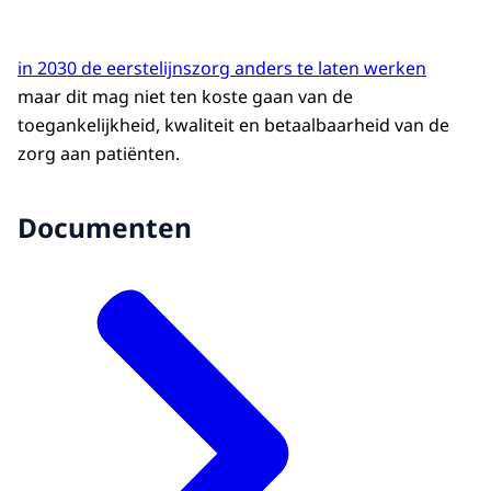
in 2030 de eerstelijnszorg anders te laten werken
maar dit mag niet ten koste gaan van de
toegankelijkheid, kwaliteit en betaalbaarheid van de
zorg aan patiënten.
Documenten