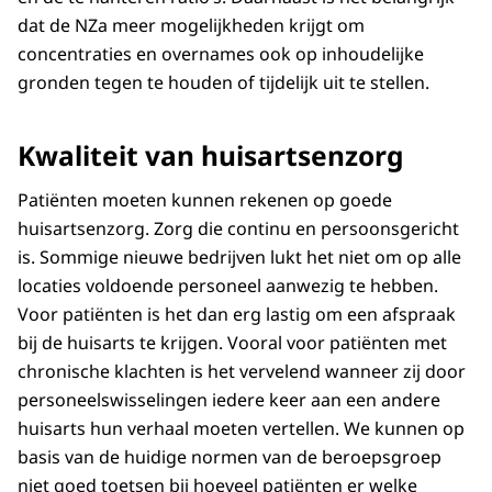
dat de NZa meer mogelijkheden krijgt om
concentraties en overnames ook op inhoudelijke
gronden tegen te houden of tijdelijk uit te stellen.
Kwaliteit van huisartsenzorg
Patiënten moeten kunnen rekenen op goede
huisartsenzorg. Zorg die continu en persoonsgericht
is. Sommige nieuwe bedrijven lukt het niet om op alle
locaties voldoende personeel aanwezig te hebben.
Voor patiënten is het dan erg lastig om een afspraak
bij de huisarts te krijgen. Vooral voor patiënten met
chronische klachten is het vervelend wanneer zij door
personeelswisselingen iedere keer aan een andere
huisarts hun verhaal moeten vertellen. We kunnen op
basis van de huidige normen van de beroepsgroep
niet goed toetsen bij hoeveel patiënten er welke