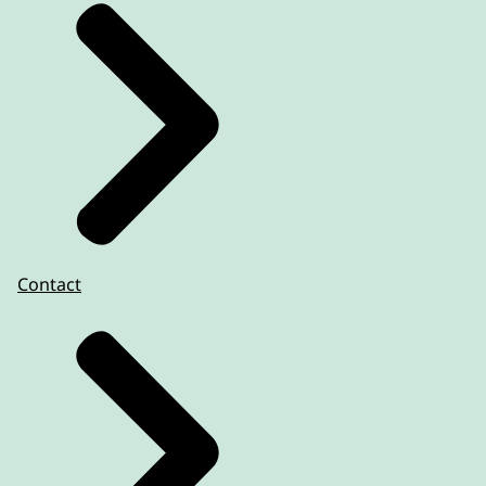
Contact