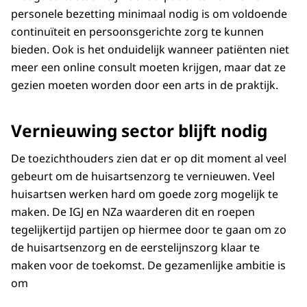
personele bezetting minimaal nodig is om voldoende
continuïteit en persoonsgerichte zorg te kunnen
bieden. Ook is het onduidelijk wanneer patiënten niet
meer een online consult moeten krijgen, maar dat ze
gezien moeten worden door een arts in de praktijk.
Vernieuwing sector blijft nodig
De toezichthouders zien dat er op dit moment al veel
gebeurt om de huisartsenzorg te vernieuwen. Veel
huisartsen werken hard om goede zorg mogelijk te
maken. De IGJ en NZa waarderen dit en roepen
tegelijkertijd partijen op hiermee door te gaan om zo
de huisartsenzorg en de eerstelijnszorg klaar te
maken voor de toekomst. De gezamenlijke ambitie is
om