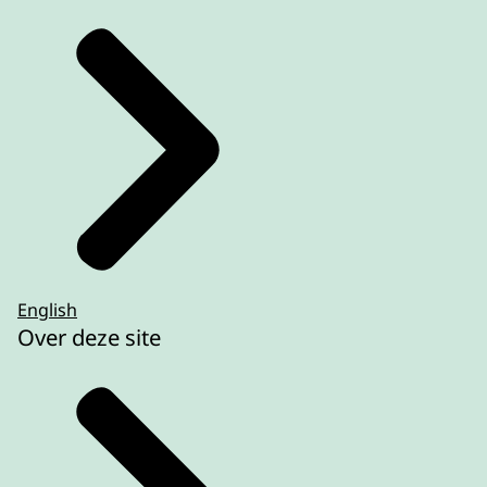
English
Over deze site