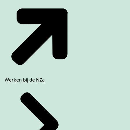
Werken bij de NZa