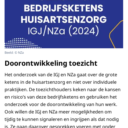
Beeld: © NZa
Doorontwikkeling toezicht
Het onderzoek van de IGJ en NZa gaat over de grote
ketens in de huisartsenzorg en niet over individuele
praktijken. De toezichthouders keken naar de kansen
en risico’s van deze bedrijfsketens en gebruiken het
onderzoek voor de doorontwikkeling van hun werk.
Ook willen de IGJ en NZa meer mogelijkheden om
tijdig te kunnen signaleren en ingrijpen als dat nodig
is. Ze gaan daarover gesprekken voeren met onder