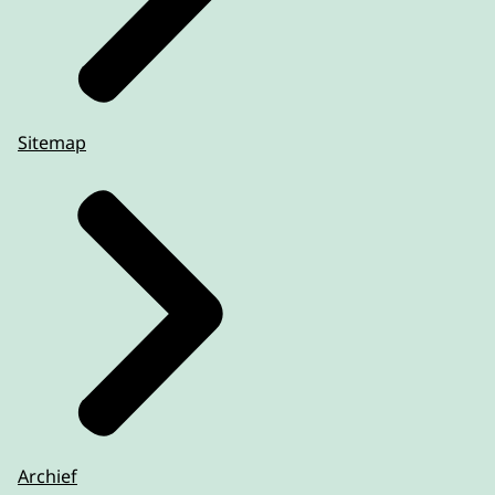
Sitemap
Archief