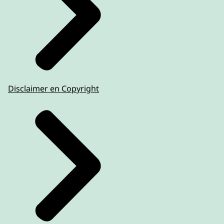
Disclaimer en Copyright