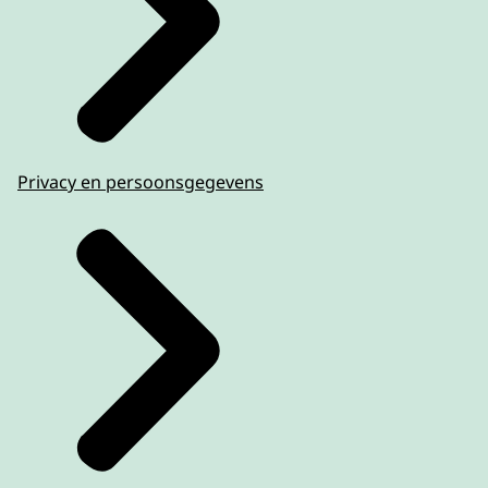
Privacy en persoonsgegevens