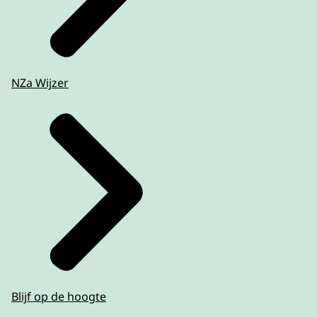
NZa Wijzer
Blijf op de hoogte