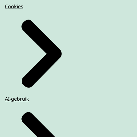
Cookies
AI-gebruik