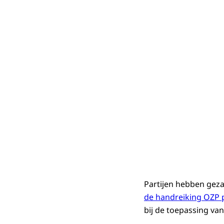
Partijen hebben gez
de handreiking OZP 
bij de toepassing van