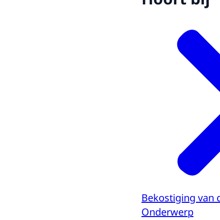
Bekostiging van 
Onderwerp