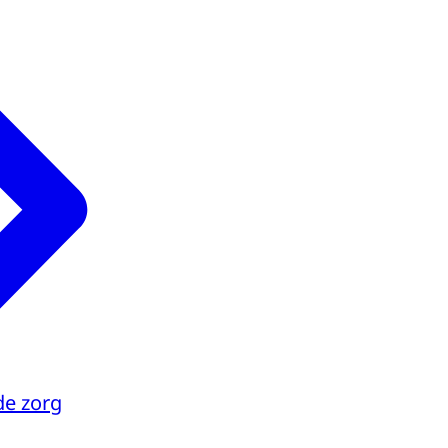
de zorg