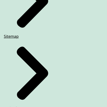
Sitemap