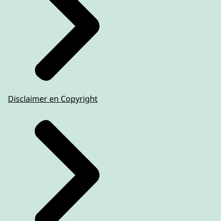
Disclaimer en Copyright