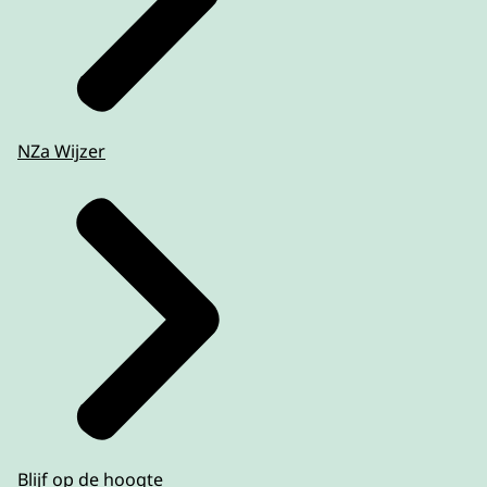
NZa Wijzer
Blijf op de hoogte