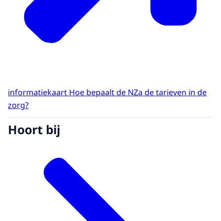
informatiekaart Hoe bepaalt de NZa de tarieven in de
zorg?
Hoort bij