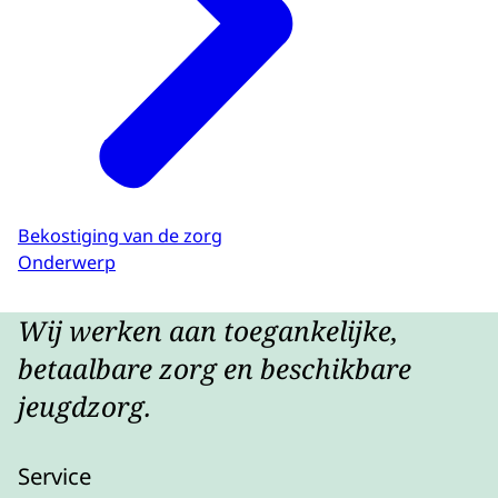
Bekostiging van de zorg
Onderwerp
Wij werken aan toegankelijke,
betaalbare zorg en beschikbare
jeugdzorg.
Service