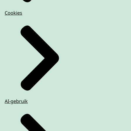
Cookies
AI-gebruik