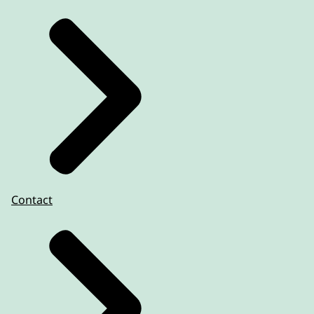
Contact