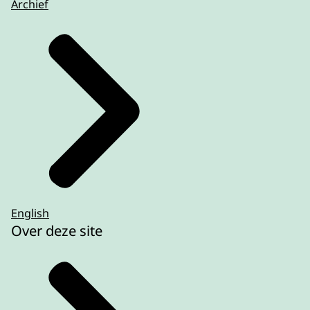
Archief
English
Over deze site