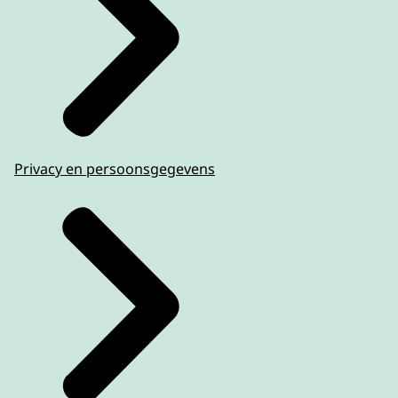
Privacy en persoonsgegevens