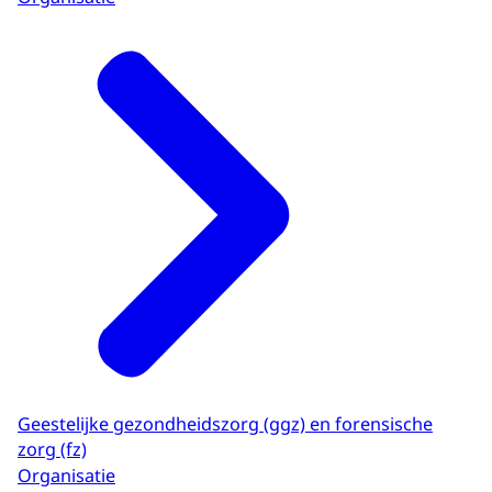
Geestelijke gezondheidszorg (ggz) en forensische
zorg (fz)
Organisatie