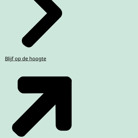
Blijf op de hoogte