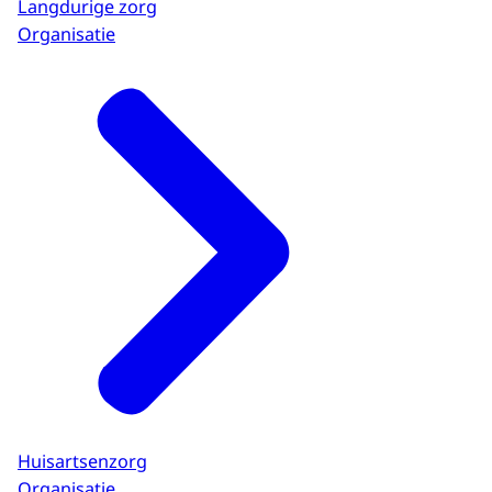
Langdurige zorg
Organisatie
Huisartsenzorg
Organisatie