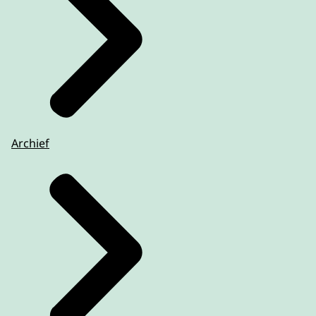
Archief