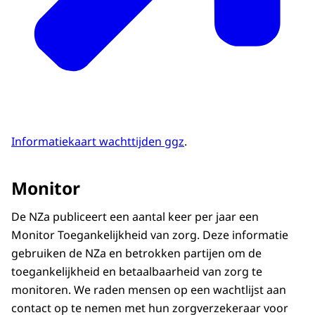
Informatiekaart wachttijden ggz
.
Monitor
De NZa publiceert een aantal keer per jaar een
Monitor Toegankelijkheid van zorg. Deze informatie
gebruiken de NZa en betrokken partijen om de
toegankelijkheid en betaalbaarheid van zorg te
monitoren. We raden mensen op een wachtlijst aan
contact op te nemen met hun zorgverzekeraar voor