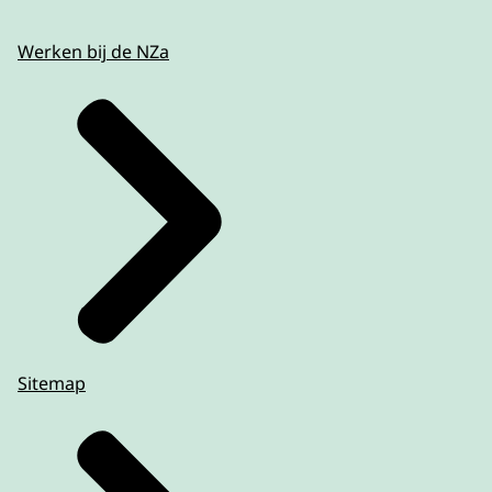
Werken bij de NZa
Sitemap