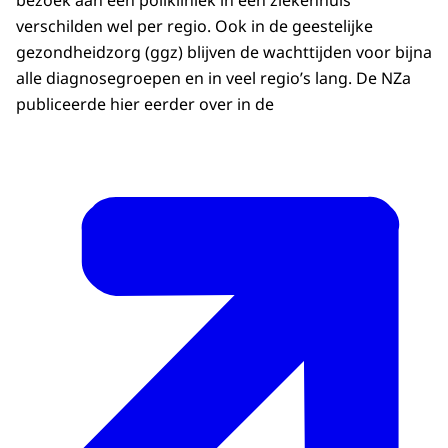
verschilden wel per regio. Ook in de geestelijke
gezondheidzorg (ggz) blijven de wachttijden voor bijna
alle diagnosegroepen en in veel regio’s lang. De NZa
publiceerde hier eerder over in de