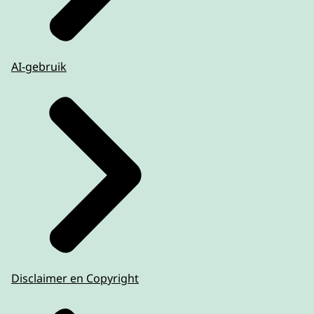
AI-gebruik
Disclaimer en Copyright