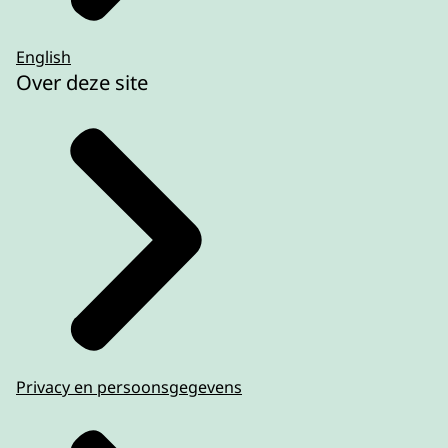
English
Over deze site
Privacy en persoonsgegevens