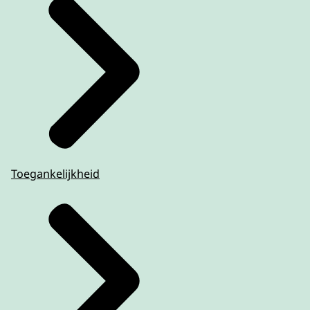
Toegankelijkheid