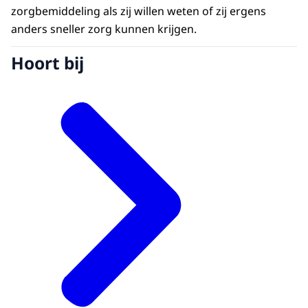
zorgbemiddeling als zij willen weten of zij ergens
anders sneller zorg kunnen krijgen.
Hoort bij