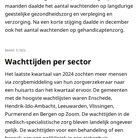
maanden daalde het aantal wachtenden op langdurige
geestelijke gezondheidszorg en verpleging en
verzorging. Na een korte stijging daalde in december
ook het aantal wachtenden op gehandicaptenzorg.
Beeld: © NZa
Wachttijden per sector
Het laatste kwartaal van 2024 zochten meer mensen
via zorgbemiddeling van hun zorgverzekeraar naar
een huisarts dan het kwartaal ervoor. De gemeenten
met de hoogste wachtlijsten waren Enschede,
Hendrik-Ido-Ambacht, Leeuwarden, Vlissingen,
Purmerend en Bergen op Zoom. De wachttijden in de
medisch-specialistische zorg bleven landelijk ongeveer
gelijk. De wachttijden voor een behandeling of een
bezoek aan een polikliniek in een ziekenhuis