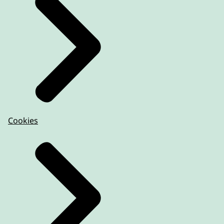
Cookies