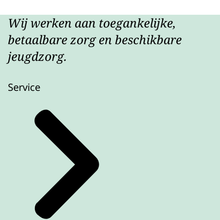
Wij werken aan toegankelijke,
betaalbare zorg en beschikbare
jeugdzorg.
Service