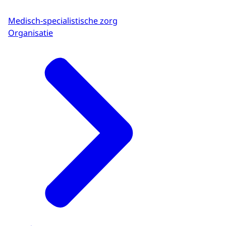
Medisch-specialistische zorg
Organisatie