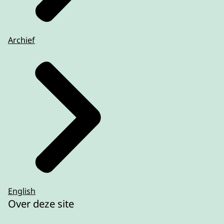
Archief
English
Over deze site