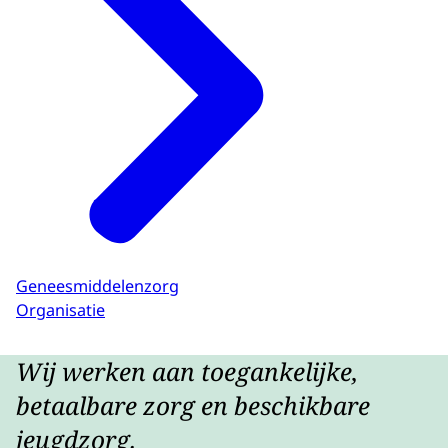
Geneesmiddelenzorg
Organisatie
Wij werken aan toegankelijke,
betaalbare zorg en beschikbare
jeugdzorg.