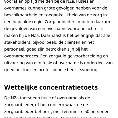
vooraf en op tijd melden bij de NZa. Fusies en
overnames kunnen grote gevolgen hebben voor de
beschikbaarheid en toegankelijkheid van de zorg in
een bepaalde regio. Zorgaanbieders moeten daarom
de gevolgen van een overname vooraf inzichtelijk
maken bij de NZa. Daarnaast is het belangrijk dat alle
stakeholders, bijvoorbeeld de cliënten en het
personeel, goed zijn betrokken zijn bij het
overnameproces. Een zorgvuldige voorbereiding en
uitvoering van een fusie of overname is onderdeel van
goed bestuur en professionele bedrijfsvoering.
Wettelijke concentratietoets
De NZa toetst een fusie of overname als de
zorgaanbieder, of het concern waartoe de
zorgaanbieder behoort, met ten minste 50 personen