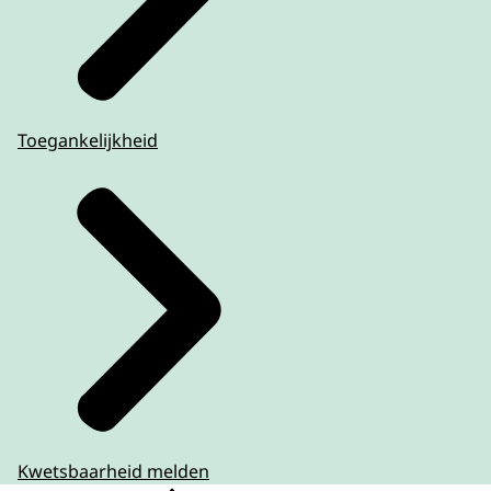
Toegankelijkheid
Kwetsbaarheid melden