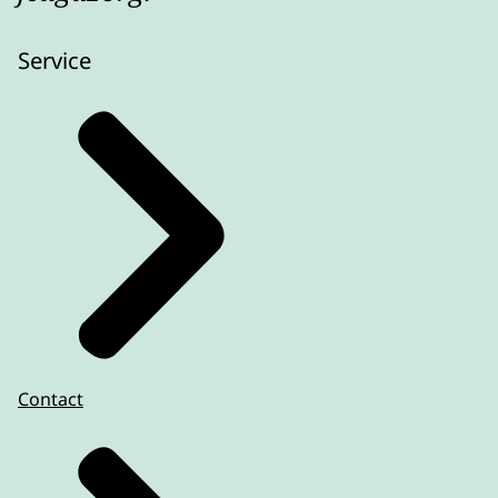
Service
Contact