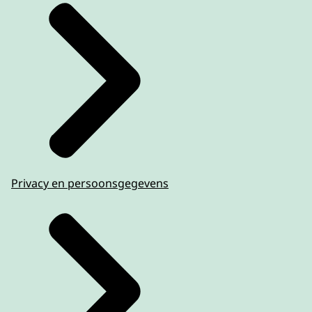
Privacy en persoonsgegevens