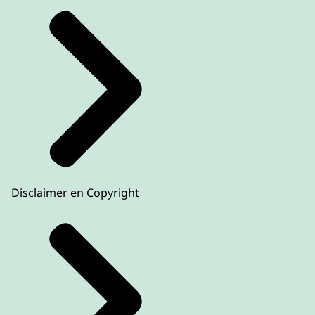
Disclaimer en Copyright