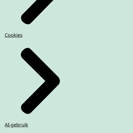
Cookies
AI-gebruik