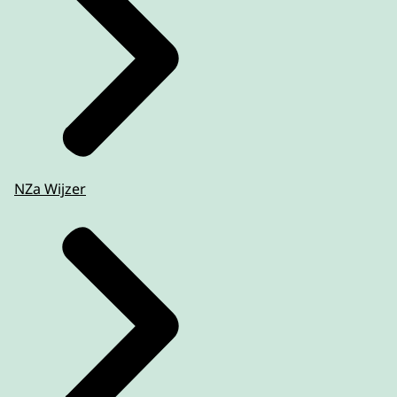
NZa Wijzer