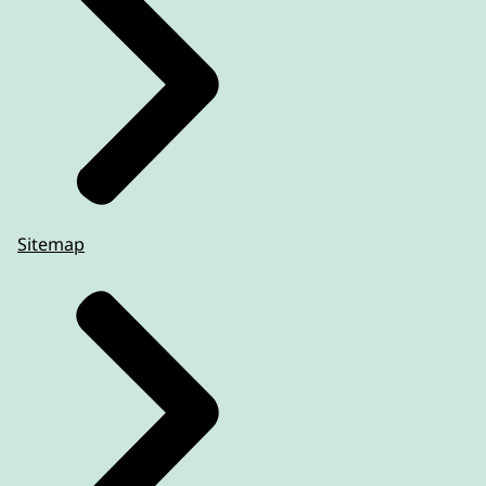
Sitemap