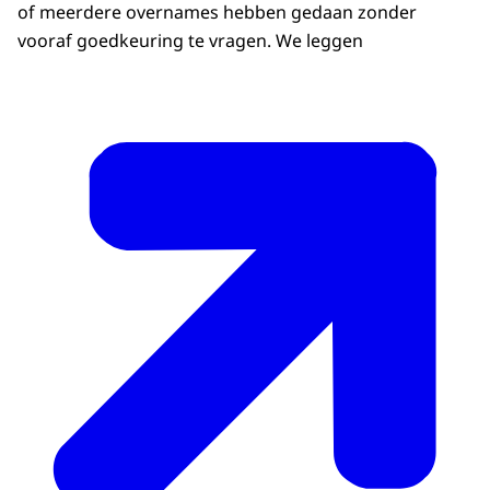
of meerdere overnames hebben gedaan zonder
vooraf goedkeuring te vragen. We leggen