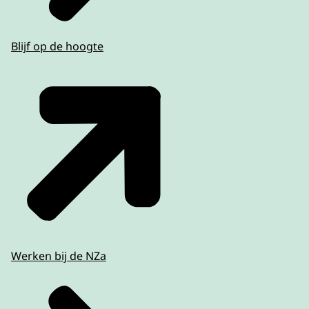
Blijf op de hoogte
Werken bij de NZa