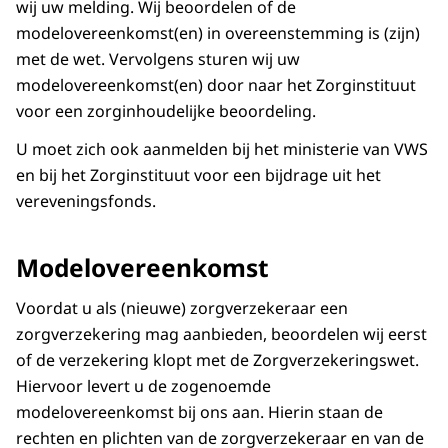
wij uw melding. Wij beoordelen of de
modelovereenkomst(en) in overeenstemming is (zijn)
met de wet. Vervolgens sturen wij uw
modelovereenkomst(en) door naar het Zorginstituut
voor een zorginhoudelijke beoordeling.
U moet zich ook aanmelden bij het ministerie van VWS
en bij het Zorginstituut voor een bijdrage uit het
vereveningsfonds.
Modelovereenkomst
Voordat u als (nieuwe) zorgverzekeraar een
zorgverzekering mag aanbieden, beoordelen wij eerst
of de verzekering klopt met de Zorgverzekeringswet.
Hiervoor levert u de zogenoemde
modelovereenkomst bij ons aan. Hierin staan de
rechten en plichten van de zorgverzekeraar en van de