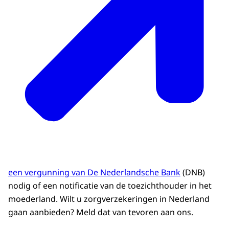
een vergunning van De Nederlandsche Bank
(DNB)
nodig of een notificatie van de toezichthouder in het
moederland. Wilt u zorgverzekeringen in Nederland
gaan aanbieden? Meld dat van tevoren aan ons.