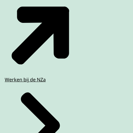
Werken bij de NZa