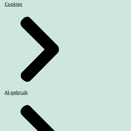
Cookies
AI-gebruik