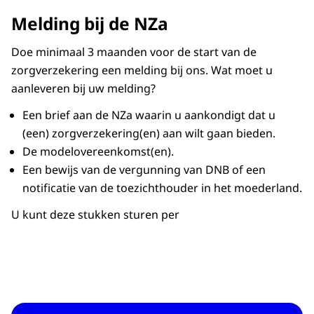
Melding bij de NZa
Doe minimaal 3 maanden voor de start van de
zorgverzekering een melding bij ons. Wat moet u
aanleveren bij uw melding?
Een brief aan de NZa waarin u aankondigt dat u
(een) zorgverzekering(en) aan wilt gaan bieden.
De modelovereenkomst(en).
Een bewijs van de vergunning van DNB of een
notificatie van de toezichthouder in het moederland.
U kunt deze stukken sturen per