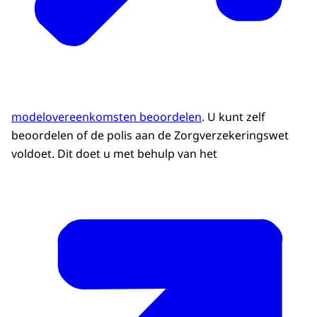
modelovereenkomsten beoordelen
. U kunt zelf
beoordelen of de polis aan de Zorgverzekeringswet
voldoet. Dit doet u met behulp van het