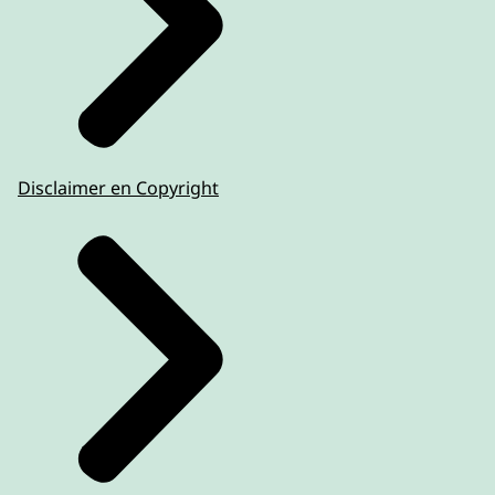
Disclaimer en Copyright