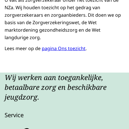
NZa. Wij houden toezicht op het gedrag van
zorgverzekeraars en zorgaanbieders. Dit doen we op
basis van de Zorgverzekeringswet, de Wet
marktordening gezondheidszorg en de Wet
langdurige zorg.
Lees meer op de
pagina Ons toezicht
.
Wij werken aan toegankelijke,
betaalbare zorg en beschikbare
jeugdzorg.
Service