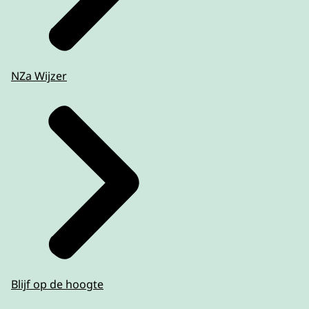
NZa Wijzer
Blijf op de hoogte