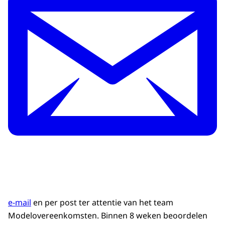
e-mail
en per post ter attentie van het team
Modelovereenkomsten. Binnen 8 weken beoordelen