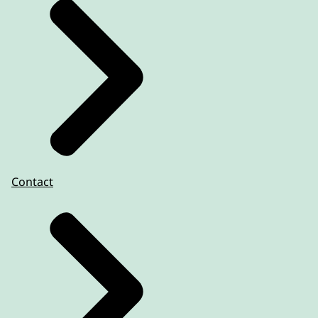
Contact