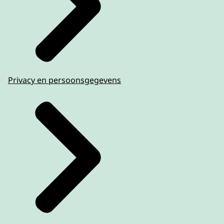
Privacy en persoonsgegevens