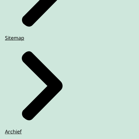
Sitemap
Archief