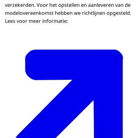
verzekerden. Voor het opstellen en aanleveren van de
modelovereenkomst hebben we richtlijnen opgesteld.
Lees voor meer informatie: