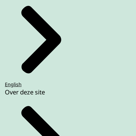
English
Over deze site