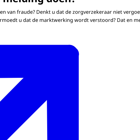
n van fraude? Denkt u dat de zorgverzekeraar niet vergoe
ermoedt u dat de marktwerking wordt verstoord? Dat en me