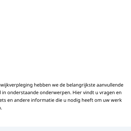
wijkverpleging hebben we de belangrijkste aanvullende
 in onderstaande onderwerpen. Hier vindt u vragen en
ets en andere informatie die u nodig heeft om uw werk
.