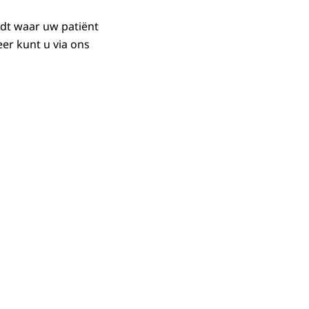
dt waar uw patiënt
er kunt u via ons