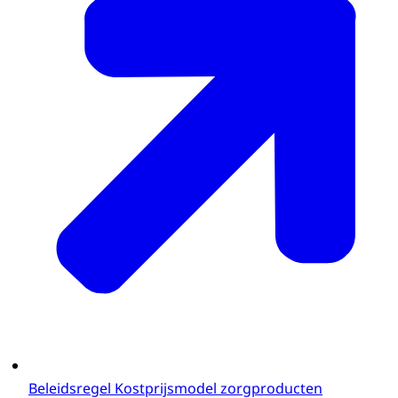
Beleidsregel Kostprijsmodel zorgproducten