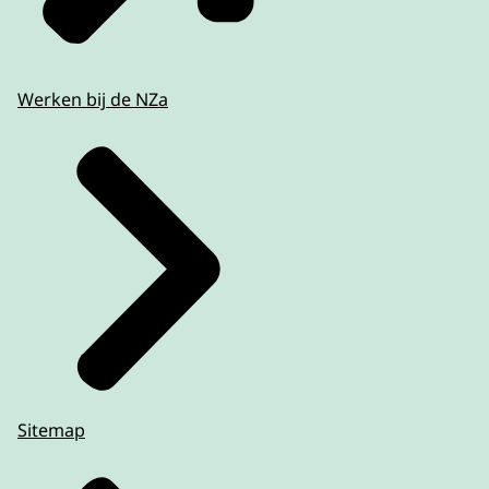
Werken bij de NZa
Sitemap