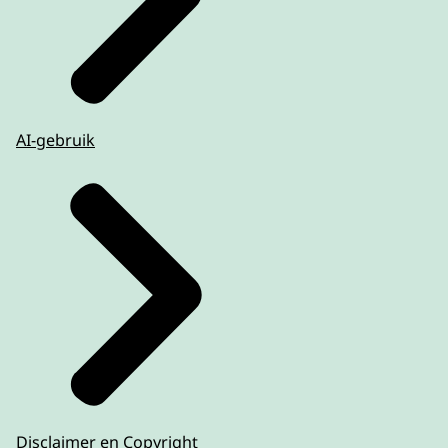
AI-gebruik
Disclaimer en Copyright