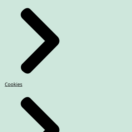
Cookies