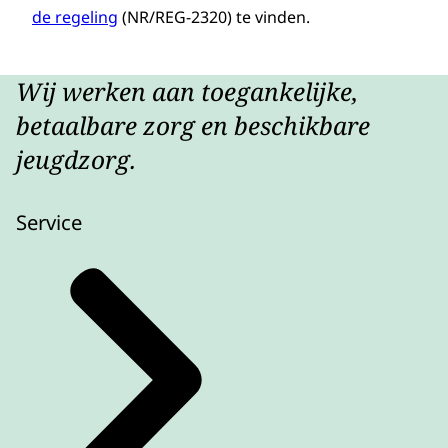
de regeling
(NR/REG-2320) te vinden.
Wij werken aan toegankelijke,
betaalbare zorg en beschikbare
jeugdzorg.
Service