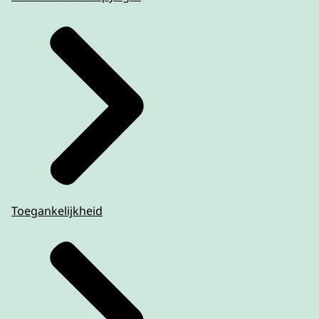
Toegankelijkheid