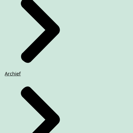
Archief