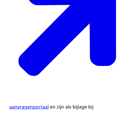
aanvragenportaal
en zijn als bijlage bij