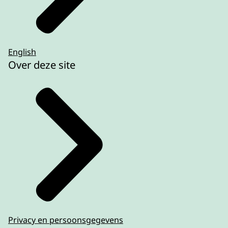
English
Over deze site
Privacy en persoonsgegevens