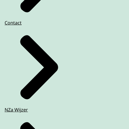
Contact
NZa Wijzer