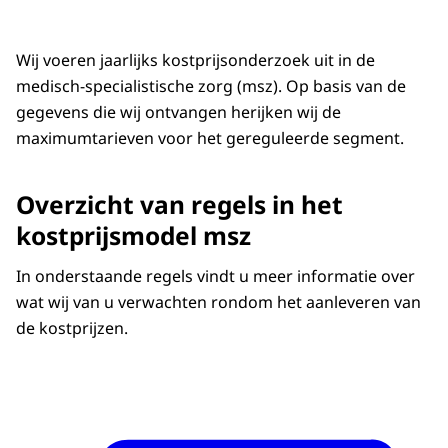
Wij voeren jaarlijks kostprijsonderzoek uit in de
medisch-specialistische zorg (msz). Op basis van de
gegevens die wij ontvangen herijken wij de
maximumtarieven voor het gereguleerde segment.
Overzicht van regels in het
kostprijsmodel msz
In onderstaande regels vindt u meer informatie over
wat wij van u verwachten rondom het aanleveren van
de kostprijzen.