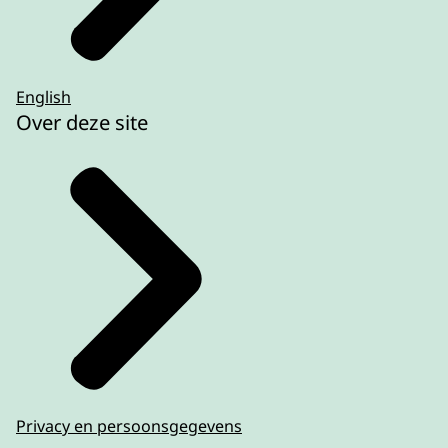
English
Over deze site
Privacy en persoonsgegevens