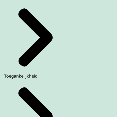
Toegankelijkheid