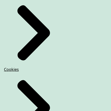
Cookies