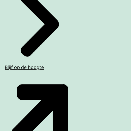
Blijf op de hoogte