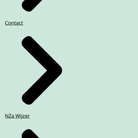
Contact
NZa Wijzer