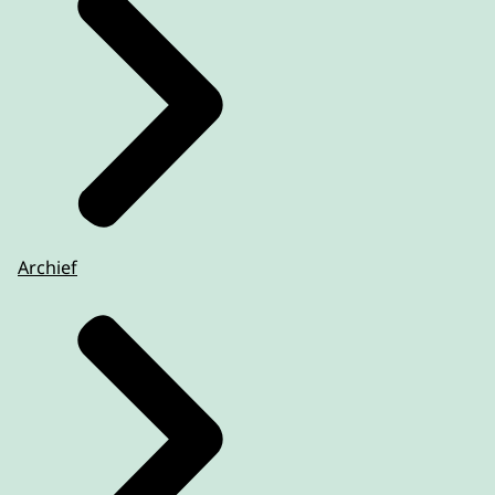
Archief