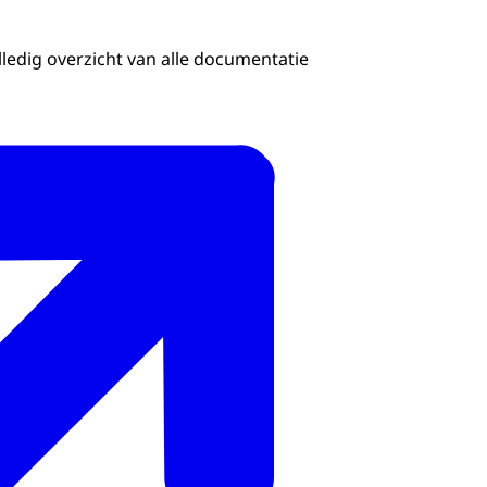
lledig overzicht van alle documentatie