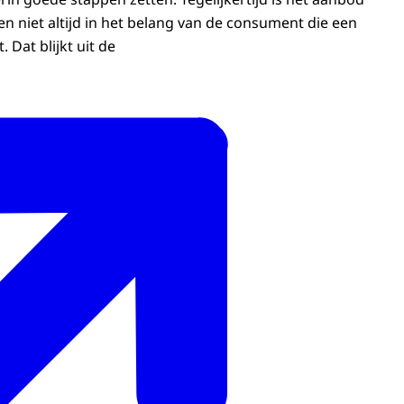
n niet altijd in het belang van de consument die een
 Dat blijkt uit de