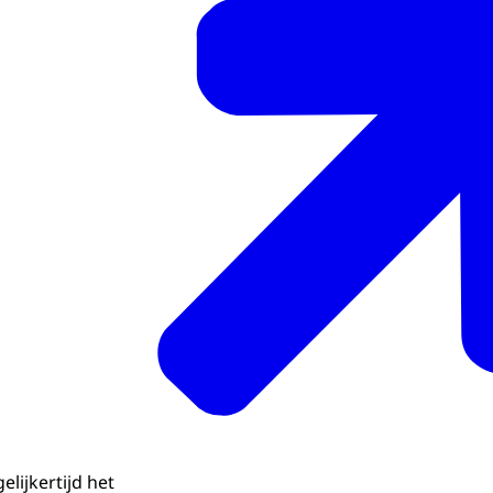
elijkertijd het