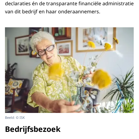
declaraties én de transparante financiële administratie
van dit bedrijf en haar onderaannemers.
Beeld: © ISK
Bedrijfsbezoek