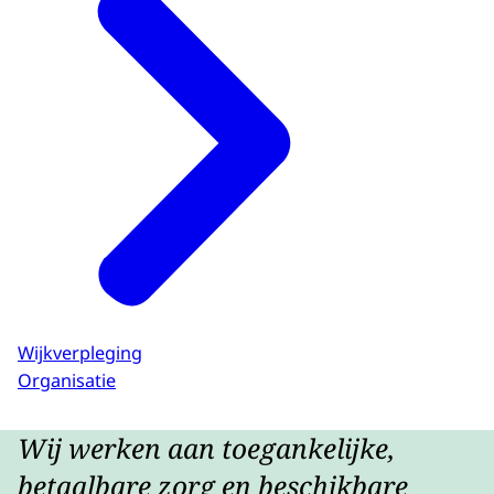
Wijkverpleging
Organisatie
Wij werken aan toegankelijke,
betaalbare zorg en beschikbare