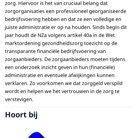
zorg. Hiervoor is het van cruciaal belang dat
zorgorganisaties een professioneel georganiseerde
bedrijfsvoering hebben en dat ze een volledige en
juiste administratie er op na houden. Sinds begin dit
jaar houdt de NZa volgens artikel 40a in de Wet
marktordening gezondheidszorg toezicht op de
transparante financiële bedrijfsvoering van
zorgaanbieders. De zorgaanbieders moeten tijdens
een onderzoek inzicht geven in hun (financiële)
administratie en eventuele afwijkingen kunnen
verklaren. Zo voorkomen we dat zorggeld verspild
wordt en helpen we het vertrouwen in de zorg te
verstevigen.
Hoort bij