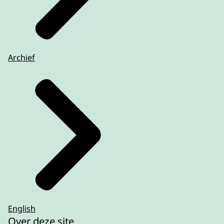
Archief
English
Over deze site