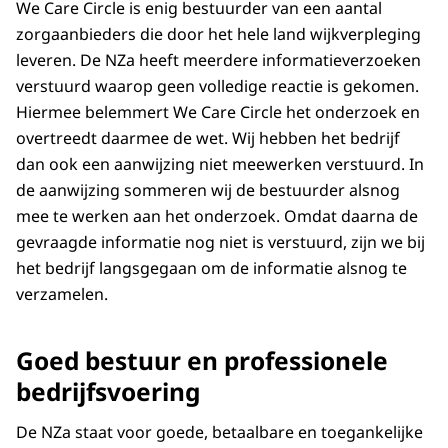
We Care Circle is enig bestuurder van een aantal
zorgaanbieders die door het hele land wijkverpleging
leveren. De NZa heeft meerdere informatieverzoeken
verstuurd waarop geen volledige reactie is gekomen.
Hiermee belemmert We Care Circle het onderzoek en
overtreedt daarmee de wet. Wij hebben het bedrijf
dan ook een aanwijzing niet meewerken verstuurd. In
de aanwijzing sommeren wij de bestuurder alsnog
mee te werken aan het onderzoek. Omdat daarna de
gevraagde informatie nog niet is verstuurd, zijn we bij
het bedrijf langsgegaan om de informatie alsnog te
verzamelen.
Goed bestuur en professionele
bedrijfsvoering
De NZa staat voor goede, betaalbare en toegankelijke