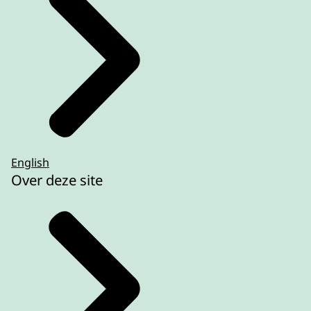
English
Over deze site