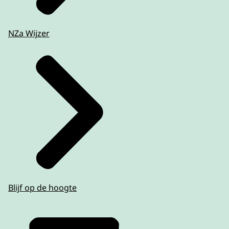
NZa Wijzer
Blijf op de hoogte