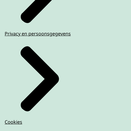
Privacy en persoonsgegevens
Cookies