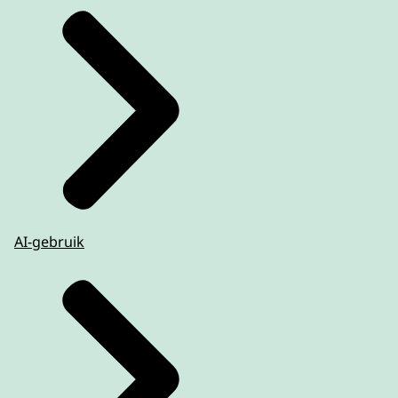
AI-gebruik