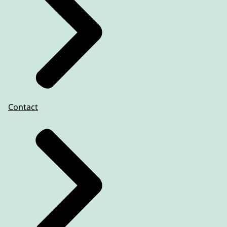
Contact