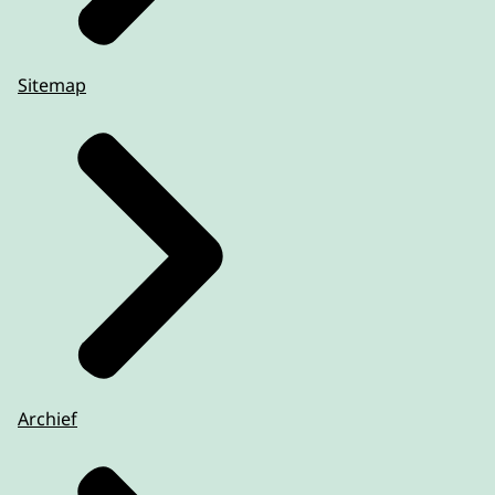
Sitemap
Archief