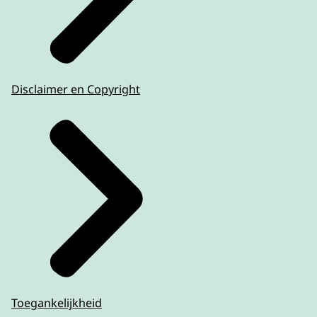
Disclaimer en Copyright
Toegankelijkheid