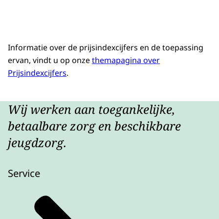
Informatie over de prijsindexcijfers en de toepassing
ervan, vindt u op onze
themapagina over
Prijsindexcijfers
.
Wij werken aan toegankelijke,
betaalbare zorg en beschikbare
jeugdzorg.
Service