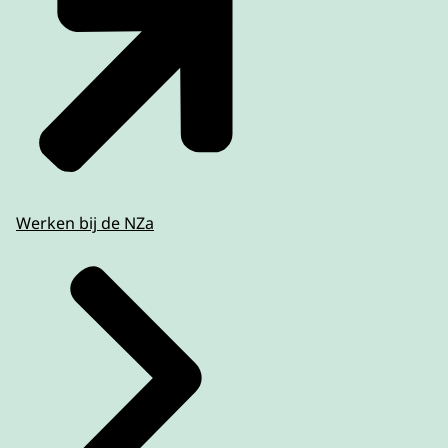
Werken bij de NZa