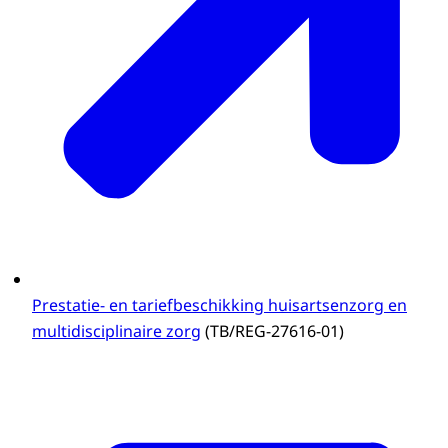
Prestatie- en tariefbeschikking huisartsenzorg en
multidisciplinaire zorg
(TB/REG-27616-01)