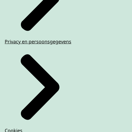
Privacy en persoonsgegevens
Cookies