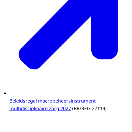
Beleidsregel macrobeheersinstrument
multidisciplinaire zorg 2027
(BR/REG-27119)