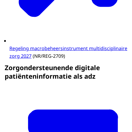
Regeling macrobeheersinstrument multidisciplinaire
zorg 2027
(NR/REG-2709)
Zorgondersteunende digitale
patiënteninformatie als adz