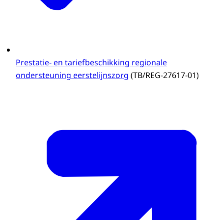
Prestatie- en tariefbeschikking regionale
ondersteuning eerstelijnszorg
(TB/REG-27617-01)