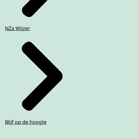
NZa Wijzer
Blijf op de hoogte