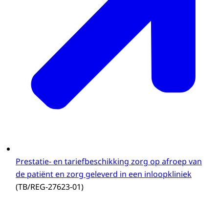
Prestatie- en tariefbeschikking zorg op afroep van
de patiënt en zorg geleverd in een inloopkliniek
(TB/REG-27623-01)