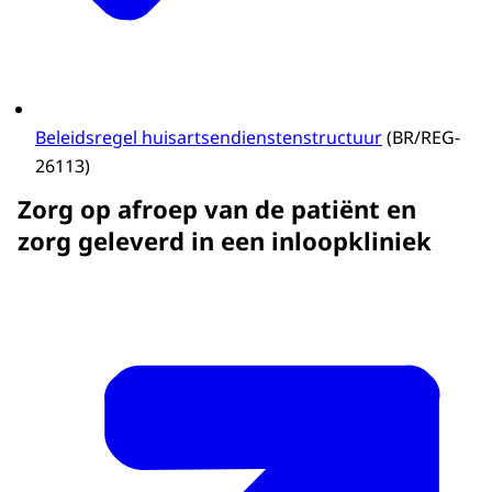
Beleidsregel huisartsendienstenstructuur
(BR/REG-
26113)
Zorg op afroep van de patiënt en
zorg geleverd in een inloopkliniek