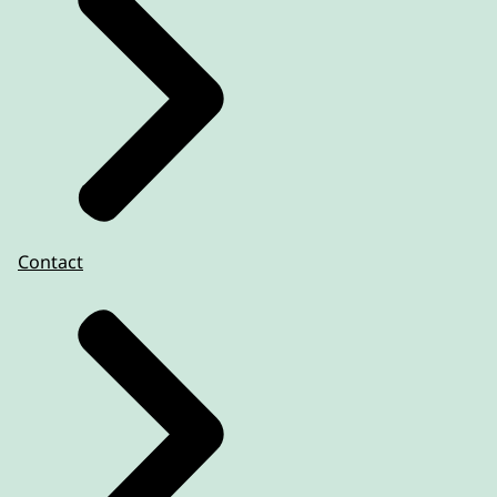
Contact