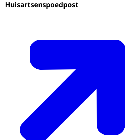
Huisartsenspoedpost