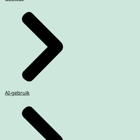
AI-gebruik