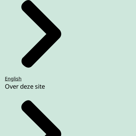
English
Over deze site