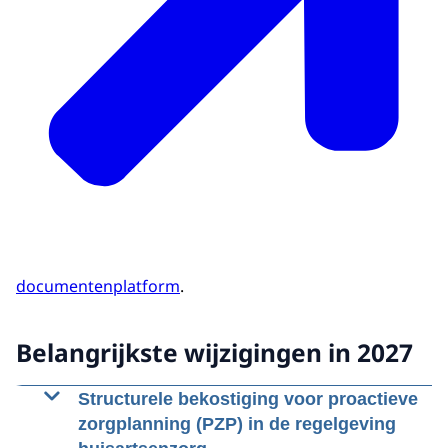
documentenplatform
.
Belangrijkste wijzigingen in 2027
Structurele bekostiging voor proactieve
zorgplanning (PZP) in de regelgeving