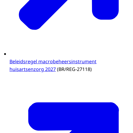
Beleidsregel macrobeheersinstrument
huisartsenzorg 2027
(BR/REG-27118)