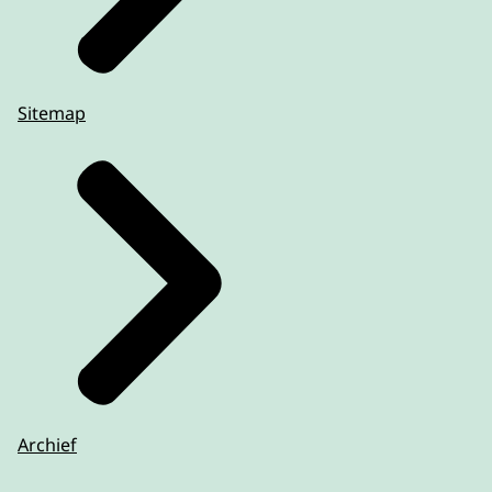
Sitemap
Archief