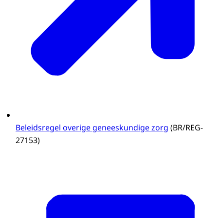
Beleidsregel overige geneeskundige zorg
(BR/REG-
27153)