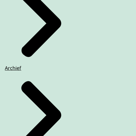
Archief