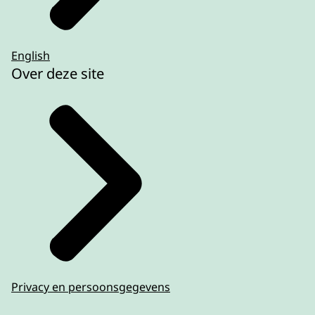
English
Over deze site
Privacy en persoonsgegevens