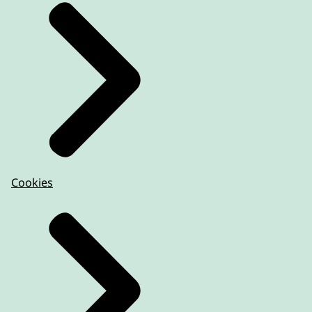
Cookies