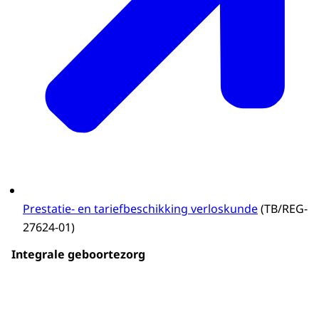
Prestatie- en tariefbeschikking verloskunde
(TB/REG-
27624-01)
Integrale geboortezorg