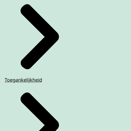
Toegankelijkheid