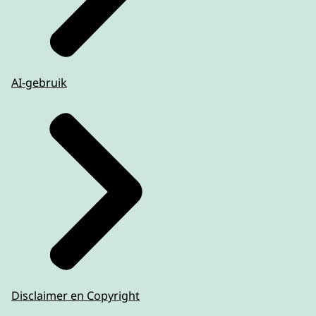
AI-gebruik
Disclaimer en Copyright