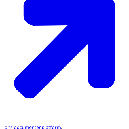
ons documentenplatform
.