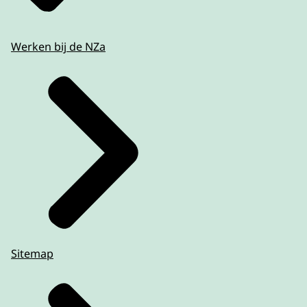
Werken bij de NZa
Sitemap