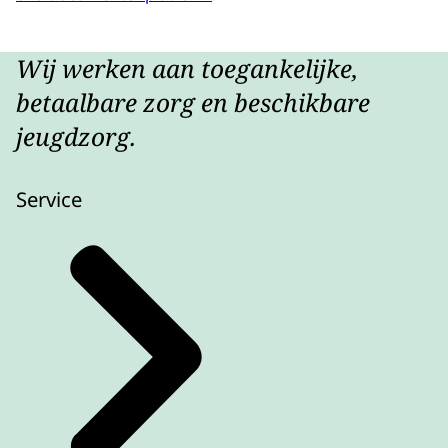
Wij werken aan toegankelijke,
betaalbare zorg en beschikbare
jeugdzorg.
Service