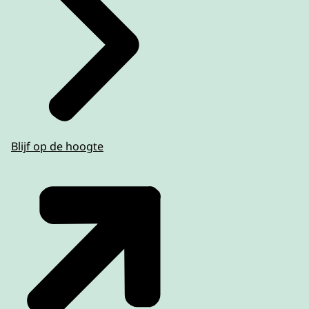
Blijf op de hoogte