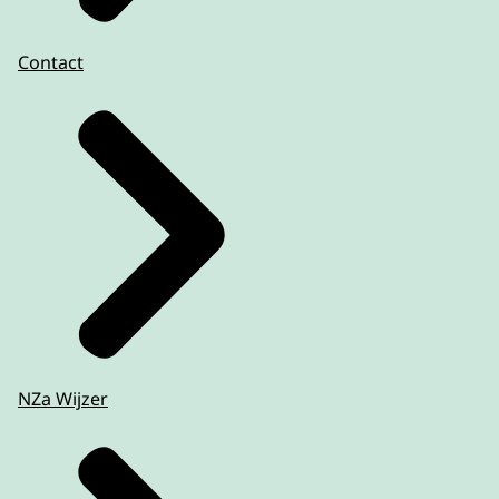
Contact
NZa Wijzer