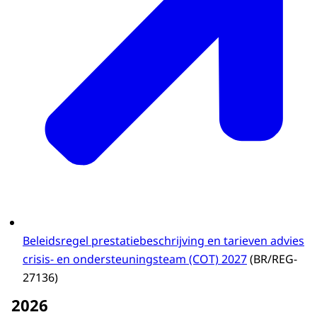
Beleidsregel prestatiebeschrijving en tarieven advies
crisis- en ondersteuningsteam (COT) 2027
(BR/REG-
27136)
2026