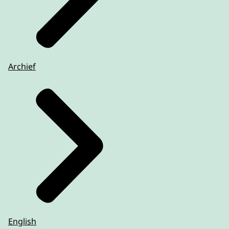
Archief
English