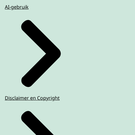
AI-gebruik
Disclaimer en Copyright