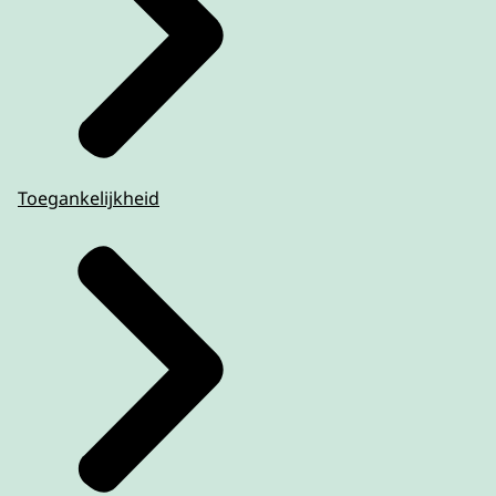
Toegankelijkheid