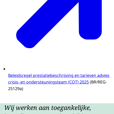
Beleidsregel prestatiebeschrijving en tarieven advies
crisis- en ondersteuningsteam (COT) 2025
(BR/REG-
25129a)
Wij werken aan toegankelijke,