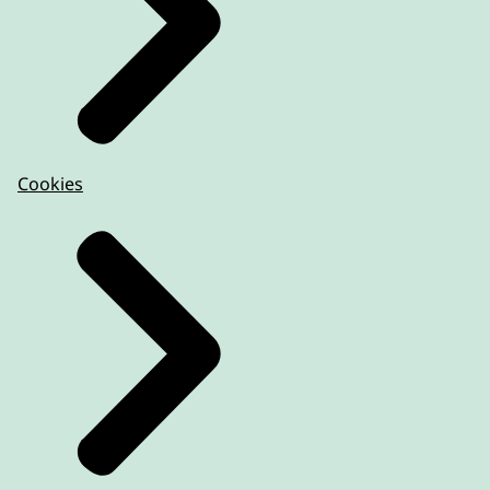
Cookies