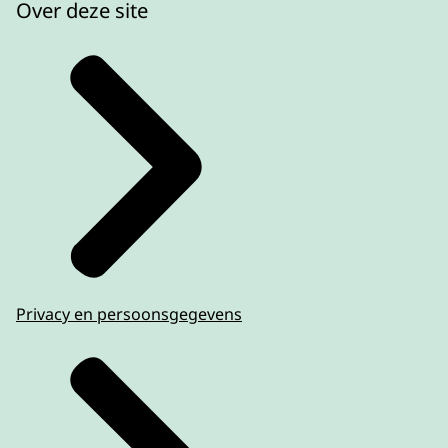
Over deze site
Privacy en persoonsgegevens