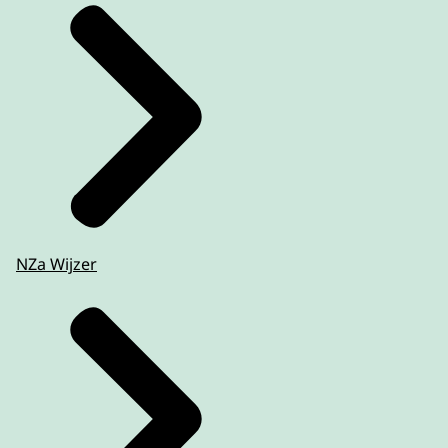
NZa Wijzer