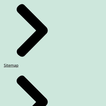
Sitemap