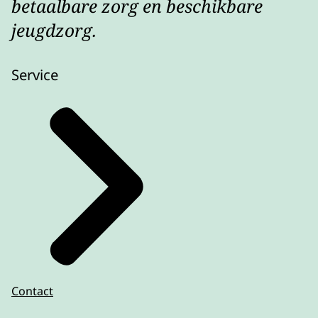
betaalbare zorg en beschikbare
jeugdzorg.
Service
Contact