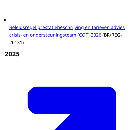
Beleidsregel prestatiebeschrijving en tarieven advies
crisis- en ondersteuningsteam (COT) 2026
(BR/REG-
26131)
2025