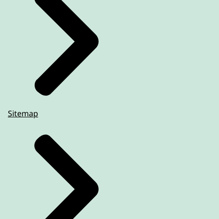
Sitemap