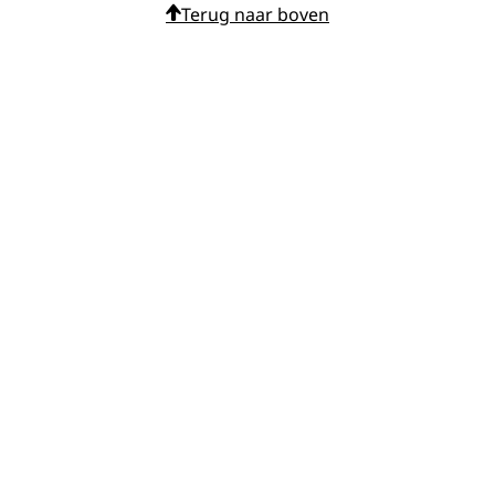
Terug naar boven