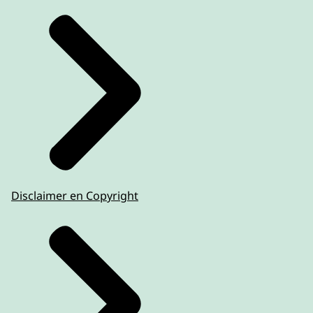
Disclaimer en Copyright