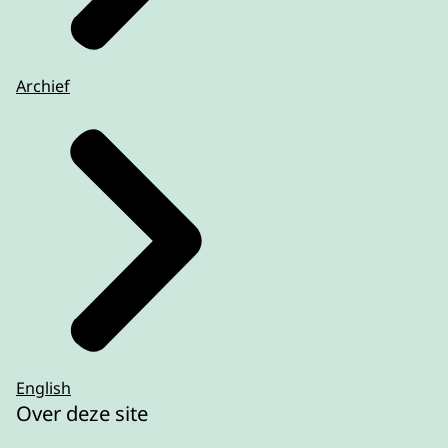
Archief
English
Over deze site