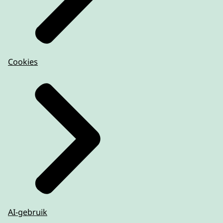
Cookies
AI-gebruik