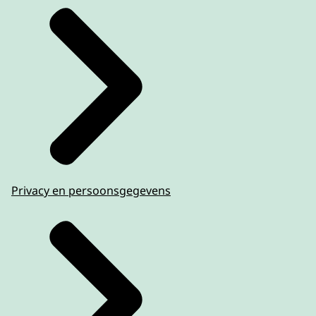
Privacy en persoonsgegevens