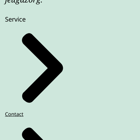
Service
Contact