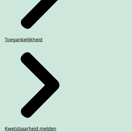
Toegankelijkheid
Kwetsbaarheid melden