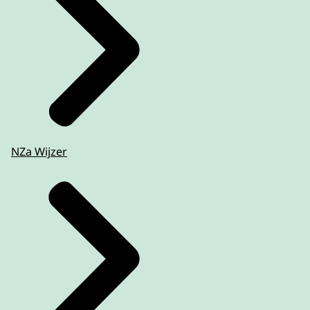
NZa Wijzer