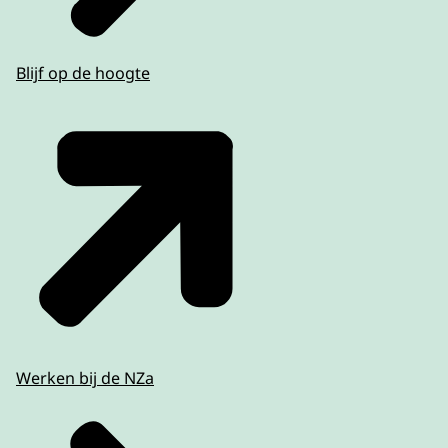
Blijf op de hoogte
Werken bij de NZa