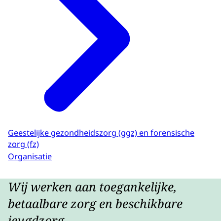
Geestelijke gezondheidszorg (ggz) en forensische
zorg (fz)
Organisatie
Wij werken aan toegankelijke,
betaalbare zorg en beschikbare
jeugdzorg.