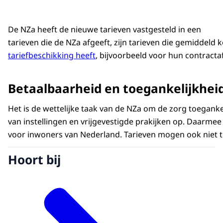
De NZa heeft de nieuwe tarieven vastgesteld in een
tarieven die de NZa afgeeft, zijn tarieven die gemidde
tariefbeschikking heeft
, bijvoorbeeld voor hun contracta
Betaalbaarheid en toegankelijkhei
Het is de wettelijke taak van de NZa om de zorg toegank
van instellingen en vrijgevestigde prakijken op. Daarme
voor inwoners van Nederland. Tarieven mogen ook niet t
Hoort bij