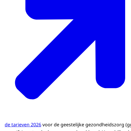
de tarieven 2026
voor de geestelijke gezondheidszorg (g