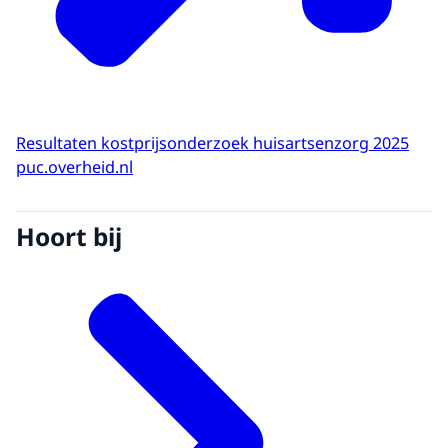
Resultaten kostprijsonderzoek huisartsenzorg 2025
puc.overheid.nl
Hoort bij