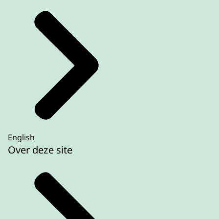
English
Over deze site