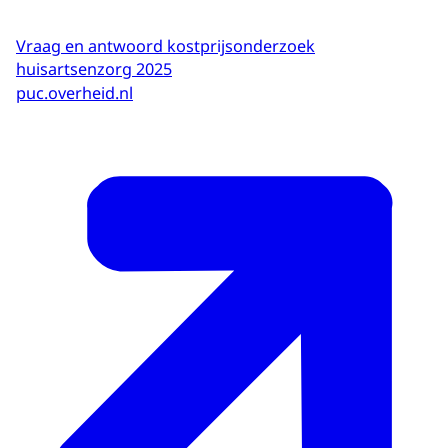
Vraag en antwoord kostprijsonderzoek
huisartsenzorg 2025
puc.overheid.nl