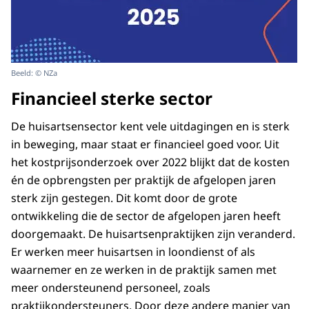
Beeld: © NZa
Financieel sterke sector
De huisartsensector kent vele uitdagingen en is sterk
in beweging, maar staat er financieel goed voor. Uit
het kostprijsonderzoek over 2022 blijkt dat de kosten
én de opbrengsten per praktijk de afgelopen jaren
sterk zijn gestegen. Dit komt door de grote
ontwikkeling die de sector de afgelopen jaren heeft
doorgemaakt. De huisartsenpraktijken zijn veranderd.
Er werken meer huisartsen in loondienst of als
waarnemer en ze werken in de praktijk samen met
meer ondersteunend personeel, zoals
praktijkondersteuners. Door deze andere manier van