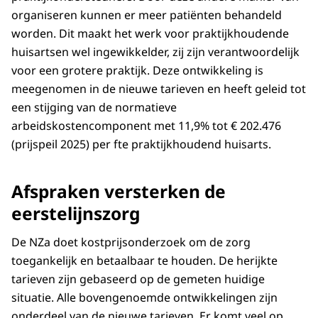
organiseren kunnen er meer patiënten behandeld
worden. Dit maakt het werk voor praktijkhoudende
huisartsen wel ingewikkelder, zij zijn verantwoordelijk
voor een grotere praktijk. Deze ontwikkeling is
meegenomen in de nieuwe tarieven en heeft geleid tot
een stijging van de normatieve
arbeidskostencomponent met 11,9% tot € 202.476
(prijspeil 2025) per fte praktijkhoudend huisarts.
Afspraken versterken de
eerstelijnszorg
De NZa doet kostprijsonderzoek om de zorg
toegankelijk en betaalbaar te houden. De herijkte
tarieven zijn gebaseerd op de gemeten huidige
situatie. Alle bovengenoemde ontwikkelingen zijn
onderdeel van de nieuwe tarieven. Er komt veel op