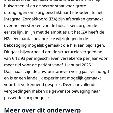
huisartsen af en de sector staat voor grote
uitdagingen om zorg beschikbaar te houden. In het
Integraal Zorgakkoord (IZA) zijn afspraken gemaakt
over het versterken van de huisartsenzorg en de
eerste lijn. In lijn met de ambities uit het IZA heeft de
NZa een aantal belangrijke wijzigingen in de
bekostiging mogelijk gemaakt die hieraan bijdragen.
Dit gaat bijvoorbeeld om de structurele vergoeding
van € 12,93 per ingeschreven verzekerde per jaar voor
meer tijd voor de patiënt vanaf 1 januari 2025.
Daarnaast zijn de anw-uurtarieven vorig jaar verhoogd
en is er een landelijk experiment mogelijk gemaakt
voor het verkennend gesprek. Deze aanvullende
vergoedingen maken de gewenste beweging naar
passende zorg mogelijk.
Meer over dit onderwerp