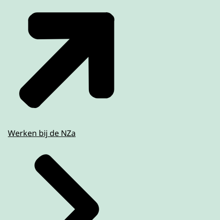
Werken bij de NZa