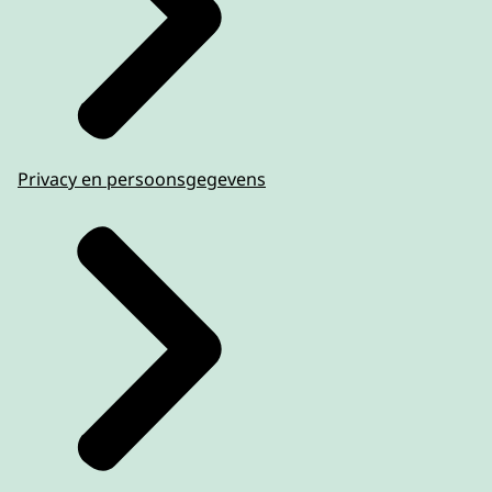
Privacy en persoonsgegevens