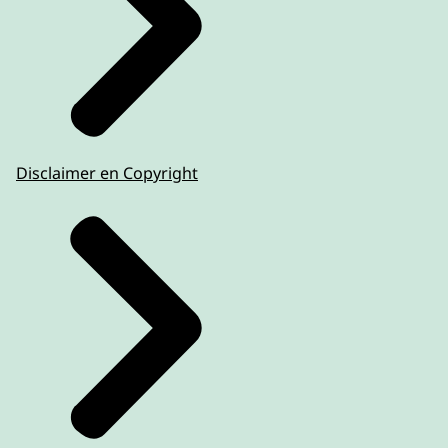
Disclaimer en Copyright