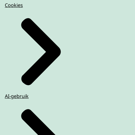
Cookies
AI-gebruik