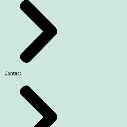
Contact