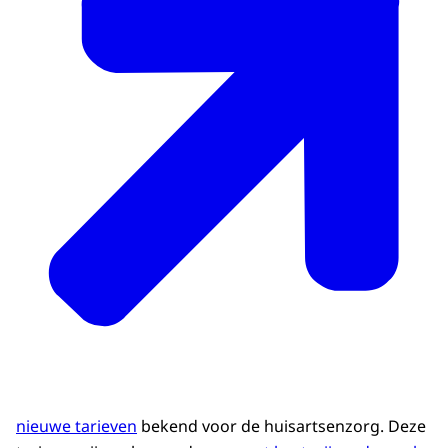
nieuwe tarieven
bekend voor de huisartsenzorg. Deze