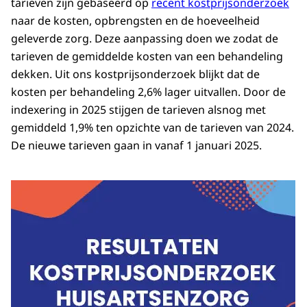
tarieven zijn gebaseerd op
recent kostprijsonderzoek
naar de kosten, opbrengsten en de hoeveelheid
geleverde zorg. Deze aanpassing doen we zodat de
tarieven de gemiddelde kosten van een behandeling
dekken. Uit ons kostprijsonderzoek blijkt dat de
kosten per behandeling 2,6% lager uitvallen. Door de
indexering in 2025 stijgen de tarieven alsnog met
gemiddeld 1,9% ten opzichte van de tarieven van 2024.
De nieuwe tarieven gaan in vanaf 1 januari 2025.