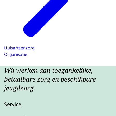
Huisartsenzorg
Organisatie
Wij werken aan toegankelijke,
betaalbare zorg en beschikbare
jeugdzorg.
Service