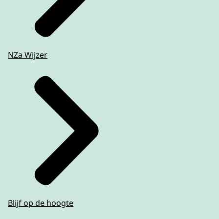
NZa Wijzer
Blijf op de hoogte