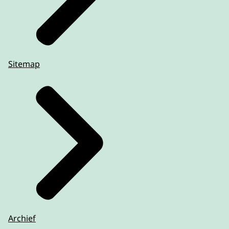
Sitemap
Archief