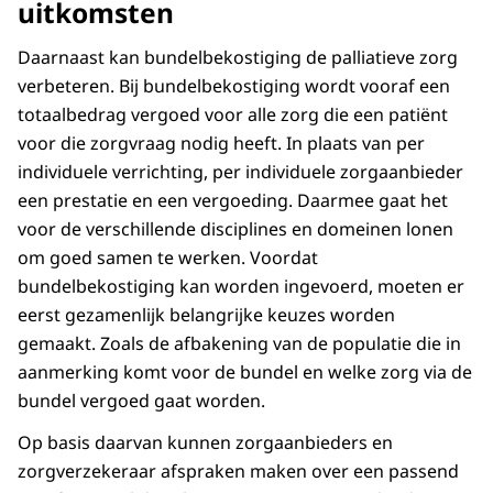
uitkomsten
Daarnaast kan bundelbekostiging de palliatieve zorg
verbeteren. Bij bundelbekostiging wordt vooraf een
totaalbedrag vergoed voor alle zorg die een patiënt
voor die zorgvraag nodig heeft. In plaats van per
individuele verrichting, per individuele zorgaanbieder
een prestatie en een vergoeding. Daarmee gaat het
voor de verschillende disciplines en domeinen lonen
om goed samen te werken. Voordat
bundelbekostiging kan worden ingevoerd, moeten er
eerst gezamenlijk belangrijke keuzes worden
gemaakt. Zoals de afbakening van de populatie die in
aanmerking komt voor de bundel en welke zorg via de
bundel vergoed gaat worden.
Op basis daarvan kunnen zorgaanbieders en
zorgverzekeraar afspraken maken over een passend