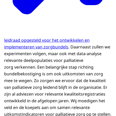
leidraad opgesteld voor het ontwikkelen en
implementeren van zorgbundels
. Daarnaast zullen we
experimenten volgen, maar ook met data-analyse
relevante deelpopulaties voor palliatieve
zorg verkennen. Een belangrijke stap richting
bundelbekostiging is om ook uitkomsten van zorg
mee te wegen. Zo zorgen we ervoor dat de kwaliteit
van palliatieve zorg leidend blijft in de organisatie. Er
zijn al adviezen voor relevante kwaliteitsregistraties
ontwikkeld in de afgelopen jaren. Wij moedigen het
veld en de koepels aan om samen relevante
uitkomstindicatoren voor palliatieve zorg op te stellen.