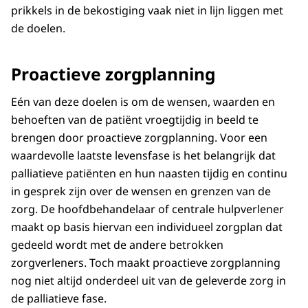
prikkels in de bekostiging vaak niet in lijn liggen met
de doelen.
Proactieve zorgplanning
Eén van deze doelen is om de wensen, waarden en
behoeften van de patiënt vroegtijdig in beeld te
brengen door proactieve zorgplanning. Voor een
waardevolle laatste levensfase is het belangrijk dat
palliatieve patiënten en hun naasten tijdig en continu
in gesprek zijn over de wensen en grenzen van de
zorg. De hoofdbehandelaar of centrale hulpverlener
maakt op basis hiervan een individueel zorgplan dat
gedeeld wordt met de andere betrokken
zorgverleners. Toch maakt proactieve zorgplanning
nog niet altijd onderdeel uit van de geleverde zorg in
de palliatieve fase.