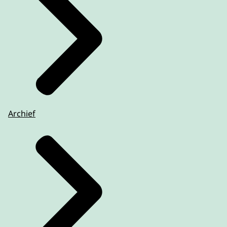
Archief