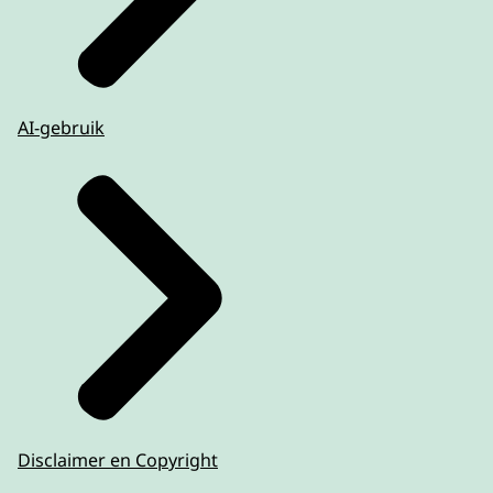
AI-gebruik
Disclaimer en Copyright