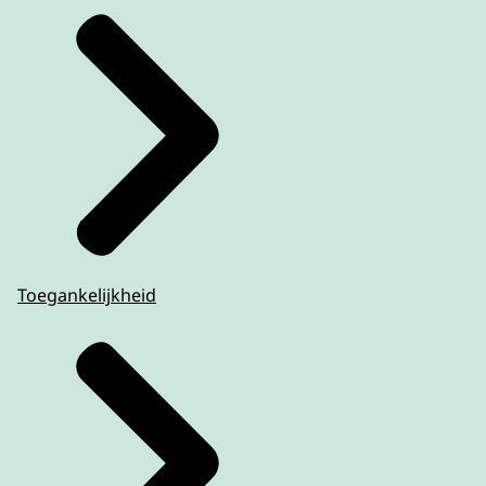
Toegankelijkheid