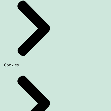
Cookies