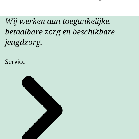
Wij werken aan toegankelijke,
betaalbare zorg en beschikbare
jeugdzorg.
Service