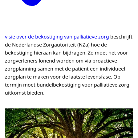
visie over de bekostiging van palliatieve zorg
beschrijft
de Nederlandse Zorgautoriteit (NZa) hoe de
bekostiging hieraan kan bijdragen. Zo moet het voor
zorgverleners lonend worden om via proactieve
zorgplanning samen met de patiënt een individueel
zorgplan te maken voor de laatste levensfase. Op
termijn moet bundelbekostiging voor palliatieve zorg
uitkomst bieden.