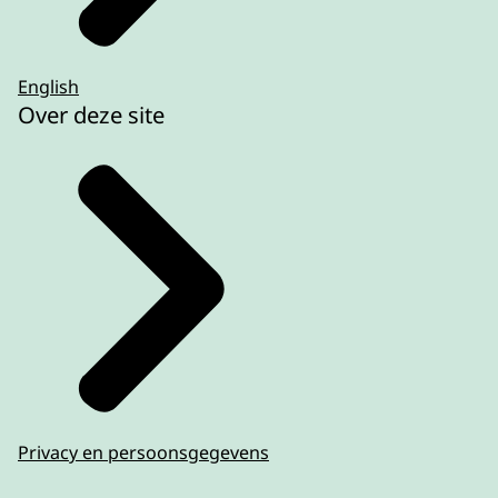
English
Over deze site
Privacy en persoonsgegevens