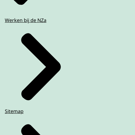
Werken bij de NZa
Sitemap