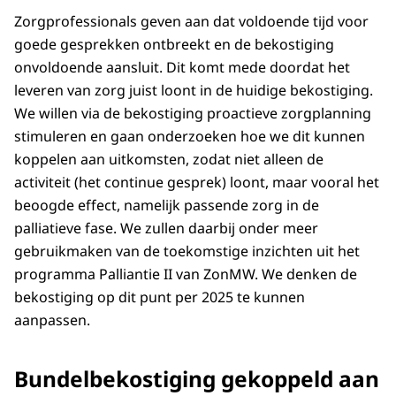
Zorgprofessionals geven aan dat voldoende tijd voor
goede gesprekken ontbreekt en de bekostiging
onvoldoende aansluit. Dit komt mede doordat het
leveren van zorg juist loont in de huidige bekostiging.
We willen via de bekostiging proactieve zorgplanning
stimuleren en gaan onderzoeken hoe we dit kunnen
koppelen aan uitkomsten, zodat niet alleen de
activiteit (het continue gesprek) loont, maar vooral het
beoogde effect, namelijk passende zorg in de
palliatieve fase. We zullen daarbij onder meer
gebruikmaken van de toekomstige inzichten uit het
programma Palliantie II van ZonMW. We denken de
bekostiging op dit punt per 2025 te kunnen
aanpassen.
Bundelbekostiging gekoppeld aan