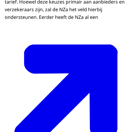
tarief. Hoewel deze keuzes primair aan aanbieders en
verzekeraars zijn, zal de NZa het veld hierbij
ondersteunen. Eerder heeft de NZa al een