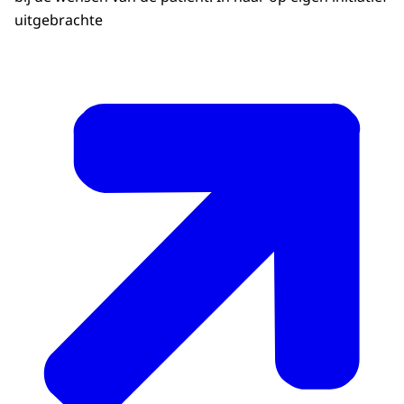
uitgebrachte