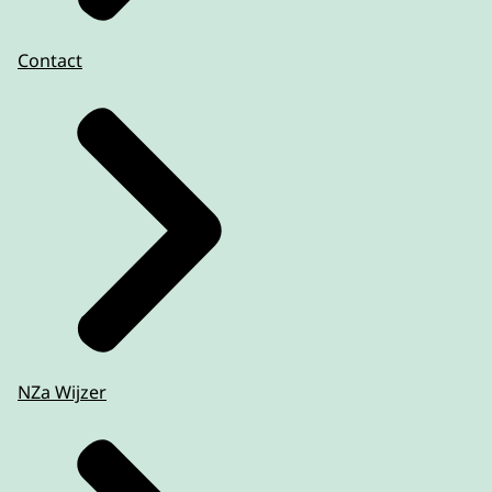
Contact
NZa Wijzer