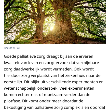
Beeld: © PXL
Goede palliatieve zorg draagt bij aan de ervaren
kwaliteit van leven en zorgt ervoor dat vermijdbare
zorg daadwerkelijk wordt vermeden. Ook wordt
hierdoor zorg verplaatst van het ziekenhuis naar de
eerste lijn. Dit blijkt uit verschillende experimenten en
wetenschappelijk onderzoek. Veel experimenten
komen echter niet of moeizaam verder dan de
pilotfase. Dit komt onder meer doordat de
bekostiging van palliatieve zorg complex is en doordat