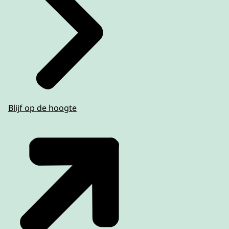
Blijf op de hoogte