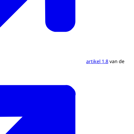
artikel 1.8
van de