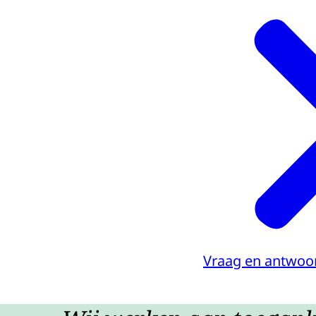
Vraag en antwoor