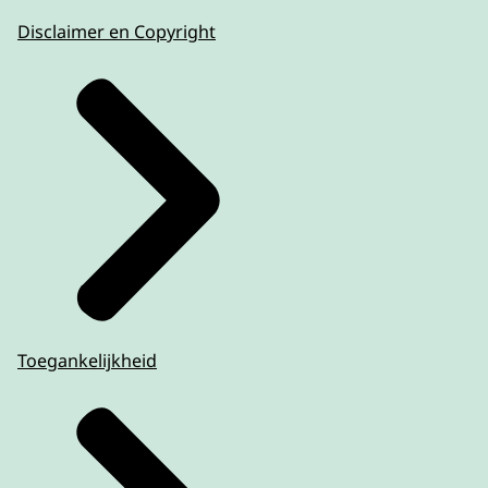
Disclaimer en Copyright
Toegankelijkheid