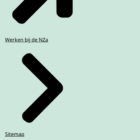
Werken bij de NZa
Sitemap