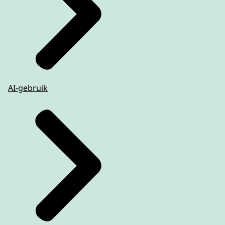
AI-gebruik