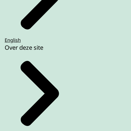
English
Over deze site