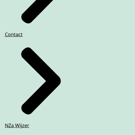
Contact
NZa Wijzer