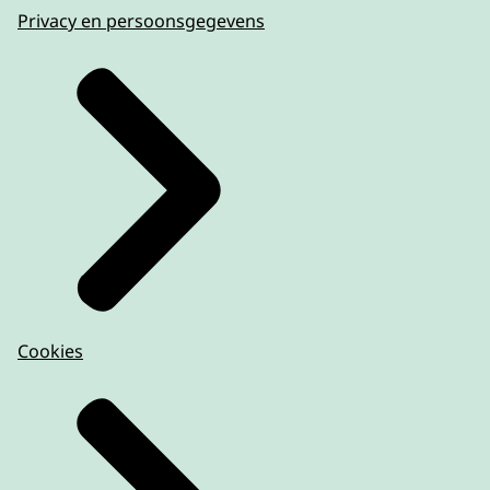
Privacy en persoonsgegevens
Cookies