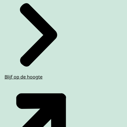
Blijf op de hoogte