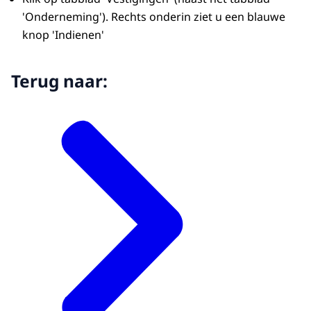
'Onderneming'). Rechts onderin ziet u een blauwe
knop 'Indienen'
Terug naar: