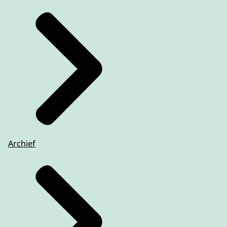
Archief