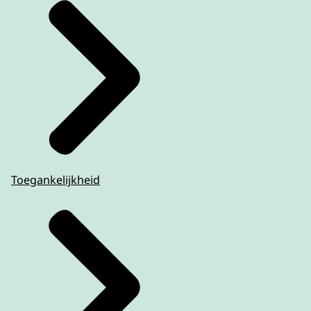
Toegankelijkheid