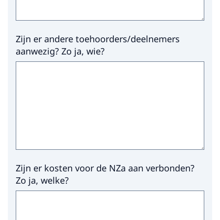
Zijn er andere toehoorders/deelnemers
aanwezig? Zo ja, wie?
Zijn er kosten voor de NZa aan verbonden?
Zo ja, welke?