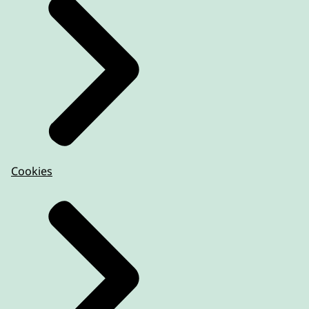
Cookies