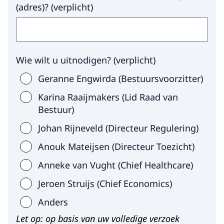
(adres)?
(
verplicht
)
Wie wilt u uitnodigen?
(
verplicht
)
Geranne Engwirda (Bestuursvoorzitter)
Karina Raaijmakers (Lid Raad van
Bestuur)
Johan Rijneveld (Directeur Regulering)
Anouk Mateijsen (Directeur Toezicht)
Anneke van Vught (Chief Healthcare)
Jeroen Struijs (Chief Economics)
Anders
Let op: op basis van uw volledige verzoek