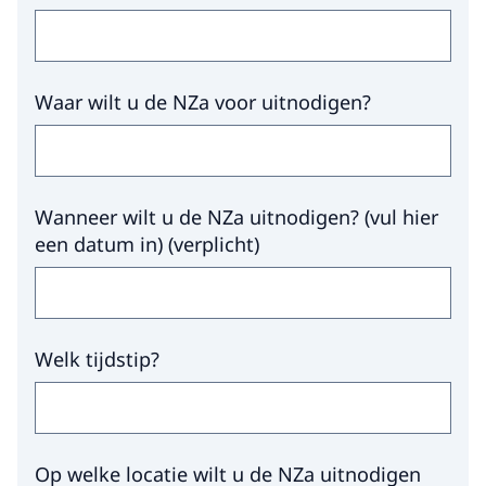
Waar wilt u de NZa voor uitnodigen?
Wanneer wilt u de NZa uitnodigen? (vul hier
een datum in)
(
verplicht
)
Welk tijdstip?
Op welke locatie wilt u de NZa uitnodigen