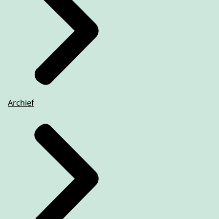
Archief