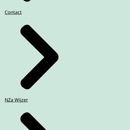
Contact
NZa Wijzer