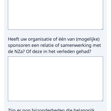
Heeft uw organisatie of één van (mogelijke)
sponsoren een relatie of samenwerking met
de NZa? Of deze in het verleden gehad?
Zijn er nog bijzonderheden die belangrijk