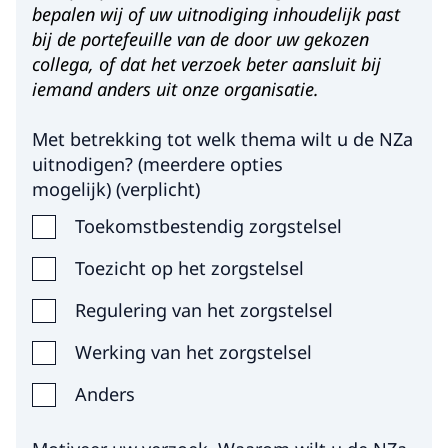
bepalen wij of uw uitnodiging inhoudelijk past
bij de portefeuille van de door uw gekozen
collega, of dat het verzoek beter aansluit bij
iemand anders uit onze organisatie.
Met betrekking tot welk thema wilt u de NZa
uitnodigen? (meerdere opties
mogelijk)
(
verplicht
)
Toekomstbestendig zorgstelsel
Toezicht op het zorgstelsel
Regulering van het zorgstelsel
Werking van het zorgstelsel
Anders