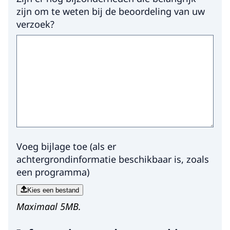
zijn om te weten bij de beoordeling van uw
verzoek?
Voeg bijlage toe (als er
achtergrondinformatie beschikbaar is, zoals
een programma)
Kies een bestand
Maximaal 5MB.