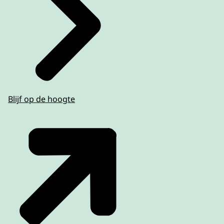
Blijf op de hoogte