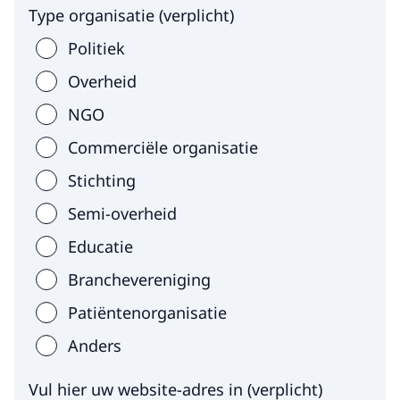
Type organisatie
(
verplicht
)
Politiek
Overheid
NGO
Commerciële organisatie
Stichting
Semi-overheid
Educatie
Branchevereniging
Patiëntenorganisatie
Anders
Vul hier uw website-adres in
(
verplicht
)