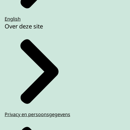
English
Over deze site
Privacy en persoonsgegevens