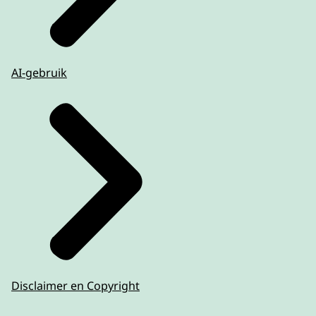
AI-gebruik
Disclaimer en Copyright