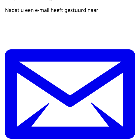
Nadat u een e-mail heeft gestuurd naar