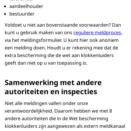
aandeelhouder
bestuurder
Voldoet u niet aan bovenstaande voorwaarden? Dan
kunt u gebruik maken van ons
reguliere meldproces
,
via het meldingsformulier. U kunt hier ook anoniem
een melding doen. Houdt u er rekening mee dat de
extra bescherming die de wet aan klokkenluiders
geeft dan niet op u van toepassing is.
Samenwerking met andere
autoriteiten en inspecties
Niet alle meldingen vallen onder onze
verantwoordelijkheid. Daarom hebben we met 8
andere autoriteiten die in de Wet bescherming
klokkenluiders zijn aangewezen als extern meldkanaal