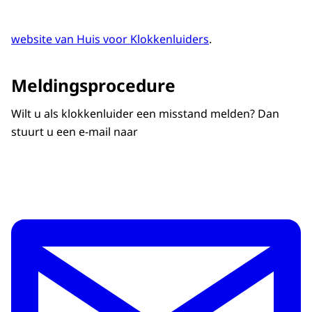
website van Huis voor Klokkenluiders
.
Meldingsprocedure
Wilt u als klokkenluider een misstand melden? Dan
stuurt u een e-mail naar