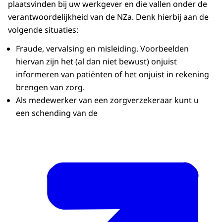
plaatsvinden bij uw werkgever en die vallen onder de
verantwoordelijkheid van de NZa. Denk hierbij aan de
volgende situaties:
Fraude, vervalsing en misleiding. Voorbeelden
hiervan zijn het (al dan niet bewust) onjuist
informeren van patiënten of het onjuist in rekening
brengen van zorg.
Als medewerker van een zorgverzekeraar kunt u
een schending van de