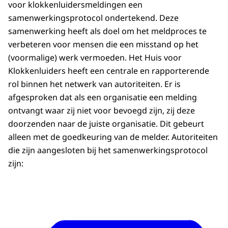
voor klokkenluidersmeldingen een
samenwerkingsprotocol ondertekend. Deze
samenwerking heeft als doel om het meldproces te
verbeteren voor mensen die een misstand op het
(voormalige) werk vermoeden. Het Huis voor
Klokkenluiders heeft een centrale en rapporterende
rol binnen het netwerk van autoriteiten. Er is
afgesproken dat als een organisatie een melding
ontvangt waar zij niet voor bevoegd zijn, zij deze
doorzenden naar de juiste organisatie. Dit gebeurt
alleen met de goedkeuring van de melder. Autoriteiten
die zijn aangesloten bij het samenwerkingsprotocol
zijn: