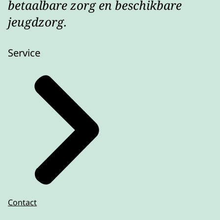
betaalbare zorg en beschikbare
jeugdzorg.
Service
Contact