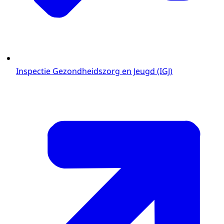
Inspectie Gezondheidszorg en Jeugd (IGJ)