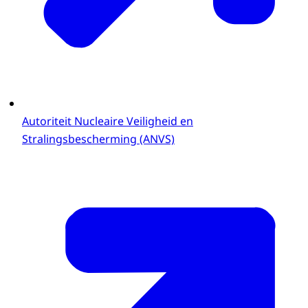
Autoriteit Nucleaire Veiligheid en
Stralingsbescherming (ANVS)