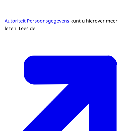
Autoriteit Persoonsgegevens
kunt u hierover meer
lezen. Lees de