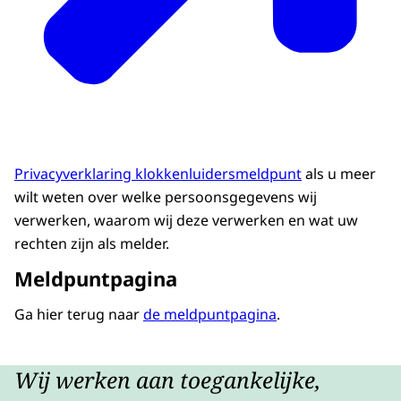
Privacyverklaring klokkenluidersmeldpunt
als u meer
wilt weten over welke persoonsgegevens wij
verwerken, waarom wij deze verwerken en wat uw
rechten zijn als melder.
Meldpuntpagina
Ga hier terug naar
de meldpuntpagina
.
Wij werken aan toegankelijke,