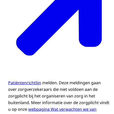
Patiëntenrichtlijn
melden. Deze meldingen gaan
over zorgverzekeraars die niet voldoen aan de
zorgplicht bij het organiseren van zorg in het
buitenland. Meer informatie over de zorgplicht vindt
u op onze
webpagina Wat verwachten we van