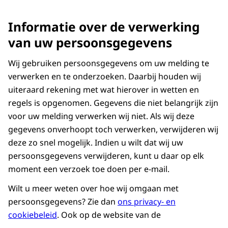
Informatie over de verwerking
van uw persoonsgegevens
Wij gebruiken persoonsgegevens om uw melding te
verwerken en te onderzoeken. Daarbij houden wij
uiteraard rekening met wat hierover in wetten en
regels is opgenomen. Gegevens die niet belangrijk zijn
voor uw melding verwerken wij niet. Als wij deze
gegevens onverhoopt toch verwerken, verwijderen wij
deze zo snel mogelijk. Indien u wilt dat wij uw
persoonsgegevens verwijderen, kunt u daar op elk
moment een verzoek toe doen per e-mail.
Wilt u meer weten over hoe wij omgaan met
persoonsgegevens? Zie dan
ons privacy- en
cookiebeleid
. Ook op de website van de