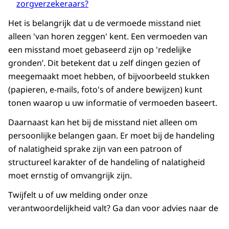
zorgverzekeraars?
Het is belangrijk dat u de vermoede misstand niet
alleen 'van horen zeggen' kent. Een vermoeden van
een misstand moet gebaseerd zijn op 'redelijke
gronden’. Dit betekent dat u zelf dingen gezien of
meegemaakt moet hebben, of bijvoorbeeld stukken
(papieren, e-mails, foto's of andere bewijzen) kunt
tonen waarop u uw informatie of vermoeden baseert.
Daarnaast kan het bij de misstand niet alleen om
persoonlijke belangen gaan. Er moet bij de handeling
of nalatigheid sprake zijn van een patroon of
structureel karakter of de handeling of nalatigheid
moet ernstig of omvangrijk zijn.
Twijfelt u of uw melding onder onze
verantwoordelijkheid valt? Ga dan voor advies naar de