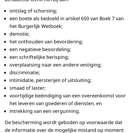
ontslag of schorsing;
een boete als bedoeld in artikel 650 van Boek 7 van
het Burgerlijk Wetboek;
demotie;
het onthouden van bevordering;
een negatieve beoordeling;
een schriftelijke berisping;
overplaatsing naar een andere vestiging;
discriminatie;
intimidatie, persterijen of uitsluiting;
smaad of laster;
voortijdige beëindiging van een overeenkomst voor
het leveren van goederen of diensten, en
intrekking van een vergunning.
De bescherming wordt geboden op voorwaarde dat
de informatie over de mogelijke mistand op moment