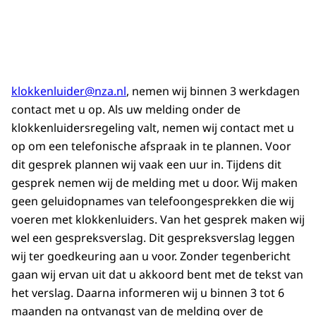
klokkenluider@nza.nl
, nemen wij binnen 3 werkdagen
contact met u op. Als uw melding onder de
klokkenluidersregeling valt, nemen wij contact met u
op om een telefonische afspraak in te plannen. Voor
dit gesprek plannen wij vaak een uur in. Tijdens dit
gesprek nemen wij de melding met u door. Wij maken
geen geluidopnames van telefoongesprekken die wij
voeren met klokkenluiders. Van het gesprek maken wij
wel een gespreksverslag. Dit gespreksverslag leggen
wij ter goedkeuring aan u voor. Zonder tegenbericht
gaan wij ervan uit dat u akkoord bent met de tekst van
het verslag. Daarna informeren wij u binnen 3 tot 6
maanden na ontvangst van de melding over de