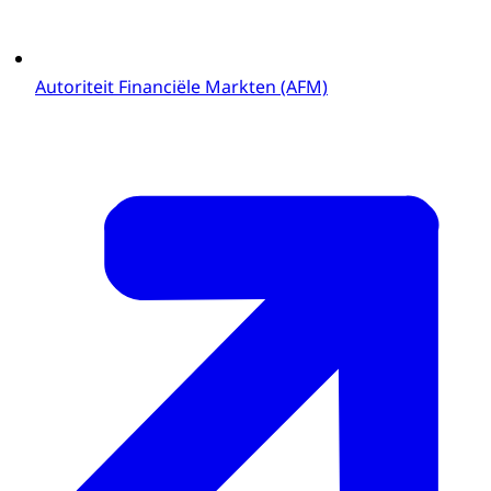
Autoriteit Financiële Markten (AFM)