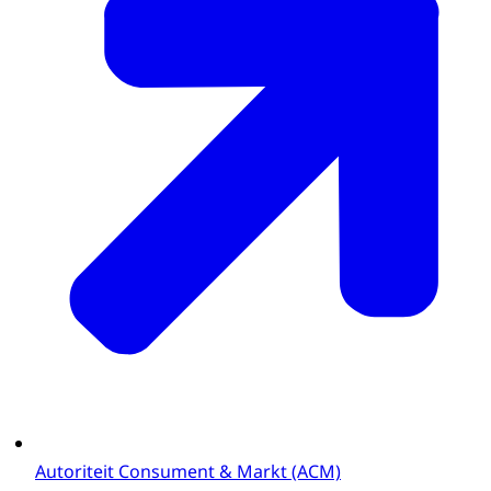
Autoriteit Consument & Markt (ACM)