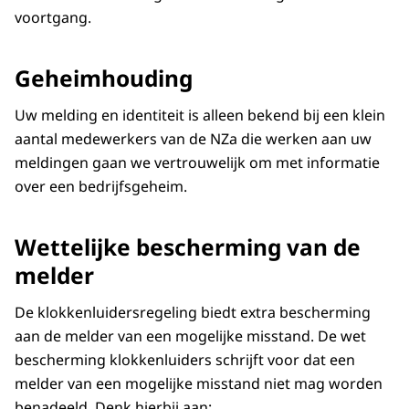
voortgang.
Geheimhouding
Uw melding en identiteit is alleen bekend bij een klein
aantal medewerkers van de NZa die werken aan uw
meldingen gaan we vertrouwelijk om met informatie
over een bedrijfsgeheim.
Wettelijke bescherming van de
melder
De klokkenluidersregeling biedt extra bescherming
aan de melder van een mogelijke misstand. De wet
bescherming klokkenluiders schrijft voor dat een
melder van een mogelijke misstand niet mag worden
benadeeld. Denk hierbij aan: