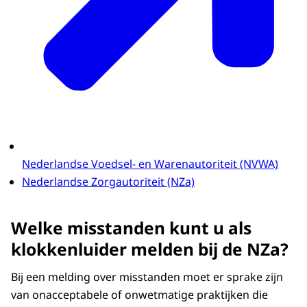
Nederlandse Voedsel- en Warenautoriteit (NVWA)
Nederlandse Zorgautoriteit (NZa)
Welke misstanden kunt u als
klokkenluider melden bij de NZa?
Bij een melding over misstanden moet er sprake zijn
van onacceptabele of onwetmatige praktijken die