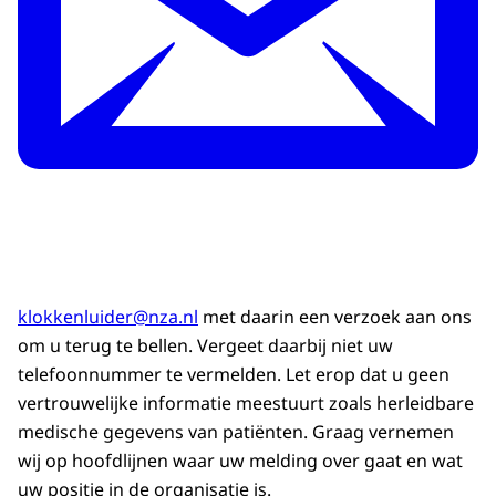
klokkenluider@nza.nl
met daarin een verzoek aan ons
om u terug te bellen. Vergeet daarbij niet uw
telefoonnummer te vermelden. Let erop dat u geen
vertrouwelijke informatie meestuurt zoals herleidbare
medische gegevens van patiënten. Graag vernemen
wij op hoofdlijnen waar uw melding over gaat en wat
uw positie in de organisatie is.