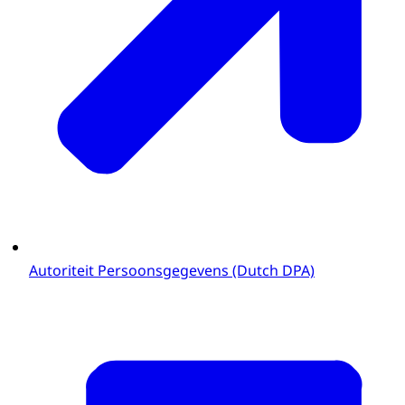
Autoriteit Persoonsgegevens (Dutch DPA)