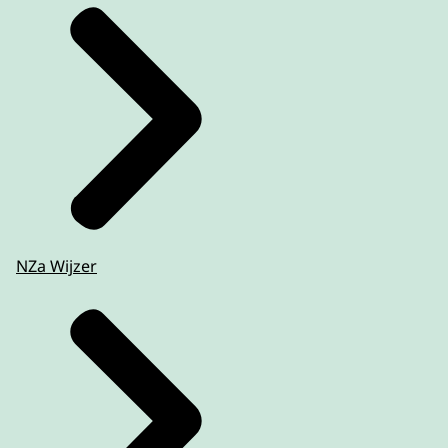
NZa Wijzer