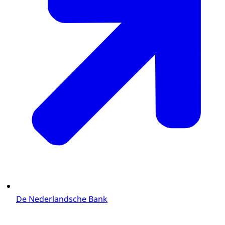
De Nederlandsche Bank