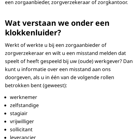
een zorgaanbieder, zorgverzekeraar of zorgkantoor.
Wat verstaan we onder een
klokkenluider?
Werkt of werkte u bij een zorgaanbieder of
zorgverzekeraar en wilt u een misstand melden dat
speelt of heeft gespeeld bij uw (oude) werkgever? Dan
kunt u informatie over een misstand aan ons
doorgeven, als u in één van de volgende rollen
betrokken bent (geweest):
werknemer
zelfstandige
stagiair
vrijwilliger
sollicitant
leverancier