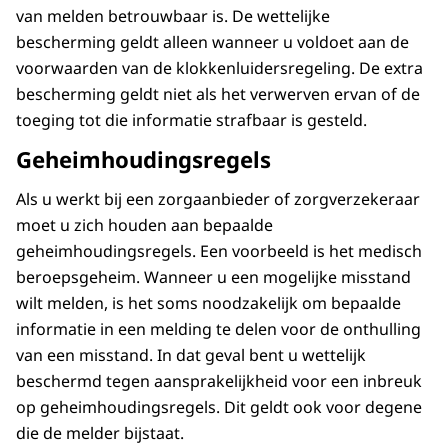
van melden betrouwbaar is. De wettelijke
bescherming geldt alleen wanneer u voldoet aan de
voorwaarden van de klokkenluidersregeling. De extra
bescherming geldt niet als het verwerven ervan of de
toeging tot die informatie strafbaar is gesteld.
Geheimhoudingsregels
Als u werkt bij een zorgaanbieder of zorgverzekeraar
moet u zich houden aan bepaalde
geheimhoudingsregels. Een voorbeeld is het medisch
beroepsgeheim. Wanneer u een mogelijke misstand
wilt melden, is het soms noodzakelijk om bepaalde
informatie in een melding te delen voor de onthulling
van een misstand. In dat geval bent u wettelijk
beschermd tegen aansprakelijkheid voor een inbreuk
op geheimhoudingsregels. Dit geldt ook voor degene
die de melder bijstaat.